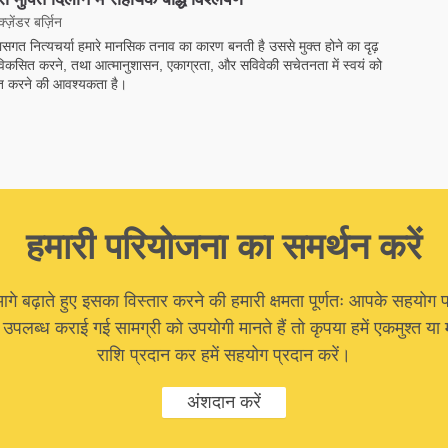
ज़ेंडर बर्ज़िन
ासगत नित्यचर्या हमारे मानसिक तनाव का कारण बनती है उससे मुक्त होने का दृढ़
विकसित करने, तथा आत्मानुशासन, एकाग्रता, और सविवेकी सचेतनता में स्वयं को
षित करने की आवश्यकता है।
हमारी परियोजना का समर्थन करें
 बढ़ाते हुए इसका विस्तार करने की हमारी क्षमता पूर्णतः आपके सहयोग प
ा उपलब्ध कराई गई सामग्री को उपयोगी मानते हैं तो कृपया हमें एकमुश्त 
राशि प्रदान कर हमें सहयोग प्रदान करें।
अंशदान करें