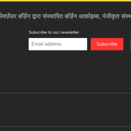
अलेक्ज़ेंडर बर्ज़िन द्वारा संस्थापित बर्ज़िन आर्काइव्स, पंजीकृत स
Subscribe to our newsletter
Enter
Subscribe
your
email