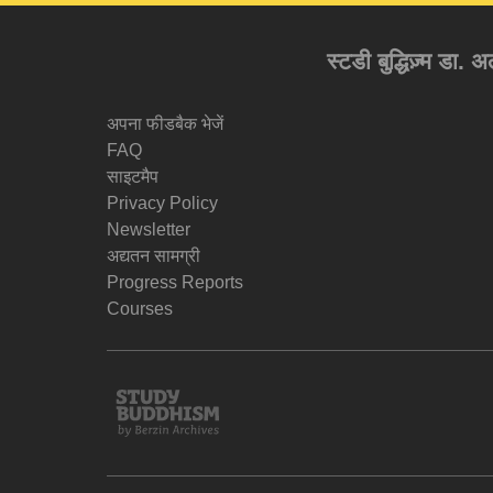
स्टडी बुद्धिज़्म डा. 
अपना फीडबैक भेजें
FAQ
साइटमैप
Privacy Policy
Newsletter
अद्यतन सामग्री
Progress Reports
Courses
Study
Buddhism
Home