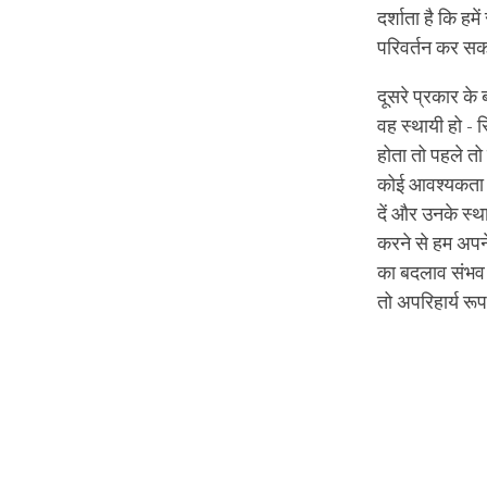
दर्शाता है कि ह
परिवर्तन कर सकत
दूसरे प्रकार के ब
वह स्थायी हो - 
होता तो पहले तो
कोई आवश्यकता न
दें और उनके स्थ
करने से हम अपने
का बदलाव संभव न
तो अपरिहार्य रूप