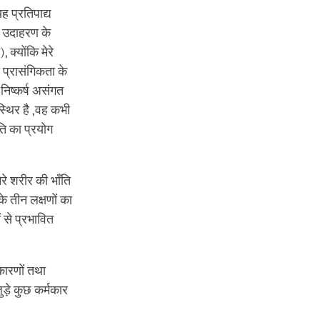
ह प्रतिपाद्य
| उदाहरण के
 क्योंकि मेरे
ी प्रासंगिकता के
निष्कर्ष असंगत
स्थिर है ,वह कभी
ति का प्रयोग
रे शरीर की भाँति
के तीन लक्षणों का
ं से प्रभावित
कारणों तथा
जुड़े कुछ कर्मकार