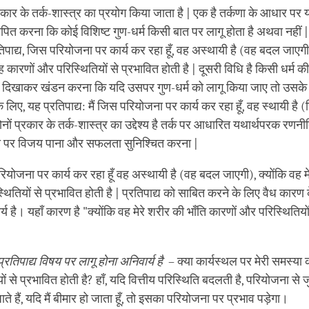
ो प्रकार के तर्क-शास्त्र का प्रयोग किया जाता है | एक है तर्कणा के आधार पर य
ापित करना कि कोई विशिष्ट गुण-धर्म किसी बात पर लागू होता है अथवा नहीं 
तिपाद्य, जिस परियोजना पर कार्य कर रहा हूँ, वह अस्थायी है (वह बदल जाएगी),
 कारणों और परिस्थितियों से प्रभावित होती है | दूसरी विधि है किसी धर्म क
यह दिखाकर खंडन करना कि यदि उसपर गुण-धर्म को लागू किया जाए तो उसके 
 लिए, यह प्रतिपाद्य: मैं जिस परियोजना पर कार्य कर रहा हूँ, वह स्थायी है (
ोनों प्रकार के तर्क-शास्त्र का उद्देश्य है तर्क पर आधारित यथार्थपरक रणनी
र विजय पाना और सफलता सुनिश्चित करना |
रियोजना पर कार्य कर रहा हूँ वह अस्थायी है (वह बदल जाएगी), क्योंकि वह मे
ितियों से प्रभावित होती है | प्रतिपाद्य को साबित करने के लिए वैध कारण 
र्य है। यहाँ कारण है "क्योंकि वह मेरे शरीर की भाँति कारणों और परिस्थितियो
रतिपाद्य विषय पर लागू होना अनिवार्य है
– क्या कार्यस्थल पर मेरी समस्या 
ों से प्रभावित होती है? हाँ, यदि वित्तीय परिस्थिति बदलती है, परियोजना से 
ाते हैं, यदि मैं बीमार हो जाता हूँ, तो इसका परियोजना पर प्रभाव पड़ेगा।