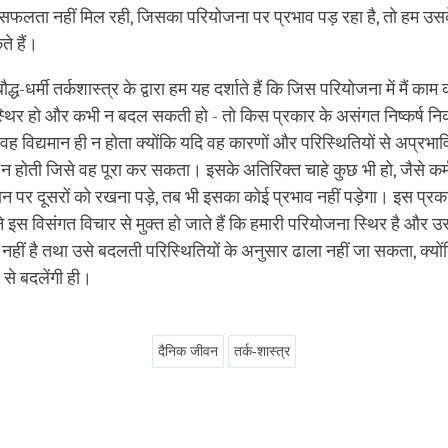
में सफलता नहीं मिल रही, जिसका परियोजना पर प्रभाव पड़ रहा है, तो हम उ
े हैं।
ौद्ध-धर्मी तर्कशास्त्र के द्वारा हम यह दर्शाते हैं कि जिस परियोजना में मैं काम 
स्थिर हो और कभी न बदल सकती हो - तो किस प्रकार के असंगत निष्कर्ष निक
 वह विद्यमान ही न होता क्योंकि यदि वह कारणों और परिस्थितियों से अप्रभा
 होती जिसे वह पूरा कर सकता। इसके अतिरिक्त चाहे कुछ भी हो, जैसे कर
ान पर दूसरों को रखना पड़े, तब भी इसका कोई प्रभाव नहीं पड़ेगा। इस प्रक
 इस विसंगत विचार से मुक्त हो जाते हैं कि हमारी परियोजना स्थिर है और उ
हीं है तथा उसे बदलती परिस्थितियों के अनुसार ढाला नहीं जा सकता, क्योंक
 से बदलेंगी ही।
दैनिक जीवन
तर्क-शास्त्र