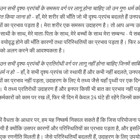
 सभी दृश्य-प्रपंचों के समरूप वर्ग पर लागू होना चाहिए जो उन गुण-धर्म को 
बित किया जाना हो
– हाँ, मेरे शरीर की भाँति जो भी दृश्य-प्रपंच बदलते हैं उ
यों का प्रभाव पड़ता है। मेरा शरीर एक समरूप उदाहरण है। तो आप अन्य उ
ेरे साथी के साथ, मेरे माता-पिता के साथ, मेरे बच्चों के साथ मेरा सम्बन्ध - ये 
वयोवृद्ध होने की भाँति कारणों तथा परिस्थितियों का प्रभाव पड़ता है। फि
 को अलग करने की आवश्यकता है।
 सभी दृश्य-प्रपंचों के प्रतिरोधी वर्ग पर लागू नहीं होना चाहिए जिनमें सा
र्म न हो
– हाँ, वे सभी दृश्य-प्रपंच जो स्थायी हैं और कभी नहीं बदलते, उन
ों का प्रभाव नहीं पड़ता, उदाहरण के लिए ये तथ्य जैसे यहाँ पृथ्वी पर एक दि
हैं। ये तथ्य प्रतिरोधी उदाहरण हैं और इनपर किसी भी बात का प्रभाव नहीं पड़
र्मकारों को काम पर रख लें, फिर भी दिन में केवल 24 घंटे ही रहेंगे जिनमें क
की वैधता के आधार पर, हम यह निष्कर्ष निकाल सकते हैं कि जिस परियोजना पर
थायी है क्योंकि उसपर कारणों और परिस्थितियों का प्रभाव पड़ता है, और इसल
 एक रणनीति मिलती है। जैसे परिस्थितियाँ बदलती हैं, उदाहरण के लिए उपयोग