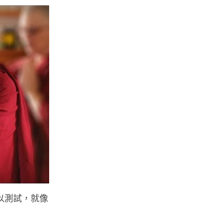
以測試，就像