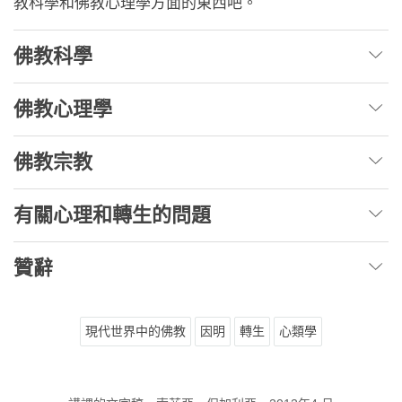
教科學和佛教心理學方面的東西吧。
佛教科學
佛教心理學
佛教宗教
有關心理和轉生的問題
贊辭
現代世界中的佛教
因明
轉生
心類學