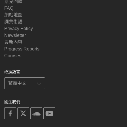
意見回饋
FAQ
網站地圖
詞彙術語
Privacy Policy
Newsletter
最新內容
Progress Reports
Courses
改換語言
關注我們
on
on
on
on
facebook
X
soundcloud
youtube