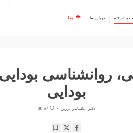
ت پیشرفته
درباره ما
اهدا
یی، روانشناسی بودایی
بودایی
دکتر الکساندر برزین
30:57