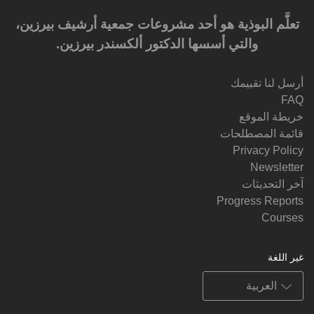
تعلَّم البوذية هو أحد مشروعات جمعية أرشيف بيرزين،
والتي أسسها الدكتور ألكسندر بيرزين.‎‎
أرسل لنا تقييمك
FAQ
خريطة الموقع
قائمة المصطلحات
Privacy Policy
Newsletter
آخر التحديثات
Progress Reports
Courses
غير اللغة