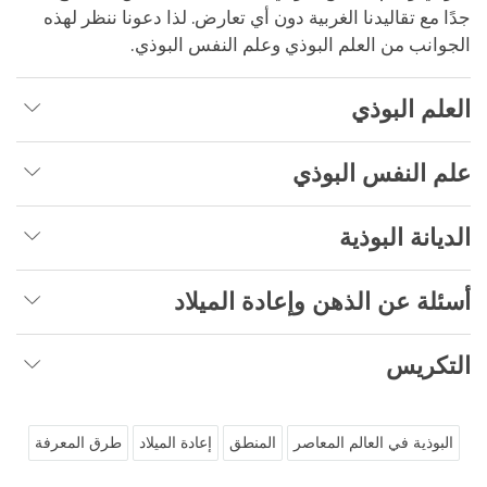
جدًا مع تقاليدنا الغربية دون أي تعارض. لذا دعونا ننظر لهذه
الجوانب من العلم البوذي وعلم النفس البوذي.
العلم البوذي
علم النفس البوذي
الديانة البوذية
أسئلة عن الذهن وإعادة الميلاد
التكريس
البوذية في العالم المعاصر
المنطق
إعادة الميلاد
طرق المعرفة