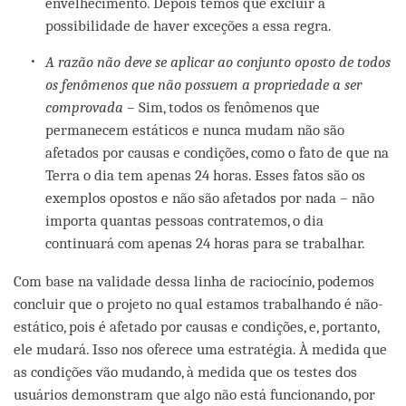
envelhecimento. Depois temos que excluir a
possibilidade de haver exceções a essa regra.
A razão não deve se aplicar ao conjunto oposto de todos
os fenômenos que não possuem a propriedade a ser
comprovada –
Sim, todos os fenômenos que
permanecem estáticos e nunca mudam não são
afetados por causas e condições, como o fato de que na
Terra o dia tem apenas 24 horas. Esses fatos são os
exemplos opostos e não são afetados por nada – não
importa quantas pessoas contratemos, o dia
continuará com apenas 24 horas para se trabalhar.
Com base na validade dessa linha de raciocínio, podemos
concluir que o projeto no qual estamos trabalhando é não-
estático, pois é afetado por causas e condições, e, portanto,
ele mudará. Isso nos oferece uma estratégia. À medida que
as condições vão mudando, à medida que os testes dos
usuários demonstram que algo não está funcionando, por