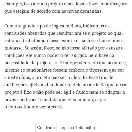
exemplo, isso afeta o projeto e nos leva a fazer modificações
que estejam de acordo com as novas demandas.
Com o segundo tipo de lógica budista, indicamos as
conclusões absurdas que resultariam se o projeto no qual
estamos trabalhando fosse estático – se fosse fixo e nunca
mudasse. Se assim fosse, se não fosse afetado por causas e
condições, ele nunca poderia ter surgido nem haveria
necessidade de projetá-lo. E independente do que acontece,
mesmo se funcionários fossem embora e tivessem que ser
substituídos, o projeto não seria afetado. Esse tipo de
análise nos ajuda a abandonar a ideia absurda de que nosso
projeto é fixo e não pode ser ágil e fluido nem se adaptar a
novas condições à medida que elas mudam, o que
inevitavelmente acontecerá.
Cotidiano
Lógica (Refutação)