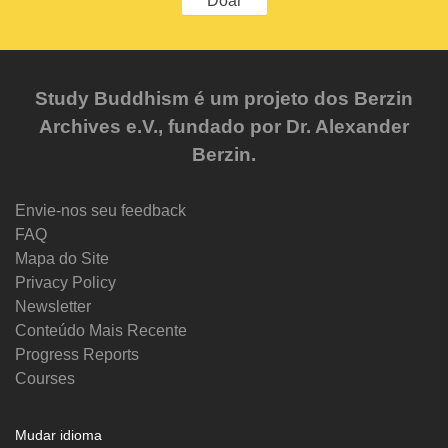
Doar
Study Buddhism é um projeto dos Berzin
Archives e.V., fundado por Dr. Alexander
Berzin.
Envie-nos seu feedback
FAQ
Mapa do Site
Privacy Policy
Newsletter
Conteúdo Mais Recente
Progress Reports
Courses
Mudar idioma