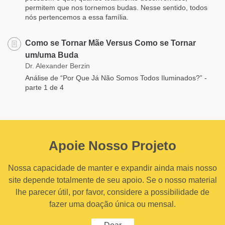
permitem que nos tornemos budas. Nesse sentido, todos
nós pertencemos a essa família.
Como se Tornar Mãe Versus Como se Tornar
um/uma Buda
Dr. Alexander Berzin
Análise de “Por Que Já Não Somos Todos Iluminados?” -
parte 1 de 4
Apoie Nosso Projeto
Nossa capacidade de manter e expandir ainda mais nosso
site depende totalmente de seu apoio. Se o nosso material
lhe parecer útil, por favor, considere a possibilidade de
fazer uma doação única ou mensal.