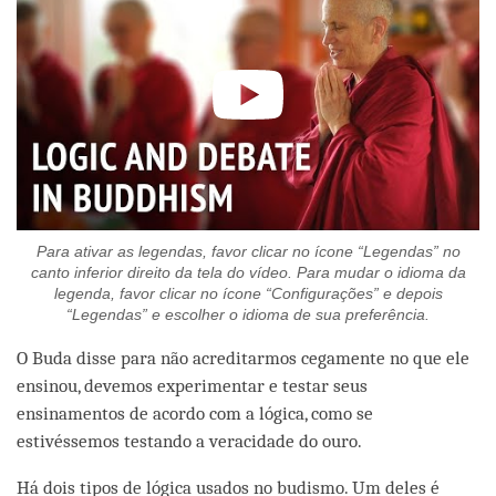
Para ativar as legendas, favor clicar no ícone “Legendas” no
canto inferior direito da tela do vídeo. Para mudar o idioma da
legenda, favor clicar no ícone “Configurações” e depois
“Legendas” e escolher o idioma de sua preferência.
O Buda disse para não acreditarmos cegamente no que ele
ensinou, devemos experimentar e testar seus
ensinamentos de acordo com a lógica, como se
estivéssemos testando a veracidade do ouro.
Há dois tipos de lógica usados no budismo. Um deles é