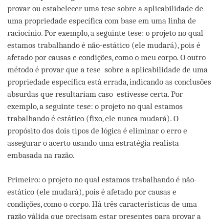
provar ou estabelecer uma tese sobre a aplicabilidade de
uma propriedade específica com base em uma linha de
raciocínio. Por exemplo, a seguinte tese: o projeto no qual
estamos trabalhando é não-estático (ele mudará), pois é
afetado por causas e condições, como o meu corpo. O outro
método é provar que a tese sobre a aplicabilidade de uma
propriedade específica está errada, indicando as conclusões
absurdas que resultariam caso estivesse certa. Por
exemplo, a seguinte tese: o projeto no qual estamos
trabalhando é estático (fixo, ele nunca mudará). O
propósito dos dois tipos de lógica é eliminar o erro e
assegurar o acerto usando uma estratégia realista
embasada na razão.
Primeiro: o projeto no qual estamos trabalhando é não-
estático (ele mudará), pois é afetado por causas e
condições, como o corpo. Há três características de uma
razão válida que precisam estar presentes para provar a