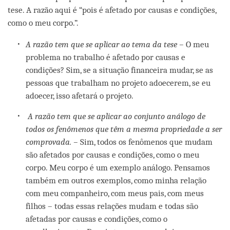
tese. A razão aqui é “pois é afetado por causas e condições,
como o meu corpo.”.
A razão tem que se aplicar ao tema da tese –
O meu
problema no trabalho é afetado por causas e
condições? Sim, se a situação financeira mudar, se as
pessoas que trabalham no projeto adoecerem, se eu
adoecer, isso afetará o projeto.
A razão tem que se aplicar ao conjunto análogo de
todos os fenômenos que têm a mesma propriedade a ser
comprovada. –
Sim, todos os fenômenos que mudam
são afetados por causas e condições, como o meu
corpo. Meu corpo é um exemplo análogo. Pensamos
também em outros exemplos, como minha relação
com meu companheiro, com meus pais, com meus
filhos – todas essas relações mudam e todas são
afetadas por causas e condições, como o