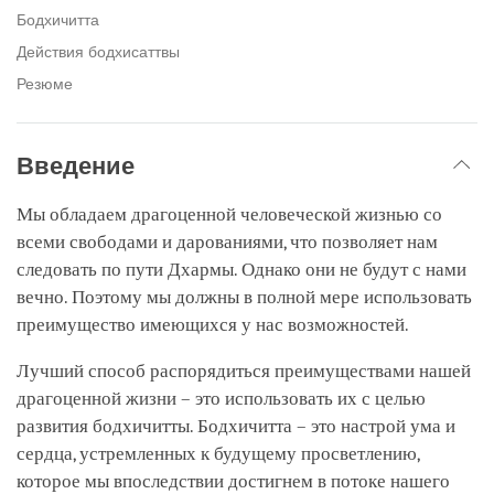
Бодхичитта
Действия бодхисаттвы
Резюме
Введение
Мы обладаем драгоценной человеческой жизнью со
всеми свободами и дарованиями, что позволяет нам
следовать по пути Дхармы. Однако они не будут с нами
вечно. Поэтому мы должны в полной мере использовать
преимущество имеющихся у нас возможностей.
Лучший способ распорядиться преимуществами нашей
драгоценной жизни – это использовать их с целью
развития бодхичитты. Бодхичитта – это настрой ума и
сердца, устремленных к будущему просветлению,
которое мы впоследствии достигнем в потоке нашего