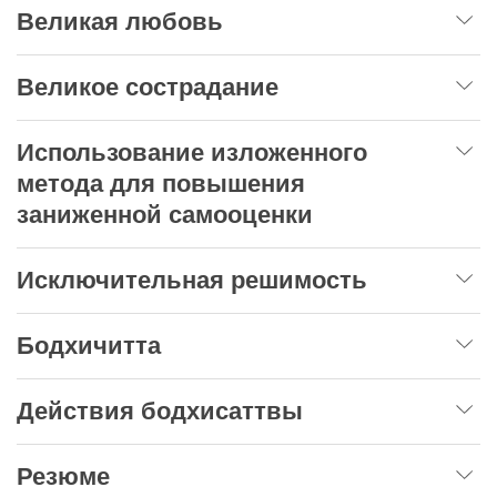
Великая любовь
Великое сострадание
Использование изложенного
метода для повышения
заниженной самооценки
Исключительная решимость
Бодхичитта
Действия бодхисаттвы
Резюме