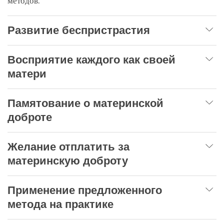
методов.
Развитие беспристрастия
Восприятие каждого как своей
матери
Памятование о материнской
доброте
Желание отплатить за
материнскую доброту
Применение предложенного
метода на практике