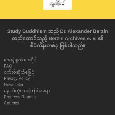
လှူဒါန်းပါ
Study Buddhism သည် Dr. Alexander Berzin
တည်ထောင်သည့် Berzin Archives e. V. ၏
စီမံကိန်းတစ်ခု ဖြစ်ပါသည်။
ဝေဖန်ချက် ပေးပို့ပါ
FAQ
ဝက်ဘ်ဆိုက်မြေပုံ
Privacy Policy
Newsletter
နောက်ဆုံး အကြောင်းအရာ
Progress Reports
Courses