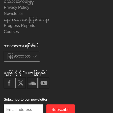
ဝက်ဘ်ဆိုက်မြေပုံ
Privacy Policy
Newsletter
နောက်ဆုံး အကြောင်းအရာ
Progress Reports
Courses
ဘာသာစကား ပြောင်းပါ
ကျွန်ုပ်တို့ကို Follow ပြုလုပ်ပါ
on
on
on
on
facebook
X
soundcloud
youtube
Subscribe to our newsletter
Enter
Subscribe