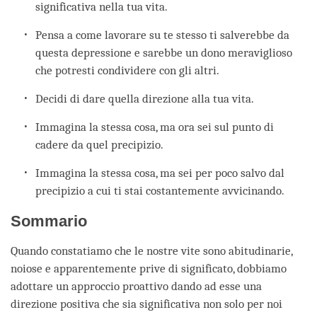
significativa nella tua vita.
Pensa a come lavorare su te stesso ti salverebbe da
questa depressione e sarebbe un dono meraviglioso
che potresti condividere con gli altri.
Decidi di dare quella direzione alla tua vita.
Immagina la stessa cosa, ma ora sei sul punto di
cadere da quel precipizio.
Immagina la stessa cosa, ma sei per poco salvo dal
precipizio a cui ti stai costantemente avvicinando.
Sommario
Quando constatiamo che le nostre vite sono abitudinarie,
noiose e apparentemente prive di significato, dobbiamo
adottare un approccio proattivo dando ad esse una
direzione positiva che sia significativa non solo per noi