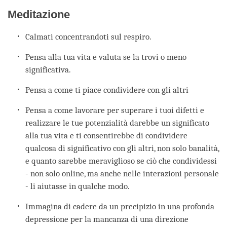
Meditazione
Calmati concentrandoti sul respiro.
Pensa alla tua vita e valuta se la trovi o meno
significativa.
Pensa a come ti piace condividere con gli altri
Pensa a come lavorare per superare i tuoi difetti e
realizzare le tue potenzialità darebbe un significato
alla tua vita e ti consentirebbe di condividere
qualcosa di significativo con gli altri, non solo banalità,
e quanto sarebbe meraviglioso se ciò che condividessi
- non solo online, ma anche nelle interazioni personale
- li aiutasse in qualche modo.
Immagina di cadere da un precipizio in una profonda
depressione per la mancanza di una direzione