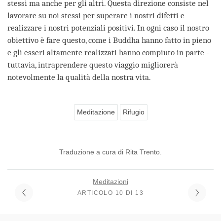
stessi ma anche per gli altri. Questa direzione consiste nel
lavorare su noi stessi per superare i nostri difetti e
realizzare i nostri potenziali positivi. In ogni caso il nostro
obiettivo è fare questo, come i Buddha hanno fatto in pieno
e gli esseri altamente realizzati hanno compiuto in parte -
tuttavia, intraprendere questo viaggio migliorerà
notevolmente la qualità della nostra vita.
Meditazione
Rifugio
Traduzione a cura di Rita Trento.
Meditazioni
ARTICOLO 10 DI 13