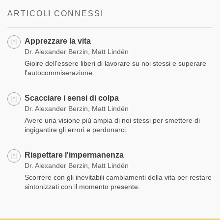
ARTICOLI CONNESSI
Apprezzare la vita
Dr. Alexander Berzin, Matt Lindén
Gioire dell'essere liberi di lavorare su noi stessi e superare
l'autocommiserazione.
Scacciare i sensi di colpa
Dr. Alexander Berzin, Matt Lindén
Avere una visione più ampia di noi stessi per smettere di
ingigantire gli errori e perdonarci.
Rispettare l'impermanenza
Dr. Alexander Berzin, Matt Lindén
Scorrere con gli inevitabili cambiamenti della vita per restare
sintonizzati con il momento presente.