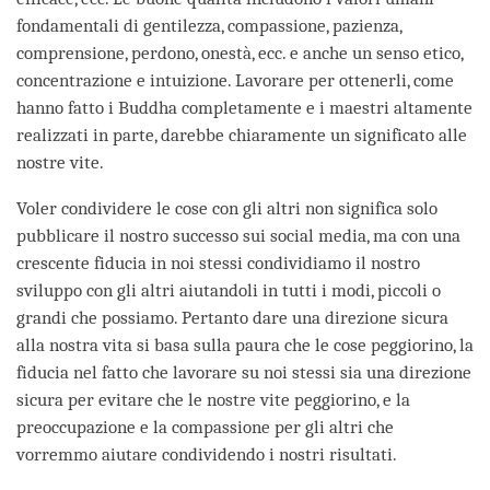
fondamentali di gentilezza, compassione, pazienza,
comprensione, perdono, onestà, ecc. e anche un senso etico,
concentrazione e intuizione. Lavorare per ottenerli, come
hanno fatto i Buddha completamente e i maestri altamente
realizzati in parte, darebbe chiaramente un significato alle
nostre vite.
Voler condividere le cose con gli altri non significa solo
pubblicare il nostro successo sui social media, ma con una
crescente fiducia in noi stessi condividiamo il nostro
sviluppo con gli altri aiutandoli in tutti i modi, piccoli o
grandi che possiamo. Pertanto dare una direzione sicura
alla nostra vita si basa sulla paura che le cose peggiorino, la
fiducia nel fatto che lavorare su noi stessi sia una direzione
sicura per evitare che le nostre vite peggiorino, e la
preoccupazione e la compassione per gli altri che
vorremmo aiutare condividendo i nostri risultati.