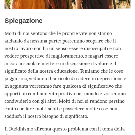
Spiegazione
Molti di noi sentono che le proprie vite non stanno
andando da nessuna parte: potremmo scoprire che il
nostro lavoro non ha un senso, essere disoccupati e non
vedere prospettive di miglioramento, o magari essere
ancora a scuola e mettere in discussione il valore e il
significato della nostra educazione. Temiamo che le cose
peggiorino, vediamo il pericolo di cadere in depressione e
in aggiunta vorremmo fare qualcosa di significativo che
apporti un cambiamento positivo nel mondo e vorremmo
condividerlo con gli altri. Molti di noi si rendono persino
conto che fare molti soldi e possedere molte cose non
soddisfa il nostro bisogno di significato.
Il Buddhismo affronta questo problema con il tema della