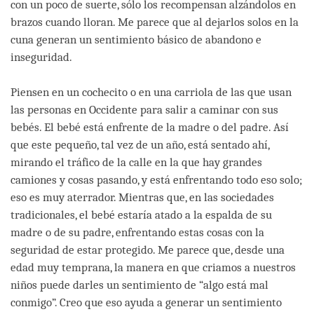
con un poco de suerte, sólo los recompensan alzándolos en
brazos cuando lloran. Me parece que al dejarlos solos en la
cuna generan un sentimiento básico de abandono e
inseguridad.
Piensen en un cochecito o en una carriola de las que usan
las personas en Occidente para salir a caminar con sus
bebés. El bebé está enfrente de la madre o del padre. Así
que este pequeño, tal vez de un año, está sentado ahí,
mirando el tráfico de la calle en la que hay grandes
camiones y cosas pasando, y está enfrentando todo eso solo;
eso es muy aterrador. Mientras que, en las sociedades
tradicionales, el bebé estaría atado a la espalda de su
madre o de su padre, enfrentando estas cosas con la
seguridad de estar protegido. Me parece que, desde una
edad muy temprana, la manera en que criamos a nuestros
niños puede darles un sentimiento de “algo está mal
conmigo”. Creo que eso ayuda a generar un sentimiento