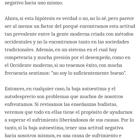
negativo hacia uno mismo.
Ahora, si esta hipótesis es verdad o no, no lo sé, pero parece
ser al menos un factor del porqué encontramos esta actitud
tan prevalente entre la gente moderna criada con métodos
occidentales y no la encontramos tanto en las sociedades
tradicionales. Además, en un sistema en el cual hay
competencia y mucha presión por el desempeño, como en
el Occidente moderno, si no tenemos éxito, con mucha
frecuencia sentimos: “no soy lo suficientemente bueno”.
Entonces, en cualquier caso, la baja autoestima y el
autodesprecio son problemas que muchos de nosotros
enfrentamos. Si revisamos las enseñanzas budistas,
veremos que todo en ellas tiene el propósito de ayudarnos
a superar el sufrimiento liberándonos de sus causas. Por lo
tanto, si la baja autoestima, tener una actitud negativa
hacia nosotros mismos, es una causa de sufrimiento e