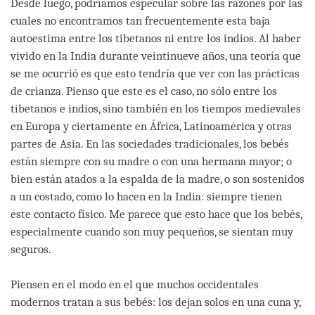
Desde luego, podríamos especular sobre las razones por las
cuales no encontramos tan frecuentemente esta baja
autoestima entre los tibetanos ni entre los indios. Al haber
vivido en la India durante veintinueve años, una teoría que
se me ocurrió es que esto tendría que ver con las prácticas
de crianza. Pienso que este es el caso, no sólo entre los
tibetanos e indios, sino también en los tiempos medievales
en Europa y ciertamente en África, Latinoamérica y otras
partes de Asia. En las sociedades tradicionales, los bebés
están siempre con su madre o con una hermana mayor; o
bien están atados a la espalda de la madre, o son sostenidos
a un costado, como lo hacen en la India: siempre tienen
este contacto físico. Me parece que esto hace que los bebés,
especialmente cuando son muy pequeños, se sientan muy
seguros.
Piensen en el modo en el que muchos occidentales
modernos tratan a sus bebés: los dejan solos en una cuna y,