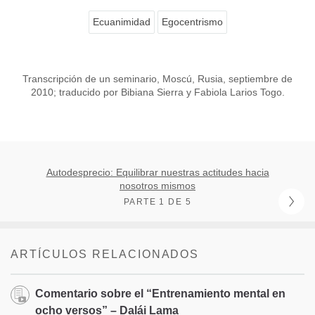
Ecuanimidad
Egocentrismo
Transcripción de un seminario, Moscú, Rusia, septiembre de
2010; traducido por Bibiana Sierra y Fabiola Larios Togo.
Autodesprecio: Equilibrar nuestras actitudes hacia
nosotros mismos
PARTE 1 DE 5
ARTÍCULOS RELACIONADOS
Comentario sobre el “Entrenamiento mental en
ocho versos” – Dalái Lama