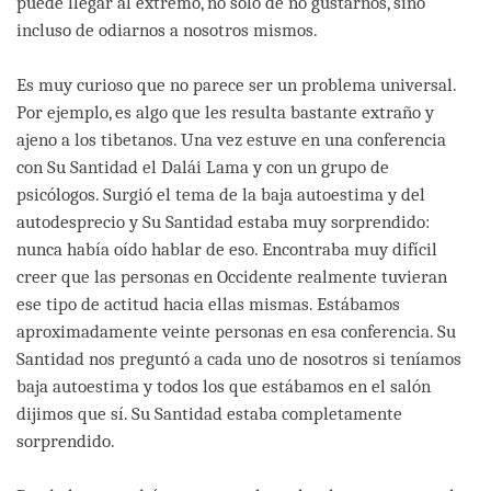
puede llegar al extremo, no sólo de no gustarnos, sino
incluso de odiarnos a nosotros mismos.
Es muy curioso que no parece ser un problema universal.
Por ejemplo, es algo que les resulta bastante extraño y
ajeno a los tibetanos. Una vez estuve en una conferencia
con Su Santidad el Dalái Lama y con un grupo de
psicólogos. Surgió el tema de la baja autoestima y del
autodesprecio y Su Santidad estaba muy sorprendido:
nunca había oído hablar de eso. Encontraba muy difícil
creer que las personas en Occidente realmente tuvieran
ese tipo de actitud hacia ellas mismas. Estábamos
aproximadamente veinte personas en esa conferencia. Su
Santidad nos preguntó a cada uno de nosotros si teníamos
baja autoestima y todos los que estábamos en el salón
dijimos que sí. Su Santidad estaba completamente
sorprendido.