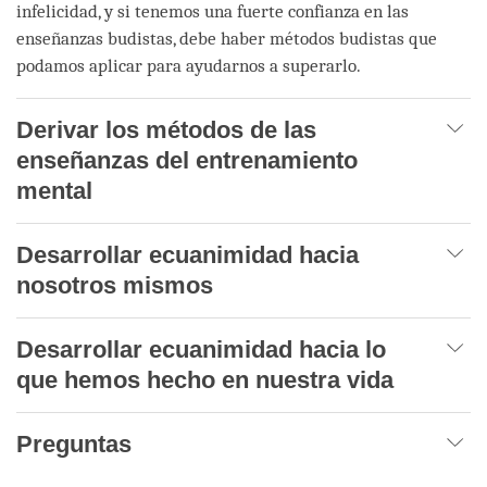
infelicidad, y si tenemos una fuerte confianza en las
enseñanzas budistas, debe haber métodos budistas que
podamos aplicar para ayudarnos a superarlo.
Derivar los métodos de las
enseñanzas del entrenamiento
mental
Desarrollar ecuanimidad hacia
nosotros mismos
Desarrollar ecuanimidad hacia lo
que hemos hecho en nuestra vida
Preguntas