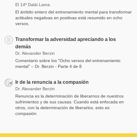
El 14º Dalái Lama
El ámbito entero del entrenamiento mental para transformar
actitudes negativas en positivas está resumido en ocho
versos.
Transformar la adversidad apreciando a los
demás
Dr. Alexander Berzin
Comentario sobre los "Ocho versos del entrenamiento
mental" – Dr. Berzin - Parte 4 de 8
Ir de la renuncia a la compasión
Dr. Alexander Berzin
Renuncia es la determinación de liberarnos de nuestros
sufrimientos y de sus causas. Cuando está enfocada en
otros, con la determinación de liberarlos, esto es
compasión.