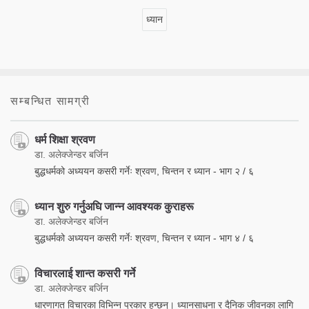
ध्यान
सम्बन्धित सामग्री
धर्म शिक्षा श्रवण
डा. अलेक्जेन्डर बर्जिन
बुद्धधर्मको अध्ययन कसरी गर्नेः श्रवण, चिन्तन र ध्यान - भाग २ / ६
ध्यान शुरु गर्नुअघि जान्न आवश्यक कुराहरू
डा. अलेक्जेन्डर बर्जिन
बुद्धधर्मको अध्ययन कसरी गर्नेः श्रवण, चिन्तन र ध्यान - भाग ४ / ६
विचारलाई शान्त कसरी गर्ने
डा. अलेक्जेन्डर बर्जिन
धारणागत विचारका विभिन्न प्रकार हुन्छन्। ध्यानसाधना र दैनिक जीवनका लागि