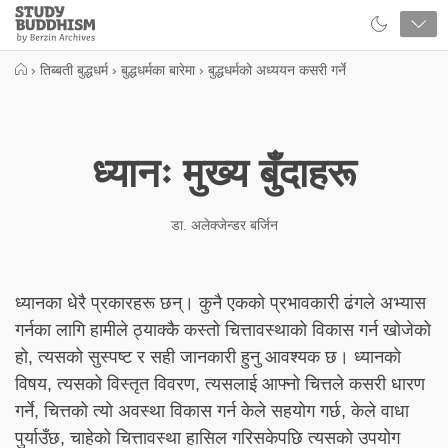
Close
Study
Buddhism
Home
›
तिब्बती बुद्धधर्म
›
बुद्धधर्मका बारेमा
›
बुद्धधर्मको अध्ययन कसरी गर्ने
ध्यानः मुख्य बुँदाहरू
डा. अलेक्जेन्डर बर्जिन
ध्यानका धेरै प्रकारहरू छन्। कुनै एकको प्रभावकारी ढंगले अभ्यास
गर्नका लागि हामीले ठ्याक्कै कस्तो चित्तावस्थाको विकास गर्न खोजेको
हो, त्यसको सुस्पष्ट र सही जानकारी हुनु आवश्यक छ। ध्यानको
विषय, त्यसको विस्तृत विवरण, त्यसलाई आफ्नो चित्तले कसरी धारण
गर्ने, चित्तको त्यो अवस्था विकास गर्न केले सहयोग गर्छ, केले वाधा
पुर्याउँछ, चाहेको चित्तावस्था हासिल गरिसकेपछि त्यसको उपयोग