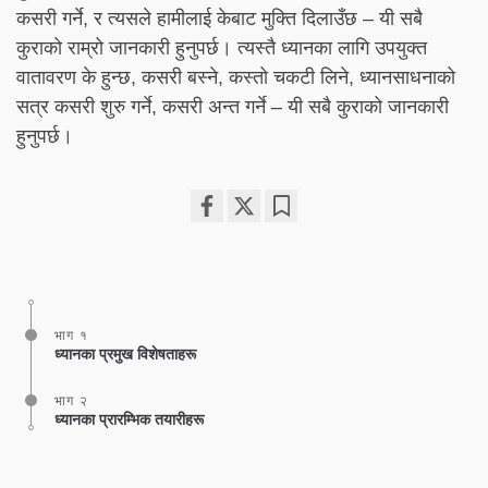
कसरी गर्ने, र त्यसले हामीलाई केबाट मुक्ति दिलाउँछ – यी सबै
कुराको राम्रो जानकारी हुनुपर्छ। त्यस्तै ध्यानका लागि उपयुक्त
वातावरण के हुन्छ, कसरी बस्ने, कस्तो चकटी लिने, ध्यानसाधनाको
सत्र कसरी शुरु गर्ने, कसरी अन्त गर्ने – यी सबै कुराको जानकारी
हुनुपर्छ।
Share
Bookmark
on
facebook
भाग १
ध्यानका प्रमुख विशेषताहरू
भाग २
ध्यानका प्रारम्भिक तयारीहरू