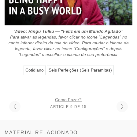
Video: Ringu Tulku — “Feliz em um Mundo Agitado”
Para ativar as legendas, favor clicar no ícone “Legendas” no
canto inferior direito da tela do vídeo. Para mudar o idioma da
legenda, favor clicar no ícone “Configurações” e depois
“Legendas” e escolher o idioma de sua preferência.
Cotidiano
Seis Perfeições (Seis Paramitas)
Como Fazer?
ARTICLE 9 DE 15
MATERIAL RELACIONADO