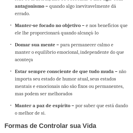
antagonismo –
quando algo inevitavelmente dá
errado.
Manter-se focado no objetivo –
e nos benefícios que
ele lhe proporcionará quando alcançá-lo
Domar sua mente –
para permanecer calmo e
manter o equilíbrio emocional, independente do que
aconteça
Estar sempre consciente de que tudo muda –
não
importa seu estado de humor atual, seus estados
mentais e emocionais não são fixos ou permanentes,
mas podem ser melhorados
Manter a paz de espírito –
por saber que está dando
o melhor de si.
Formas de Controlar sua Vida