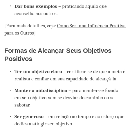
Dar bons exemplos
– praticando aquilo que
aconselha aos outros.
[Para mais detalhes, veja:
Como Ser uma Influência Positiva
para os Outros
]
Formas de Alcançar Seus Objetivos
Positivos
Ter um objetivo claro
– certificar-se de que a meta é
realista e confiar em sua capacidade de alcançá-la
Manter a autodisciplina
– para manter-se focado
em seu objetivo, sem se desviar do caminho ou se
sabotar.
Ser generoso
– em relação ao tempo e ao esforço que
dedica a atingir seu objetivo.