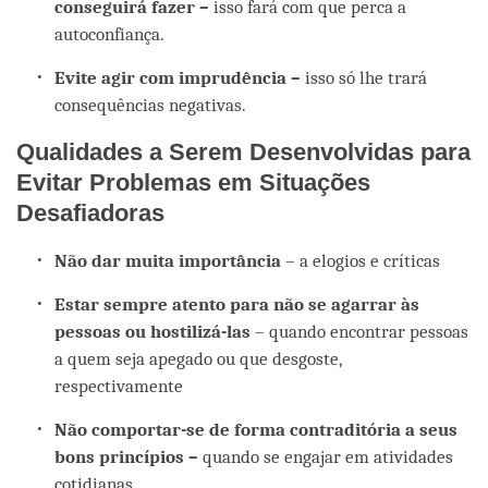
conseguirá fazer –
isso fará com que perca a
autoconfiança.
Evite agir com imprudência –
isso só lhe trará
consequências negativas.
Qualidades a Serem Desenvolvidas para
Evitar Problemas em Situações
Desafiadoras
Não dar muita importância
– a elogios e críticas
Estar sempre atento para não se agarrar às
pessoas ou hostilizá-las
– quando encontrar pessoas
a quem seja apegado ou que desgoste,
respectivamente
Não comportar-se de forma contraditória a seus
bons princípios –
quando se engajar em atividades
cotidianas