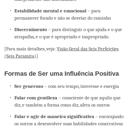
Estabilidade mental e emocional
– para
permanecer focado e não se desviar do caminho
Discernimento
– para distinguir o que ajuda e o que
atrapalha, e o que é apropriado e inapropriado.
[Para mais detalhes, veja:
Visão Geral das Seis Perfeições
(Seis Paramita)
]
Formas de Ser uma Influência Positiva
Ser generoso
– com seu tempo, interesse e energia
Falar com gentileza
– consciente de que aquilo que
diz, e também a forma como diz, afeta os outros
Falar e agir de maneira significativa
– encorajando
os outros a desenvolver suas habilidades construtivas