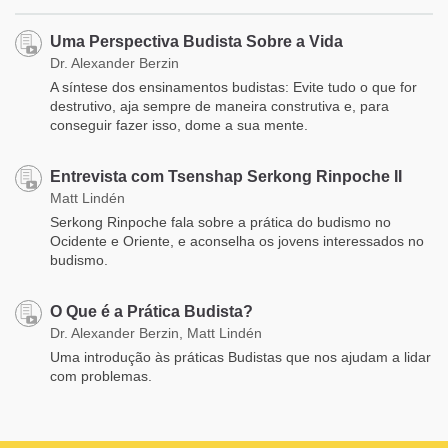
Uma Perspectiva Budista Sobre a Vida
Dr. Alexander Berzin
A síntese dos ensinamentos budistas: Evite tudo o que for
destrutivo, aja sempre de maneira construtiva e, para
conseguir fazer isso, dome a sua mente.
Entrevista com Tsenshap Serkong Rinpoche II
Matt Lindén
Serkong Rinpoche fala sobre a prática do budismo no
Ocidente e Oriente, e aconselha os jovens interessados no
budismo.
O Que é a Prática Budista?
Dr. Alexander Berzin, Matt Lindén
Uma introdução às práticas Budistas que nos ajudam a lidar
com problemas.