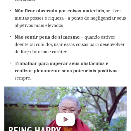
Não ficar obcecado por coisas materiais
, se tiver
muitas posses e riqueza - a ponto de negligenciar seus
objetivos mais elevados
Não sentir pena de si mesmo
– quando estiver
doente ou com dor, usar essas coisas para desenvolver
de força interna e caráter
Trabalhar para superar seus obstáculos e
realizar plenamente seus potenciais positivos
–
sempre.