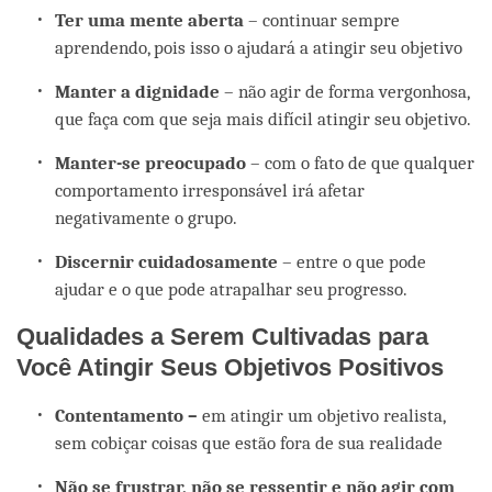
Ter uma mente aberta
– continuar sempre
aprendendo, pois isso o ajudará a atingir seu objetivo
Manter a dignidade
– não agir de forma vergonhosa,
que faça com que seja mais difícil atingir seu objetivo.
Manter-se preocupado
– com o fato de que qualquer
comportamento irresponsável irá afetar
negativamente o grupo.
Discernir cuidadosamente
– entre o que pode
ajudar e o que pode atrapalhar seu progresso.
Qualidades a Serem Cultivadas para
Você Atingir Seus Objetivos Positivos
Contentamento –
em atingir um objetivo realista,
sem cobiçar coisas que estão fora de sua realidade
Não se frustrar, não se ressentir e não agir com