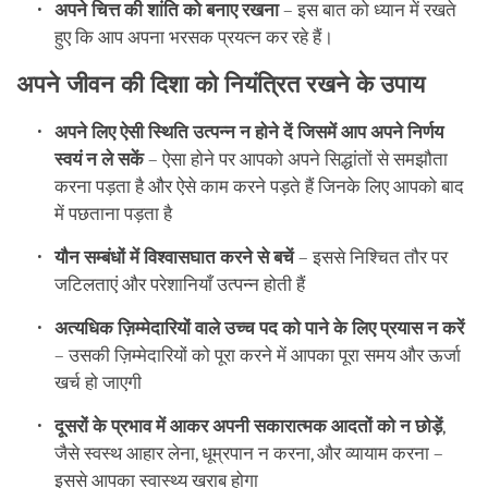
अपने चित्त की शांति को बनाए रखना
– इस बात को ध्यान में रखते
हुए कि आप अपना भरसक प्रयत्न कर रहे हैं।
अपने जीवन की दिशा को नियंत्रित रखने के उपाय
अपने लिए ऐसी स्थिति उत्पन्न न होने दें जिसमें आप अपने निर्णय
स्वयं न ले सकें
– ऐसा होने पर आपको अपने सिद्धांतों से समझौता
करना पड़ता है और ऐसे काम करने पड़ते हैं जिनके लिए आपको बाद
में पछताना पड़ता है
यौन सम्बंधों में विश्वासघात करने से बचें
– इससे निश्चित तौर पर
जटिलताएं और परेशानियाँ उत्पन्न होती हैं
अत्यधिक ज़िम्मेदारियों वाले उच्च पद को पाने के लिए प्रयास न करें
– उसकी ज़िम्मेदारियों को पूरा करने में आपका पूरा समय और ऊर्जा
खर्च हो जाएगी
दूसरों के प्रभाव में आकर अपनी सकारात्मक आदतों को न छोड़ें
,
जैसे स्वस्थ आहार लेना, धूम्रपान न करना, और व्यायाम करना –
इससे आपका स्वास्थ्य खराब होगा