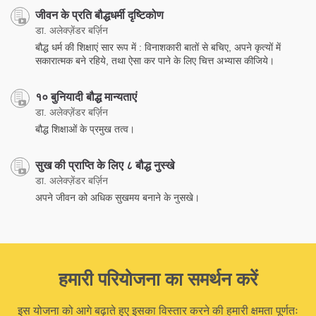
जीवन के प्रति बौद्धधर्मी दृष्टिकोण
डा. अलेक्ज़ेंडर बर्ज़िन
बौद्ध धर्म की शिक्षाएं सार रूप में : विनाशकारी बातों से बचिए, अपने कृत्यों में
सकारात्मक बने रहिये, तथा ऐसा कर पाने के लिए चित्त अभ्यास कीजिये।
१० बुनियादी बौद्ध मान्यताएं
डा. अलेक्ज़ेंडर बर्ज़िन
बौद्ध शिक्षाओं के प्रमुख तत्व।
सुख की प्राप्ति के लिए ८ बौद्ध नुस्खे
डा. अलेक्ज़ेंडर बर्ज़िन
अपने जीवन को अधिक सुखमय बनाने के नुसखे।
हमारी परियोजना का समर्थन करें
इस योजना को आगे बढ़ाते हुए इसका विस्तार करने की हमारी क्षमता पूर्णतः