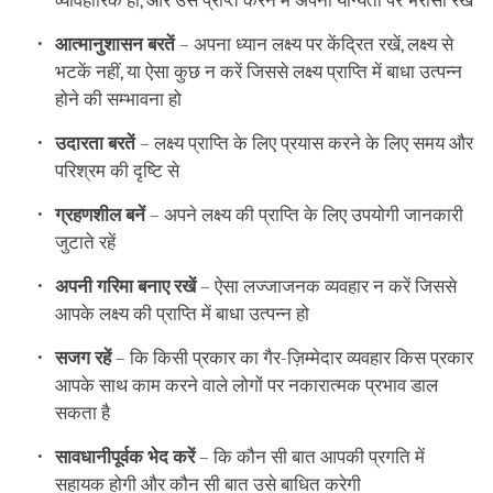
व्यावहारिक हो, और उसे प्राप्त करने में अपनी योग्यता पर भरोसा रखें
आत्मानुशासन बरतें
– अपना ध्यान लक्ष्य पर केंद्रित रखें, लक्ष्य से
भटकें नहीं, या ऐसा कुछ न करें जिससे लक्ष्य प्राप्ति में बाधा उत्पन्न
होने की सम्भावना हो
उदारता बरतें
– लक्ष्य प्राप्ति के लिए प्रयास करने के लिए समय और
परिश्रम की दृष्टि से
ग्रहणशील बनें
– अपने लक्ष्य की प्राप्ति के लिए उपयोगी जानकारी
जुटाते रहें
अपनी गरिमा बनाए रखें
– ऐसा लज्जाजनक व्यवहार न करें जिससे
आपके लक्ष्य की प्राप्ति में बाधा उत्पन्न हो
सजग रहें
– कि किसी प्रकार का गैर-ज़िम्मेदार व्यवहार किस प्रकार
आपके साथ काम करने वाले लोगों पर नकारात्मक प्रभाव डाल
सकता है
सावधानीपूर्वक भेद करें
– कि कौन सी बात आपकी प्रगति में
सहायक होगी और कौन सी बात उसे बाधित करेगी