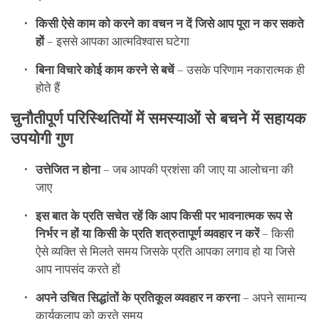
किसी ऐसे काम को करने का वचन न दें जिसे आप पूरा न कर सकते
हों
– इससे आपका आत्मविश्वास घटेगा
बिना विचारे कोई काम करने से बचें
– उसके परिणाम नकारात्मक ही
होते हैं
चुनौतीपूर्ण परिस्थितियों में समस्याओं से बचने में सहायक
उपयोगी गुण
उत्तेजित न होना
– जब आपकी प्रशंसा की जाए या आलोचना की
जाए
इस बात के प्रति सचेत रहें कि आप किसी पर भावनात्मक रूप से
निर्भर न हों या किसी के प्रति शत्रुतापूर्ण व्यवहार न करें
– किसी
ऐसे व्यक्ति से मिलते समय जिसके प्रति आपका लगाव हो या जिसे
आप नापसंद करते हों
अपने उचित सिद्धांतों के प्रतिकूल व्यवहार न करना
– अपने सामान्य
कार्यकलाप को करते समय