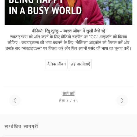
वीडियो: रिंगु तुल्कु – व्यस्त जीवन में सुखी कैसे रहें
सबटाइटल्स को ऑन करने के लिए वीडियो स्क्रीन पर "CC" आइकॉन को क्लिक
कीजिए। सबटाइटल्स की भाषा बदलने के लिए "सेटिंग्स" आइकॉन को क्लिक करें और
उसके बाद "सबटाइटल्स" पर क्लिक करें और फिर अपनी पसंद की भाषा का चुनाव करें।
दैनिक जीवन
छह पारमिताएँ
कैसे करें
लेख ९ / १५
सम्बंधित सामग्री