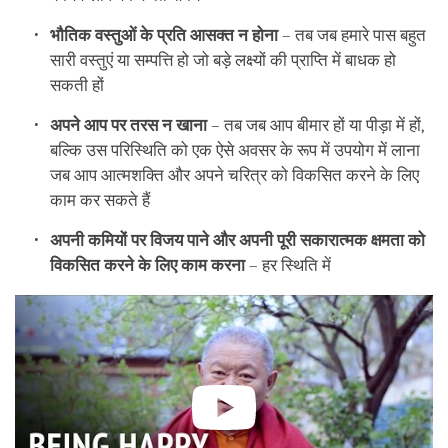
भौतिक वस्तुओं के प्रति आसक्त न होना
– तब जब हमारे पास बहुत
सारी वस्तुएं या सम्पत्ति हो जो बड़े लक्ष्यों की प्राप्ति में बाधक हो
सकती हों
अपने आप पर तरस न खाना
– तब जब आप बीमार हों या पीड़ा में हों,
बल्कि उस परिस्थिति को एक ऐसे अवसर के रूप में उपयोग में लाना
जब आप आत्मशक्ति और अपने चरित्र को विकसित करने के लिए
काम कर सकते हैं
अपनी कमियों पर विजय पाने और अपनी पूरी सकारात्मक क्षमता को
विकसित करने के लिए काम करना
– हर स्थिति में