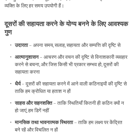
व्यक्ति के लिए हर समय उपयोगी हैं।
दूसरों की सहायता करने के योग्य बनने के लिए आवश्यक
गुण
उदारता
– अपना समय, सलाह, सहायता और सम्पत्ति की दृष्टि से
आत्मानुशासन
– आचरण और वचन की दृष्टि से विनाशकारी व्यवहार
करने से बचना, और जिस किसी भी प्रकार सम्भव हो, दूसरों की
सहायता करना
धैर्य
– दूसरों की सहायता करने में आने वाली कठिनाइयों की दृष्टि से
ताकि हम क्रोधित या हताश न हों
साहस और सहनशक्ति
– ताकि स्थितियाँ कितनी ही कठिन क्यों न
हो जाएं, हम डिगें नहीं
मानसिक तथा भावनात्मक स्थिरता
– ताकि हम लक्ष्य पर केंद्रित
बने रहें और विचलित न हों