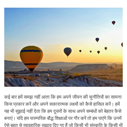
facebook
कई बार हमें समझ नहीं आता कि हम अपने जीवन की चुनौतियों का सामना
किस प्रकार करें और अपने सकारात्मक लक्ष्यों को कैसे हासिल करें। हमें
यह भी सुझाई नहीं देता कि हम दूसरों के साथ अपने सम्बंधों को बेहतर कैसे
बनाएं। यदि हम पारम्परिक बौद्ध शिक्षाओं पर गौर करें तो हम पाएंगे कि उनमें
ऐसे बहुत से व्यावहारिक सुझाव दिए गए हैं जो किसी भी संस्कृति के किसी भी