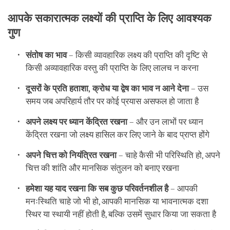
आपके सकारात्मक लक्ष्यों की प्राप्ति के लिए आवश्यक
गुण
संतोष का भाव
– किसी व्यावहारिक लक्ष्य की प्राप्ति की दृष्टि से
किसी अव्यावहारिक वस्तु की प्राप्ति के लिए लालच न करना
दूसरों के प्रति हताशा, क्रोध या द्वेष का भाव न आने देना
– उस
समय जब अपरिहार्य तौर पर कोई प्रयास असफल हो जाता है
अपने लक्ष्य पर ध्यान केंद्रित रखना
– और उन लाभों पर ध्यान
केंद्रित रखना जो लक्ष्य हासिल कर लिए जाने के बाद प्राप्त होंगे
अपने चित्त को नियंत्रित रखना
– चाहे कैसी भी परिस्थिति हो, अपने
चित्त की शांति और मानसिक संतुलन को बनाए रखना
हमेशा यह याद रखना कि सब कुछ परिवर्तनशील है
– आपकी
मनःस्थिति चाहे जो भी हो, आपकी मानसिक या भावनात्मक दशा
स्थिर या स्थायी नहीं होती है, बल्कि उसमें सुधार किया जा सकता है