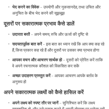
भेद करने का विवेक
– उपयोगी और नुकसानदेह, तथा उचित और
अनुचित के बीच भेद करने की सूझबूझ
दूसरों पर सकारात्मक प्रभाव कैसे डालें
उदारता बरतें
– अपने समय, रुचि और ऊर्जा की दृष्टि से
सदयतापूर्वक बात करें
– इस बात का ध्यान रखें कि आप क्या कह रहे
हैं, किस प्रकार कह रहे हैं और दूसरों पर उसका क्या प्रभाव होगा
आपका वचन और आचरण सार्थक हो
– दूसरों को प्रेरित करें ताकि
वे अपने रचनात्मक कौशल को विकसित कर सकें
अच्छा उदाहरण प्रस्तुत करें
– आपका आचरण आपके बर्ताव के
अनुरूप हो
अपने सकारात्मक लक्ष्यों को कैसे हासिल करें
अपने लक्ष्य को स्पष्ट तौर पर जानें
– सुनिश्चित करें कि लक्ष्य