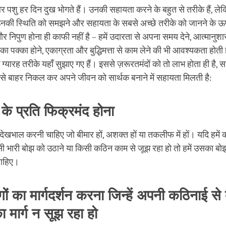
 पशु हर दिन दुख भोगते हैं। उनकी सहायता करने के बहुत से तरीके हैं, ल
की स्थिति को समझने और सहायता के सबसे अच्छे तरीके को जानने के ऊप
 निपुण होना ही काफी नहीं है – हमें उदारता से अपना समय देने, आत्मानुश
का पक्का होने, एकाग्रता और बुद्धिमत्ता से काम लेने की भी आवश्यकता होती 
्यारह तरीके यहाँ सुझाए गए हैं। इससे ज़रूरतमंदों को तो लाभ होता ही है, सा
े बाहर निकल कर अपने जीवन को सार्थक बनाने में सहायता मिलती है:
 के प्रति फिक्रमंद होना
 देखभाल करनी चाहिए जो बीमार हों, अशक्त हों या तकलीफ में हों। यदि हमें क
ी भारी बोझ को उठाने या किसी कठिन काम से जूझ रहा हो तो हमें उसका बो
ाहिए।
ों का मार्गदर्शन करना जिन्हें अपनी कठिनाई से
 मार्ग न सूझ रहा हो