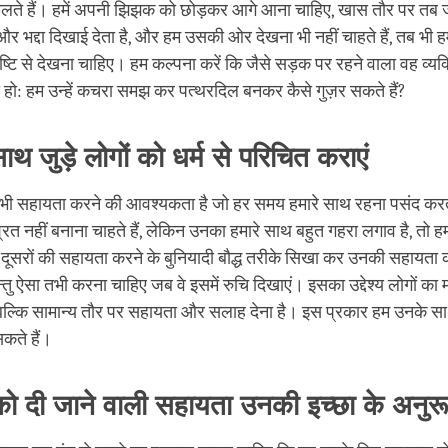
 मिलते हैं। हमें अपनी झिझक को छोड़कर आगे आना चाहिए, खास तौर पर तब
 और भद्दा दिखाई देता है, और हम उसकी ओर देखना भी नहीं चाहते हैं, तब भी हमें
ष्टि से देखना चाहिए। हम कल्पना करें कि जैसे सड़क पर रहने वाला वह व्यक्त
 हो: हम उन्हें कचरा समझ कर पत्थरदिल बनकर कैसे गुज़र सकते हैं?
थ जुड़े लोगों को धर्म से परिचित कराएं
ी भी सहायता करने की आवश्यकता है जो हर समय हमारे साथ रहना पसंद करते हैं
 नहीं बनाना चाहते हैं, लेकिन उनका हमारे साथ बहुत गहरा लगाव है, तो हम 
 दूसरों की सहायता करने के बुनियादी बौद्ध तरीके सिखा कर उनकी सहायता 
्तु ऐसा तभी करना चाहिए जब वे इसमें रुचि दिखाएं। इसका उद्देश्य लोगों का 
, बल्कि सामान्य तौर पर सहायता और सलाह देना है। इस प्रकार हम उनके सा
कते हैं।
 को दी जाने वाली सहायता उनकी इच्छा के अनुरू