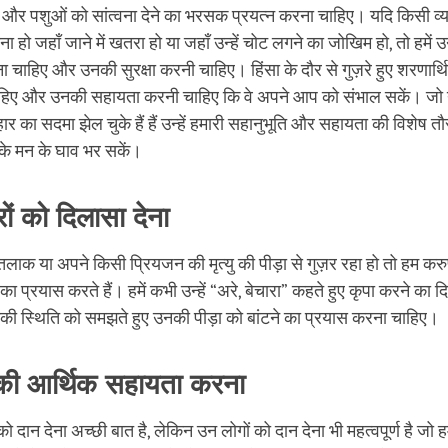
ं और पशुओं को सांत्वना देने का भरसक प्रयत्न करना चाहिए। यदि किसी व्
ा हो जहाँ जाने में खतरा हो या जहाँ उन्हें चोट लगने का जोखिम हो, तो हमें
 चाहिए और उनकी सुरक्षा करनी चाहिए। हिंसा के दौर से गुज़रे हुए शरणार्थियों
हिए और उनकी सहायता करनी चाहिए कि वे अपने आप को संभाल सकें। जो यु
यवहार का सदमा झेल चुके हैं हैं उन्हें हमारी सहानुभूति और सहायता की विशेष
नके मन के घाव भर सकें।
ों को दिलासा देना
तलाक या अपने किसी प्रियजन की मृत्यु की पीड़ा से गुज़र रहा हो तो हम करु
ेने का प्रयास करते हैं। हमें कभी उन्हें “अरे, बेचारा” कहते हुए कृपा करने का
नकी स्थिति को समझते हुए उनकी पीड़ा को बांटने का प्रयास करना चाहिए।
 की आर्थिक सहायता करना
 को दान देना अच्छी बात है, लेकिन उन लोगों को दान देना भी महत्वपूर्ण है जो ह