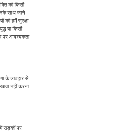
यक्ति को किसी
 उनके साथ जाने
 को हमें सुरक्षा
द्ध या किसी
 तौर पर आवश्यकता
णा के व्यवहार से
 दिखावा नहीं करना
में सड़कों पर