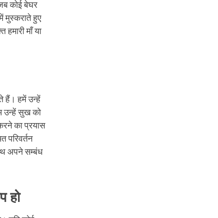
 जब कोई बेघर
 मुस्कराते हुए
ि हमारी माँ या
। हमें उन्हें
उन्हें सुख को
करने का प्रयास
मत परिवर्तन
थ अपने सम्बंध
प हो