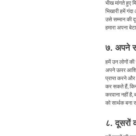
भीख मांगते हुए
भिखारी हमें गंदा
उसे सम्मान की दृ
हमारा अपना बेटा
७. अपने सा
हमें उन लोगों क
अपने ऊपर आश्रित
प्राप्त करने और
कर सकते हैं, किन
करवाना नहीं है
को सार्थक बना स
८. दूसरों