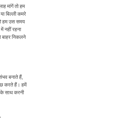
ह मांगें तो हम
 या बिल्ली कमरे
 को हम उस समय
ें नहीं रहना
ो बाहर निकलने
भव बनाते हैं,
 करते हैं। हमें
व के साथ करनी