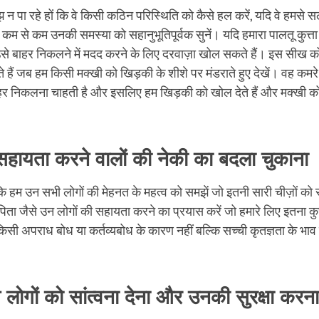
न पा रहे हों कि वे किसी कठिन परिस्थिति को कैसे हल करें, यदि वे हमसे सला
 या कम से कम उनकी समस्या को सहानुभूतिपूर्वक सुनें। यदि हमारा पालतू कुत्ता
हम उसे बाहर निकलने में मदद करने के लिए दरवाज़ा खोल सकते हैं। इस सीख
 हैं जब हम किसी मक्खी को खिड़की के शीशे पर मंडराते हुए देखें। वह कमरे म
ाहर निकलना चाहती है और इसलिए हम खिड़की को खोल देते हैं और मक्खी क
सहायता करने वालों की नेकी का बदला चुकाना
 कि हम उन सभी लोगों की मेहनत के महत्व को समझें जो इतनी सारी चीज़ों को सं
ता जैसे उन लोगों की सहायता करने का प्रयास करें जो हमारे लिए इतना कुछ
सी अपराध बोध या कर्तव्यबोध के कारण नहीं बल्कि सच्ची कृतज्ञता के भा
लोगों को सांत्वना देना और उनकी सुरक्षा करना