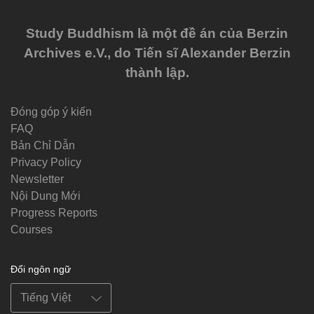
Study Buddhism là một đề án của Berzin
Archives e.V., do Tiến sĩ Alexander Berzin
thành lập.
Đóng góp ý kiến
FAQ
Bản Chỉ Dẫn
Privacy Policy
Newsletter
Nội Dung Mới
Progress Reports
Courses
Đổi ngôn ngữ