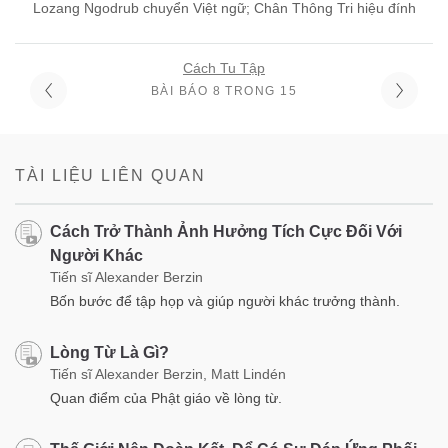
Lozang Ngodrub chuyển Việt ngữ; Chân Thông Tri hiệu đính
Cách Tu Tập
BÀI BÁO 8 TRONG 15
TÀI LIỆU LIÊN QUAN
Cách Trở Thành Ảnh Hưởng Tích Cực Đối Với
Người Khác
Tiến sĩ Alexander Berzin
Bốn bước để tập họp và giúp người khác trưởng thành.
Lòng Từ Là Gì?
Tiến sĩ Alexander Berzin, Matt Lindén
Quan điểm của Phật giáo về lòng từ.