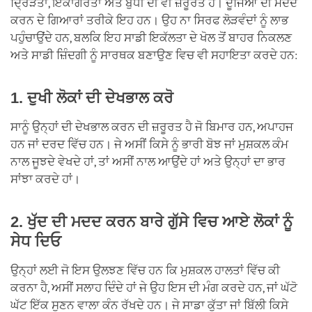
ਦ੍ਰਿੜਤਾ, ਇਕਾਗਰਤਾ ਅਤੇ ਬੁੱਧੀ ਦੀ ਵੀ ਜ਼ਰੂਰਤ ਹੈ। ਦੂਜਿਆਂ ਦੀ ਮਦਦ
ਕਰਨ ਦੇ ਗਿਆਰਾਂ ਤਰੀਕੇ ਇਹ ਹਨ। ਉਹ ਨਾ ਸਿਰਫ ਲੋੜਵੰਦਾਂ ਨੂੰ ਲਾਭ
ਪਹੁੰਚਾਉਂਦੇ ਹਨ, ਬਲਕਿ ਇਹ ਸਾਡੀ ਇਕੱਲਤਾ ਦੇ ਖੋਲ ਤੋਂ ਬਾਹਰ ਨਿਕਲਣ
ਅਤੇ ਸਾਡੀ ਜ਼ਿੰਦਗੀ ਨੂੰ ਸਾਰਥਕ ਬਣਾਉਣ ਵਿਚ ਵੀ ਸਹਾਇਤਾ ਕਰਦੇ ਹਨ:
1. ਦੁਖੀ ਲੋਕਾਂ ਦੀ ਦੇਖਭਾਲ ਕਰੋ
ਸਾਨੂੰ ਉਨ੍ਹਾਂ ਦੀ ਦੇਖਭਾਲ ਕਰਨ ਦੀ ਜ਼ਰੂਰਤ ਹੈ ਜੋ ਬਿਮਾਰ ਹਨ, ਅਪਾਹਜ
ਹਨ ਜਾਂ ਦਰਦ ਵਿੱਚ ਹਨ। ਜੇ ਅਸੀਂ ਕਿਸੇ ਨੂੰ ਭਾਰੀ ਬੋਝ ਜਾਂ ਮੁਸ਼ਕਲ ਕੰਮ
ਨਾਲ ਜੂਝਦੇ ਵੇਖਦੇ ਹਾਂ, ਤਾਂ ਅਸੀਂ ਨਾਲ ਆਉਂਦੇ ਹਾਂ ਅਤੇ ਉਨ੍ਹਾਂ ਦਾ ਭਾਰ
ਸਾਂਝਾ ਕਰਦੇ ਹਾਂ।
2. ਖੁੱਦ ਦੀ ਮਦਦ ਕਰਨ ਬਾਰੇ ਗੁੱਸੇ ਵਿਚ ਆਏ ਲੋਕਾਂ ਨੂੰ
ਸੇਧ ਦਿਓ
ਉਨ੍ਹਾਂ ਲਈ ਜੋ ਇਸ ਉਲਝਣ ਵਿੱਚ ਹਨ ਕਿ ਮੁਸ਼ਕਲ ਹਾਲਤਾਂ ਵਿੱਚ ਕੀ
ਕਰਨਾ ਹੈ, ਅਸੀਂ ਸਲਾਹ ਦਿੰਦੇ ਹਾਂ ਜੇ ਉਹ ਇਸ ਦੀ ਮੰਗ ਕਰਦੇ ਹਨ, ਜਾਂ ਘੱਟੋ
ਘੱਟ ਇੱਕ ਸੁਣਨ ਵਾਲਾ ਕੰਨ ਰੱਖਦੇ ਹਨ। ਜੇ ਸਾਡਾ ਕੁੱਤਾ ਜਾਂ ਬਿੱਲੀ ਕਿਸੇ