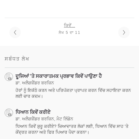
ਕਿਵੇਂ...
ਲੇਖ 5 ਦਾ 11
ਸਬੰਧਤ ਲੇਖ
ਦੂਜਿਆਂ 'ਤੇ ਸਕਾਰਾਤਮਕ ਪ੍ਰਭਾਵ ਕਿਵੇਂ ਪਾਉਣਾ ਹੈ
ਡਾ. ਅਲੈਗਜ਼ੈਂਡਰ ਬਰਜ਼ਿਨ
ਹੋਰਾਂ ਨੂੰ ਇਕੱਠੇ ਕਰਨ ਅਤੇ ਪਰਿਪੱਕਤਾ ਪ੍ਰਾਪਤ ਕਰਨ ਵਿੱਚ ਸਹਾਇਤਾ ਕਰਨ
ਲਈ ਚਾਰ ਕਦਮ।
ਧਿਆਨ ਕਿਵੇਂ ਕਰੀਏ
ਡਾ. ਅਲੈਗਜ਼ੈਂਡਰ ਬਰਜ਼ਿਨ, ਮੈਟ ਲਿੰਡੇਨ
ਧਿਆਨ ਕਿਵੇਂ ਸ਼ੁਰੂ ਕਰੀਏ? ਜ਼ਿਆਦਾਤਰ ਲੋਕਾਂ ਲਈ, ਧਿਆਨ ਵਿੱਚ ਸਾਹ 'ਤੇ
ਕੇਂਦ੍ਰਤ ਕਰਨਾ ਅਤੇ ਫਿਰ ਪਿਆਰ ਪੈਦਾ ਕਰਨਾ।