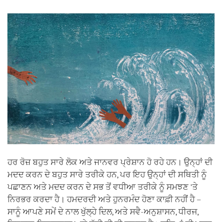
facebook
ਹਰ ਰੋਜ਼ ਬਹੁਤ ਸਾਰੇ ਲੋਕ ਅਤੇ ਜਾਨਵਰ ਪ੍ਰੇਸ਼ਾਨ ਹੋ ਰਹੇ ਹਨ। ਉਨ੍ਹਾਂ ਦੀ
ਮਦਦ ਕਰਨ ਦੇ ਬਹੁਤ ਸਾਰੇ ਤਰੀਕੇ ਹਨ, ਪਰ ਇਹ ਉਨ੍ਹਾਂ ਦੀ ਸਥਿਤੀ ਨੂੰ
ਪਛਾਣਨ ਅਤੇ ਮਦਦ ਕਰਨ ਦੇ ਸਭ ਤੋਂ ਵਧੀਆ ਤਰੀਕੇ ਨੂੰ ਸਮਝਣ 'ਤੇ
ਨਿਰਭਰ ਕਰਦਾ ਹੈ। ਹਮਦਰਦੀ ਅਤੇ ਹੁਨਰਮੰਦ ਹੋਣਾ ਕਾਫ਼ੀ ਨਹੀਂ ਹੈ –
ਸਾਨੂੰ ਆਪਣੇ ਸਮੇਂ ਦੇ ਨਾਲ ਖੁੱਲ੍ਹੇ ਦਿਲ, ਅਤੇ ਸਵੈ-ਅਨੁਸ਼ਾਸਨ, ਧੀਰਜ,