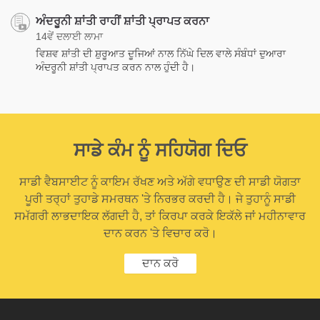
ਅੰਦਰੂਨੀ ਸ਼ਾਂਤੀ ਰਾਹੀਂ ਸ਼ਾਂਤੀ ਪ੍ਰਾਪਤ ਕਰਨਾ
14ਵੇਂ ਦਲਾਈ ਲਾਮਾ
ਵਿਸ਼ਵ ਸ਼ਾਂਤੀ ਦੀ ਸ਼ੁਰੂਆਤ ਦੂਜਿਆਂ ਨਾਲ ਨਿੱਘੇ ਦਿਲ ਵਾਲੇ ਸੰਬੰਧਾਂ ਦੁਆਰਾ
ਅੰਦਰੂਨੀ ਸ਼ਾਂਤੀ ਪ੍ਰਾਪਤ ਕਰਨ ਨਾਲ ਹੁੰਦੀ ਹੈ।
ਸਾਡੇ ਕੰਮ ਨੂੰ ਸਹਿਯੋਗ ਦਿਓ
ਸਾਡੀ ਵੈਬਸਾਈਟ ਨੂੰ ਕਾਇਮ ਰੱਖਣ ਅਤੇ ਅੱਗੇ ਵਧਾਉਣ ਦੀ ਸਾਡੀ ਯੋਗਤਾ
ਪੂਰੀ ਤਰ੍ਹਾਂ ਤੁਹਾਡੇ ਸਮਰਥਨ 'ਤੇ ਨਿਰਭਰ ਕਰਦੀ ਹੈ। ਜੇ ਤੁਹਾਨੂੰ ਸਾਡੀ
ਸਮੱਗਰੀ ਲਾਭਦਾਇਕ ਲੱਗਦੀ ਹੈ, ਤਾਂ ਕਿਰਪਾ ਕਰਕੇ ਇਕੱਲੇ ਜਾਂ ਮਹੀਨਾਵਾਰ
ਦਾਨ ਕਰਨ 'ਤੇ ਵਿਚਾਰ ਕਰੋ।
ਦਾਨ ਕਰੋ