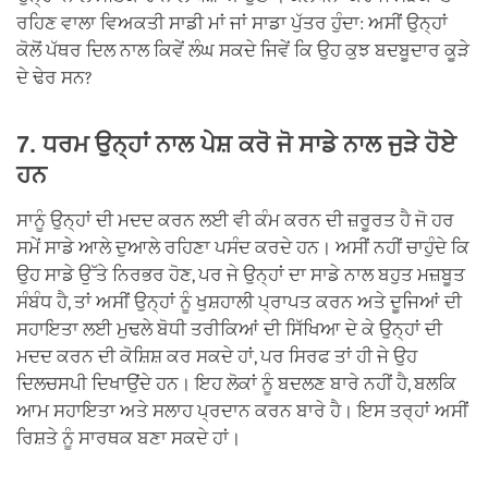
ਰਹਿਣ ਵਾਲਾ ਵਿਅਕਤੀ ਸਾਡੀ ਮਾਂ ਜਾਂ ਸਾਡਾ ਪੁੱਤਰ ਹੁੰਦਾ: ਅਸੀਂ ਉਨ੍ਹਾਂ
ਕੋਲੋਂ ਪੱਥਰ ਦਿਲ ਨਾਲ ਕਿਵੇਂ ਲੰਘ ਸਕਦੇ ਜਿਵੇਂ ਕਿ ਉਹ ਕੁਝ ਬਦਬੂਦਾਰ ਕੂੜੇ
ਦੇ ਢੇਰ ਸਨ?
7. ਧਰਮ ਉਨ੍ਹਾਂ ਨਾਲ ਪੇਸ਼ ਕਰੋ ਜੋ ਸਾਡੇ ਨਾਲ ਜੁੜੇ ਹੋਏ
ਹਨ
ਸਾਨੂੰ ਉਨ੍ਹਾਂ ਦੀ ਮਦਦ ਕਰਨ ਲਈ ਵੀ ਕੰਮ ਕਰਨ ਦੀ ਜ਼ਰੂਰਤ ਹੈ ਜੋ ਹਰ
ਸਮੇਂ ਸਾਡੇ ਆਲੇ ਦੁਆਲੇ ਰਹਿਣਾ ਪਸੰਦ ਕਰਦੇ ਹਨ। ਅਸੀਂ ਨਹੀਂ ਚਾਹੁੰਦੇ ਕਿ
ਉਹ ਸਾਡੇ ਉੱਤੇ ਨਿਰਭਰ ਹੋਣ, ਪਰ ਜੇ ਉਨ੍ਹਾਂ ਦਾ ਸਾਡੇ ਨਾਲ ਬਹੁਤ ਮਜ਼ਬੂਤ
ਸੰਬੰਧ ਹੈ, ਤਾਂ ਅਸੀਂ ਉਨ੍ਹਾਂ ਨੂੰ ਖੁਸ਼ਹਾਲੀ ਪ੍ਰਾਪਤ ਕਰਨ ਅਤੇ ਦੂਜਿਆਂ ਦੀ
ਸਹਾਇਤਾ ਲਈ ਮੁਢਲੇ ਬੋਧੀ ਤਰੀਕਿਆਂ ਦੀ ਸਿੱਖਿਆ ਦੇ ਕੇ ਉਨ੍ਹਾਂ ਦੀ
ਮਦਦ ਕਰਨ ਦੀ ਕੋਸ਼ਿਸ਼ ਕਰ ਸਕਦੇ ਹਾਂ, ਪਰ ਸਿਰਫ ਤਾਂ ਹੀ ਜੇ ਉਹ
ਦਿਲਚਸਪੀ ਦਿਖਾਉਂਦੇ ਹਨ। ਇਹ ਲੋਕਾਂ ਨੂੰ ਬਦਲਣ ਬਾਰੇ ਨਹੀਂ ਹੈ, ਬਲਕਿ
ਆਮ ਸਹਾਇਤਾ ਅਤੇ ਸਲਾਹ ਪ੍ਰਦਾਨ ਕਰਨ ਬਾਰੇ ਹੈ। ਇਸ ਤਰ੍ਹਾਂ ਅਸੀਂ
ਰਿਸ਼ਤੇ ਨੂੰ ਸਾਰਥਕ ਬਣਾ ਸਕਦੇ ਹਾਂ।