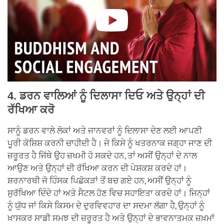
4. ਡਰਨ ਵਾਲਿਆਂ ਨੂੰ ਦਿਲਾਸਾ ਦਿਓ ਅਤੇ ਉਨ੍ਹਾਂ ਦੀ
ਰੱਖਿਆ ਕਰੋ
ਸਾਨੂੰ ਡਰਨ ਵਾਲੇ ਲੋਕਾਂ ਅਤੇ ਜਾਨਵਰਾਂ ਨੂੰ ਦਿਲਾਸਾ ਦੇਣ ਲਈ ਆਪਣੀ
ਪੂਰੀ ਕੋਸ਼ਿਸ਼ ਕਰਨੀ ਚਾਹੀਦੀ ਹੈ। ਜੇ ਕਿਸੇ ਨੂੰ ਖਤਰਨਾਕ ਜਗ੍ਹਾ ਜਾਣ ਦੀ
ਜ਼ਰੂਰਤ ਹੈ ਜਿੱਥੇ ਉਹ ਜ਼ਖਮੀ ਹੋ ਸਕਦੇ ਹਨ, ਤਾਂ ਅਸੀਂ ਉਨ੍ਹਾਂ ਦੇ ਨਾਲ
ਆਉਣ ਅਤੇ ਉਨ੍ਹਾਂ ਦੀ ਰੱਖਿਆ ਕਰਨ ਦੀ ਪੇਸ਼ਕਸ਼ ਕਰਦੇ ਹਾਂ।
ਸ਼ਰਨਾਰਥੀ ਜੋ ਹਿੰਸਕ ਪਿਛੋਕੜਾਂ ਤੋਂ ਬਚ ਗਏ ਹਨ, ਅਸੀਂ ਉਨ੍ਹਾਂ ਨੂੰ
ਸੁਰੱਖਿਆ ਦਿੰਦੇ ਹਾਂ ਅਤੇ ਸੈਟਲ ਹੋਣ ਵਿਚ ਸਹਾਇਤਾ ਕਰਦੇ ਹਾਂ। ਜਿਨ੍ਹਾਂ
ਨੂੰ ਯੁੱਧ ਜਾਂ ਕਿਸੇ ਕਿਸਮ ਦੇ ਦੁਰਵਿਵਹਾਰ ਦਾ ਸਦਮਾ ਲੱਗਾ ਹੈ, ਉਨ੍ਹਾਂ ਨੂੰ
ਖ਼ਾਸਕਰ ਸਾਡੀ ਸਮਝ ਦੀ ਜ਼ਰੂਰਤ ਹੈ ਅਤੇ ਉਨ੍ਹਾਂ ਦੇ ਭਾਵਨਾਤਮਕ ਜ਼ਖ਼ਮਾਂ