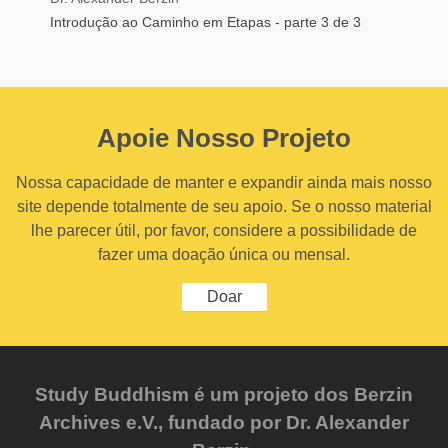
Introdução ao Caminho em Etapas - parte 3 de 3
Apoie Nosso Projeto
Nossa capacidade de manter e expandir ainda mais nosso
site depende totalmente de seu apoio. Se o nosso material
lhe parecer útil, por favor, considere a possibilidade de
fazer uma doação única ou mensal.
Doar
Study Buddhism é um projeto dos Berzin
Archives e.V., fundado por Dr. Alexander