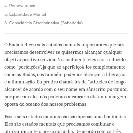
4. Perseverança
5. Estabilidade Mental
6. Consciência Discriminativa (Sabedoria)
O Buda indicou seis estados mentais importantes que nós
precisamos desenvolver se quisermos alcançar qualquer
objetivo positivo na vida. Normalmente eles são traduzidos
como “perfeições”, já que ao aperfeiçoá-los completamente
como os Budas, nós também podemos alcançar a liberação
e a iluminação. Eu prefiro chamá-los de “atitudes de longo
alcance” de acordo com o seu nome em sânscrito,
paramita
,
porque com eles nós podemos alcançar a distante margem
oposta do oceano dos nossos problemas.
Esses seis estados mentais não são apenas uma bonita lista.
Eles são estados mentais que precisamos combinar e
utilizar durante o nosso dia a dia. De acordo com os três