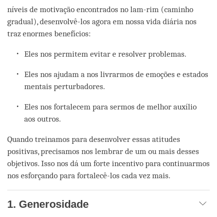
níveis de motivação encontrados no lam-rim (caminho
gradual), desenvolvê-los agora em nossa vida diária nos
traz enormes benefícios:
Eles nos permitem evitar e resolver problemas.
Eles nos ajudam a nos livrarmos de emoções e estados
mentais perturbadores.
Eles nos fortalecem para sermos de melhor auxílio
aos outros.
Quando treinamos para desenvolver essas atitudes
positivas, precisamos nos lembrar de um ou mais desses
objetivos. Isso nos dá um forte incentivo para continuarmos
nos esforçando para fortalecê-los cada vez mais.
1. Generosidade