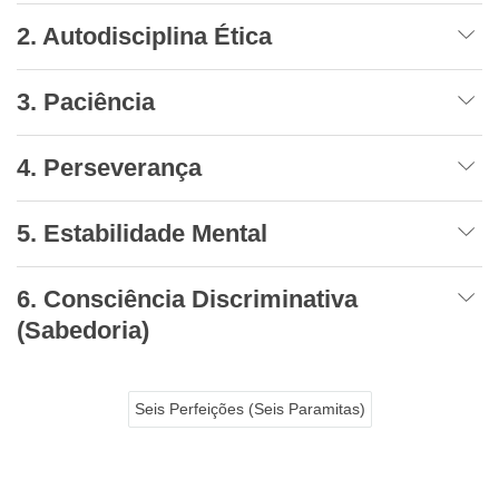
2. Autodisciplina Ética
3. Paciência
4. Perseverança
5. Estabilidade Mental
6. Consciência Discriminativa
(Sabedoria)
Seis Perfeições (Seis Paramitas)