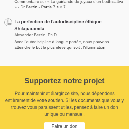
Commentaire sur « La guirlande de joyaux d'un bodhisattva
» - Dr Berzin - Partie 7 sur 7
La perfection de l’autodiscipline éthique :
Shilaparamita
Alexander Berzin, Ph.D.
Avec l’autodiscipline à longue portée, nous pouvons
atteindre le but le plus élevé qui soit : l’illumination.
Supportez notre projet
Pour maintenir et élargir ce site, nous dépendons
entièrement de votre soutien. Si les documents que vous y
trouvez vous paraissent utiles, pensez à faire un don
unique ou mensuel.
Faire un don