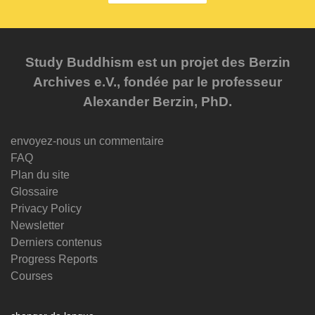
Study Buddhism est un projet des Berzin
Archives e.V., fondée par le professeur
Alexander Berzin, PhD.
envoyez-nous un commentaire
FAQ
Plan du site
Glossaire
Privacy Policy
Newsletter
Derniers contenus
Progress Reports
Courses