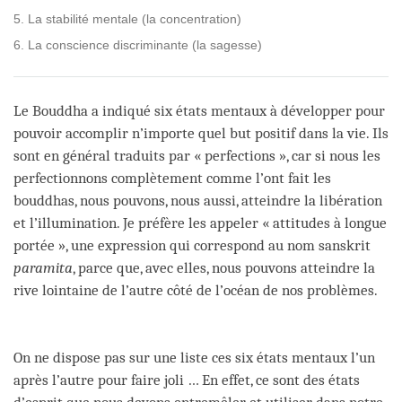
5. La stabilité mentale (la concentration)
6. La conscience discriminante (la sagesse)
Le Bouddha a indiqué six états mentaux à développer pour
pouvoir accomplir n’importe quel but positif dans la vie. Ils
sont en général traduits par « perfections », car si nous les
perfectionnons complètement comme l’ont fait les
bouddhas, nous pouvons, nous aussi, atteindre la libération
et l’illumination. Je préfère les appeler « attitudes à longue
portée », une expression qui correspond au nom sanskrit
paramita
, parce que, avec elles, nous pouvons atteindre la
rive lointaine de l’autre côté de l’océan de nos problèmes.
On ne dispose pas sur une liste ces six états mentaux l’un
après l’autre pour faire joli … En effet, ce sont des états