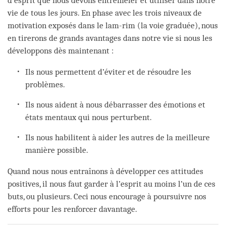
d’esprit que nous devons entremêler et utiliser dans notre
vie de tous les jours. En phase avec les trois niveaux de
motivation exposés dans le lam-rim (la voie graduée), nous
en tirerons de grands avantages dans notre vie si nous les
développons dès maintenant :
Ils nous permettent d’éviter et de résoudre les
problèmes.
Ils nous aident à nous débarrasser des émotions et
états mentaux qui nous perturbent.
Ils nous habilitent à aider les autres de la meilleure
manière possible.
Quand nous nous entraînons à développer ces attitudes
positives, il nous faut garder à l’esprit au moins l’un de ces
buts, ou plusieurs. Ceci nous encourage à poursuivre nos
efforts pour les renforcer davantage.