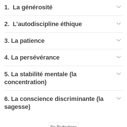
1. La générosité
2. L’autodiscipline éthique
3. La patience
4. La persévérance
5. La stabilité mentale (la
concentration)
6. La conscience discriminante (la
sagesse)
Six Perfections