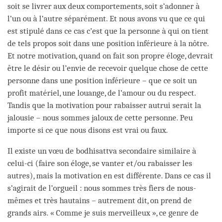
soit se livrer aux deux comportements, soit s’adonner à
l’un ou à l’autre séparément. Et nous avons vu que ce qui
est stipulé dans ce cas c’est que la personne à qui on tient
de tels propos soit dans une position inférieure à la nôtre.
Et notre motivation, quand on fait son propre éloge, devrait
être le désir ou l’envie de recevoir quelque chose de cette
personne dans une position inférieure – que ce soit un
profit matériel, une louange, de l’amour ou du respect.
Tandis que la motivation pour rabaisser autrui serait la
jalousie – nous sommes jaloux de cette personne. Peu
importe si ce que nous disons est vrai ou faux.
Il existe un vœu de bodhisattva secondaire similaire à
celui-ci (faire son éloge, se vanter et/ou rabaisser les
autres), mais la motivation en est différente. Dans ce cas il
s’agirait de l’orgueil : nous sommes très fiers de nous-
mêmes et très hautains – autrement dit, on prend de
grands airs. « Comme je suis merveilleux », ce genre de