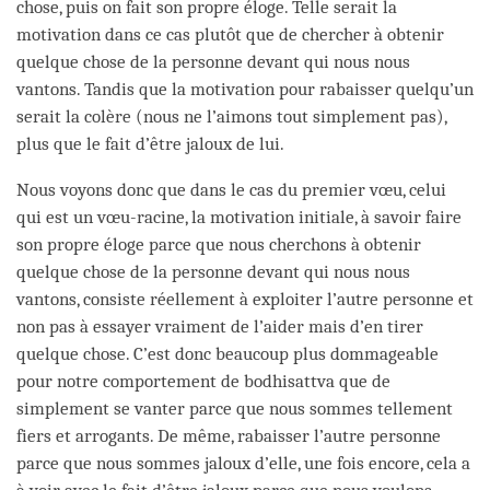
chose, puis on fait son propre éloge. Telle serait la
motivation dans ce cas plutôt que de chercher à obtenir
quelque chose de la personne devant qui nous nous
vantons. Tandis que la motivation pour rabaisser quelqu’un
serait la colère (nous ne l’aimons tout simplement pas),
plus que le fait d’être jaloux de lui.
Nous voyons donc que dans le cas du premier vœu, celui
qui est un vœu-racine, la motivation initiale, à savoir faire
son propre éloge parce que nous cherchons à obtenir
quelque chose de la personne devant qui nous nous
vantons, consiste réellement à exploiter l’autre personne et
non pas à essayer vraiment de l’aider mais d’en tirer
quelque chose. C’est donc beaucoup plus dommageable
pour notre comportement de bodhisattva que de
simplement se vanter parce que nous sommes tellement
fiers et arrogants. De même, rabaisser l’autre personne
parce que nous sommes jaloux d’elle, une fois encore, cela a