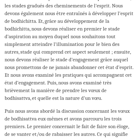
les stades gradués des cheminements de l’esprit. Nous
devons également nous être entraînés à développer l’esprit
de bodhichitta. Et, grâce au développement de la
bodhichitta, nous devons réaliser en premier le stade
d’aspiration au moyen duquel nous souhaitons tout
simplement atteindre l’illumination pour le bien des
autres, stade qui comprend cet aspect seulement ; ensuite,
nous devons réaliser le stade d’engagement grâce auquel
nous promettons de ne jamais abandonner cet état d’esprit.
Et nous avons examiné les pratiques qui accompagnent cet
état d’engagement. Puis, nous avons examiné très
brièvement la manière de prendre les vœux de
bodhisattva, et quelle est la nature d’un vœu.
Puis nous avons abordé la discussion concernant les vœux
de bodhisattva eux-mêmes et avons parcouru les trois
premiers. Le premier concernait le fait de faire son éloge,
de se vanter et/ou de rabaisser les autres. Ce qui signifie