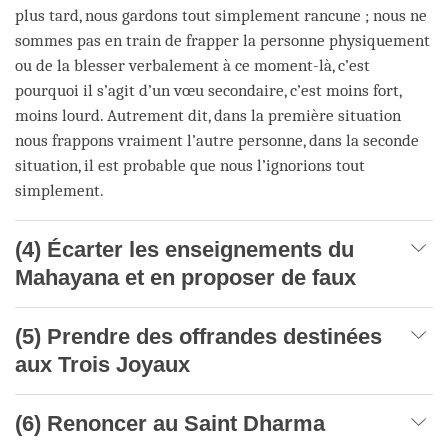
plus tard, nous gardons tout simplement rancune ; nous ne
sommes pas en train de frapper la personne physiquement
ou de la blesser verbalement à ce moment-là, c’est
pourquoi il s’agit d’un vœu secondaire, c’est moins fort,
moins lourd. Autrement dit, dans la première situation
nous frappons vraiment l’autre personne, dans la seconde
situation, il est probable que nous l’ignorions tout
simplement.
(4) Écarter les enseignements du
Mahayana et en proposer de faux
(5) Prendre des offrandes destinées
aux Trois Joyaux
(6) Renoncer au Saint Dharma