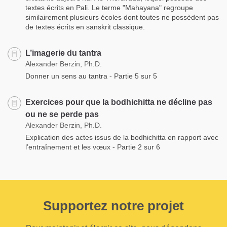
textes écrits en Pali. Le terme "Mahayana" regroupe
similairement plusieurs écoles dont toutes ne possèdent pas
de textes écrits en sanskrit classique.
L’imagerie du tantra
Alexander Berzin, Ph.D.
Donner un sens au tantra - Partie 5 sur 5
Exercices pour que la bodhichitta ne décline pas
ou ne se perde pas
Alexander Berzin, Ph.D.
Explication des actes issus de la bodhichitta en rapport avec
l’entraînement et les vœux - Partie 2 sur 6
Supportez notre projet