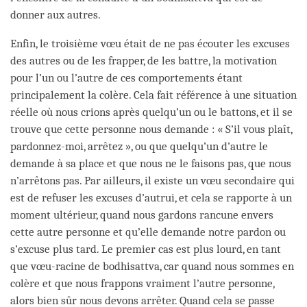
donner aux autres.
Enfin, le troisième vœu était de ne pas écouter les excuses
des autres ou de les frapper, de les battre, la motivation
pour l’un ou l’autre de ces comportements étant
principalement la colère. Cela fait référence à une situation
réelle où nous crions après quelqu’un ou le battons, et il se
trouve que cette personne nous demande : « S’il vous plaît,
pardonnez-moi, arrêtez », ou que quelqu’un d’autre le
demande à sa place et que nous ne le faisons pas, que nous
n’arrêtons pas. Par ailleurs, il existe un vœu secondaire qui
est de refuser les excuses d’autrui, et cela se rapporte à un
moment ultérieur, quand nous gardons rancune envers
cette autre personne et qu’elle demande notre pardon ou
s’excuse plus tard. Le premier cas est plus lourd, en tant
que vœu-racine de bodhisattva, car quand nous sommes en
colère et que nous frappons vraiment l’autre personne,
alors bien sûr nous devons arrêter. Quand cela se passe