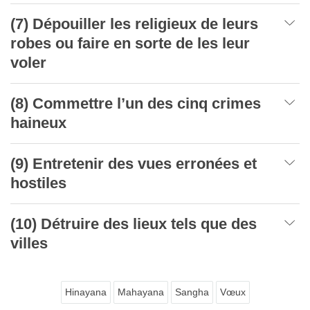
(7) Dépouiller les religieux de leurs
robes ou faire en sorte de les leur
voler
(8) Commettre l’un des cinq crimes
haineux
(9) Entretenir des vues erronées et
hostiles
(10) Détruire des lieux tels que des
villes
Hinayana
Mahayana
Sangha
Vœux