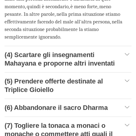
momento, quindi è secondario, è meno forte, meno
pesante. In altre parole, nella prima situazione stiamo
effettivamente facendo del male all'altra persona, nella
seconda situazione probabilmente la stiamo
semplicemente ignorando.
(4) Scartare gli insegnamenti
Mahayana e proporne altri inventati
(5) Prendere offerte destinate al
Triplice Gioiello
(6) Abbandonare il sacro Dharma
(7) Togliere la tonaca a monaci o
monache o commettere atti quali il