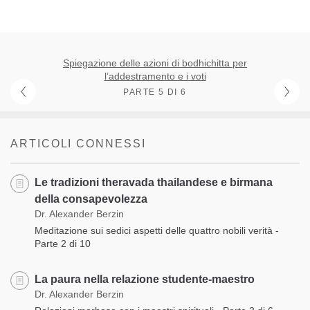
Spiegazione delle azioni di bodhichitta per
l’addestramento e i voti
PARTE 5 DI 6
ARTICOLI CONNESSI
Le tradizioni theravada thailandese e birmana
della consapevolezza
Dr. Alexander Berzin
Meditazione sui sedici aspetti delle quattro nobili verità -
Parte 2 di 10
La paura nella relazione studente-maestro
Dr. Alexander Berzin