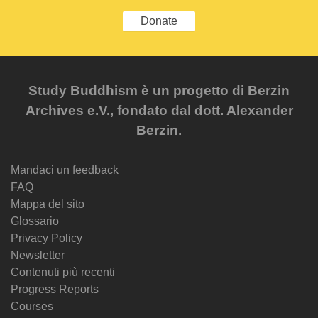
Donate
Study Buddhism è un progetto di Berzin
Archives e.V., fondato dal dott. Alexander
Berzin.
Mandaci un feedback
FAQ
Mappa del sito
Glossario
Privacy Policy
Newsletter
Contenuti più recenti
Progress Reports
Courses