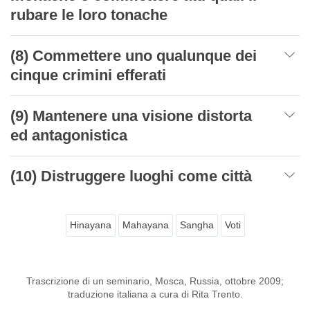
rubare le loro tonache
(8) Commettere uno qualunque dei
cinque crimini efferati
(9) Mantenere una visione distorta
ed antagonistica
(10) Distruggere luoghi come città
Hinayana
Mahayana
Sangha
Voti
Trascrizione di un seminario, Mosca, Russia, ottobre 2009;
traduzione italiana a cura di Rita Trento.