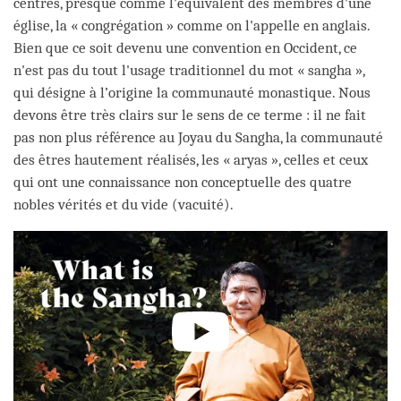
centres, presque comme l'équivalent des membres d'une
église, la « congrégation » comme on l'appelle en anglais.
Bien que ce soit devenu une convention en Occident, ce
n'est pas du tout l'usage traditionnel du mot « sangha »,
qui désigne à l’origine la communauté monastique. Nous
devons être très clairs sur le sens de ce terme : il ne fait
pas non plus référence au Joyau du Sangha, la communauté
des êtres hautement réalisés, les « aryas », celles et ceux
qui ont une connaissance non conceptuelle des quatre
nobles vérités et du vide (vacuité).