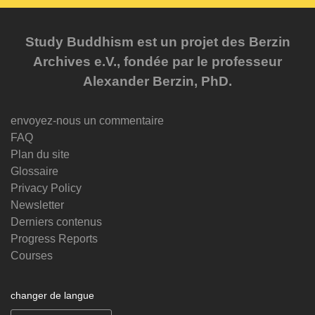
Study Buddhism est un projet des Berzin
Archives e.V., fondée par le professeur
Alexander Berzin, PhD.
envoyez-nous un commentaire
FAQ
Plan du site
Glossaire
Privacy Policy
Newsletter
Derniers contenus
Progress Reports
Courses
changer de langue