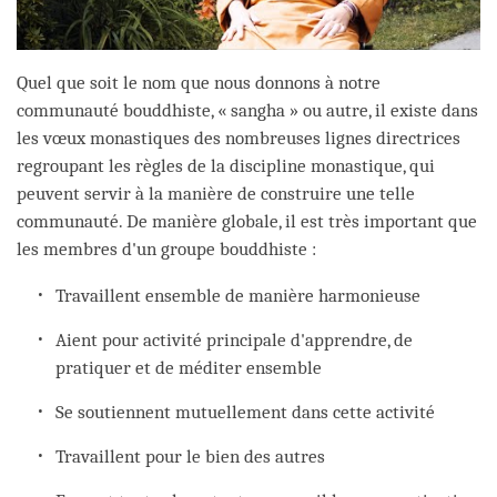
Quel que soit le nom que nous donnons à notre
communauté bouddhiste, « sangha » ou autre, il existe dans
les vœux monastiques des nombreuses lignes directrices
regroupant les règles de la discipline monastique, qui
peuvent servir à la manière de construire une telle
communauté. De manière globale, il est très important que
les membres d'un groupe bouddhiste :
Travaillent ensemble de manière harmonieuse
Aient pour activité principale d'apprendre, de
pratiquer et de méditer ensemble
Se soutiennent mutuellement dans cette activité
Travaillent pour le bien des autres