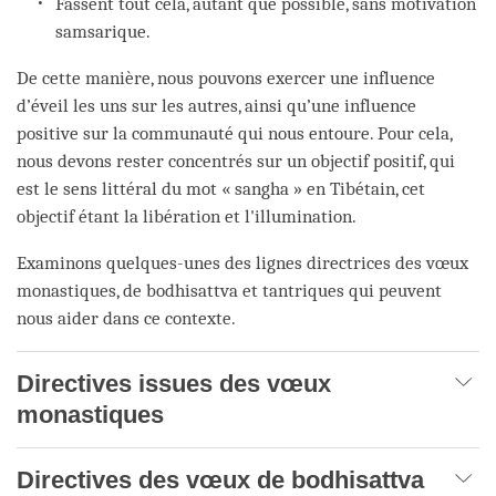
Fassent tout cela, autant que possible, sans motivation
samsarique.
De cette manière, nous pouvons exercer une influence
d’éveil les uns sur les autres, ainsi qu’une influence
positive sur la communauté qui nous entoure. Pour cela,
nous devons rester concentrés sur un objectif positif, qui
est le sens littéral du mot « sangha » en Tibétain, cet
objectif étant la libération et l'illumination.
Examinons quelques-unes des lignes directrices des vœux
monastiques, de bodhisattva et tantriques qui peuvent
nous aider dans ce contexte.
Directives issues des vœux
monastiques
Directives des vœux de bodhisattva