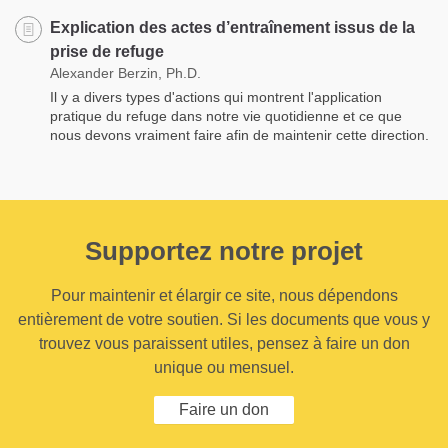
Explication des actes d’entraînement issus de la
prise de refuge
Alexander Berzin, Ph.D.
Il y a divers types d'actions qui montrent l'application
pratique du refuge dans notre vie quotidienne et ce que
nous devons vraiment faire afin de maintenir cette direction.
Supportez notre projet
Pour maintenir et élargir ce site, nous dépendons
entièrement de votre soutien. Si les documents que vous y
trouvez vous paraissent utiles, pensez à faire un don
unique ou mensuel.
Faire un don