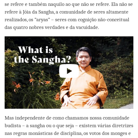
se refere e também naquilo ao que não se refere. Ela não se
refere à Jóia da Sangha, a comunidade de seres altamente
realizados, os “aryas” – seres com cognição não-conceitual
das quatro nobres verdades e da vacuidade.
Mas independente de como chamamos nossa comunidade
budista – a sangha ou o que seja – existem várias diretrizes
nas regras monásticas de disciplina, os votos dos monges e