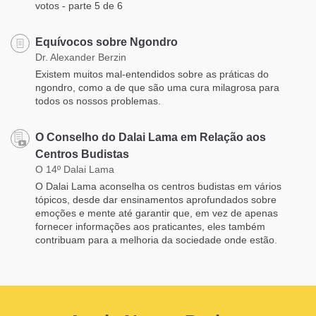
votos - parte 5 de 6
Equívocos sobre Ngondro
Dr. Alexander Berzin
Existem muitos mal-entendidos sobre as práticas do
ngondro, como a de que são uma cura milagrosa para
todos os nossos problemas.
O Conselho do Dalai Lama em Relação aos
Centros Budistas
O 14º Dalai Lama
O Dalai Lama aconselha os centros budistas em vários
tópicos, desde dar ensinamentos aprofundados sobre
emoções e mente até garantir que, em vez de apenas
fornecer informações aos praticantes, eles também
contribuam para a melhoria da sociedade onde estão.