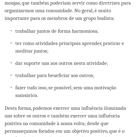
monjas, que também poderiam servir como diretrizes para
organizarmos uma comunidade. No geral, é muito
importante para os membros de um grupo budista:
trabalhar juntos de forma harmoniosa;
ter como atividades principais aprender, praticar e
meditar juntos;
dar suporte uns aos outros nesta atividade;
trabalhar para beneficiar aos outros;
fazer tudo isso, se possível, sem uma motivação
samsárica.
Desta forma, podemos exercer uma influência iluminada
uns sobre os outros e também exercer uma influência
positiva na comunidade à nossa volta; desde que
permaneçamos focados em um objetivo positivo, que é o