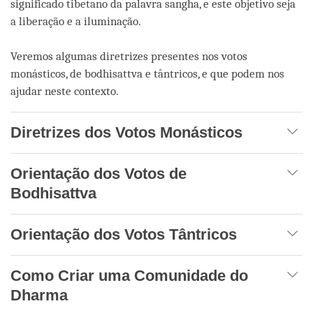
significado tibetano da palavra sangha, e este objetivo seja
a liberação e a iluminação.
Veremos algumas diretrizes presentes nos votos
monásticos, de bodhisattva e tântricos, e que podem nos
ajudar neste contexto.
Diretrizes dos Votos Monásticos
Orientação dos Votos de
Bodhisattva
Orientação dos Votos Tântricos
Como Criar uma Comunidade do
Dharma