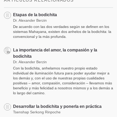
ARTÍCULOS RELACIONADOS
Etapas de la bodichita
Dr. Alexander Berzin
De acuerdo con las dos verdades según se definen en los
sistemas Mahayana, existen dos anhelos de la bodichita: la
convencional y la más profunda.
La importancia del amor, la compasión y la
bodichita
Dr. Alexander Berzin
Con la bodichita, anhelamos nuestro propio estado
individual de iluminación futura para poder ayudar mejor a
los demás y, con el uso de nuestras propias cualidades
positivas – amor, compasión, consideración – llevamos más
beneficio y más felicidad a nosotros mismos y a los demás a
lo largo del camino.
Desarrollar la bodichita y ponerla en práctica
Tsenshap Serkong Rinpoche