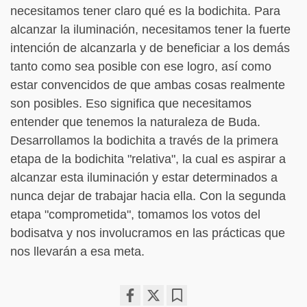
necesitamos tener claro qué es la bodichita. Para
alcanzar la iluminación, necesitamos tener la fuerte
intención de alcanzarla y de beneficiar a los demás
tanto como sea posible con ese logro, así como
estar convencidos de que ambas cosas realmente
son posibles. Eso significa que necesitamos
entender que tenemos la naturaleza de Buda.
Desarrollamos la bodichita a través de la primera
etapa de la bodichita "relativa", la cual es aspirar a
alcanzar esta iluminación y estar determinados a
nunca dejar de trabajar hacia ella. Con la segunda
etapa "comprometida", tomamos los votos del
bodisatva y nos involucramos en las prácticas que
nos llevarán a esa meta.