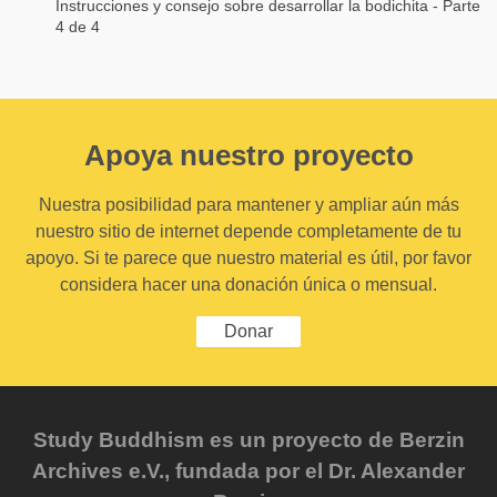
Instrucciones y consejo sobre desarrollar la bodichita - Parte
4 de 4
Apoya nuestro proyecto
Nuestra posibilidad para mantener y ampliar aún más
nuestro sitio de internet depende completamente de tu
apoyo. Si te parece que nuestro material es útil, por favor
considera hacer una donación única o mensual.
Donar
Study Buddhism es un proyecto de Berzin
Archives e.V., fundada por el Dr. Alexander