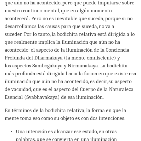
que aún no ha acontecido, pero que puede imputarse sobre
nuestro continuo mental, que en algún momento
acontecerá. Pero no es inevitable que suceda, porque si no
desarrollamos las causas para que suceda, no va a
suceder. Por lo tanto, la bodichita relativa está dirigida a lo
que realmente implica la iluminación que aún no ha
acontecido: el aspecto de la iluminación de la Conciencia
Profunda del Dharmakaya (la mente omnisciente) y
los aspectos Sambogakaya y Nirmanakaya. La bodichita
más profunda está dirigida hacia la forma en que existe esa
iluminación que aún no ha acontecido, es decir, su aspecto
de vacuidad, que es el aspecto del Cuerpo de la Naturaleza
Esencial (Svabhavakaya) de esa iluminación.
En términos de la bodichita relativa, la forma en que la
mente toma eso como su objeto es con dos intenciones.
Una intención es alcanzar ese estado, en otras
palabras, que se convierta en una iluminación