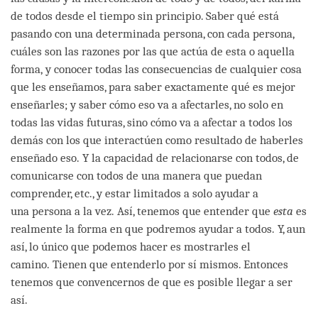
de todos desde el tiempo sin principio. Saber qué está
pasando con una determinada persona, con cada persona,
cuáles son las razones por las que actúa de esta o aquella
forma, y conocer todas las consecuencias de cualquier cosa
que les enseñamos, para saber exactamente qué es mejor
enseñarles; y saber cómo eso va a afectarles, no solo en
todas las vidas futuras, sino cómo va a afectar a todos los
demás con los que interactúen como resultado de haberles
enseñado eso. Y la capacidad de relacionarse con todos, de
comunicarse con todos de una manera que puedan
comprender, etc., y estar limitados a solo ayudar a
una persona a la vez. Así, tenemos que entender que
esta
es
realmente la forma en que podremos ayudar a todos. Y, aun
así, lo único que podemos hacer es mostrarles el
camino. Tienen que entenderlo por sí mismos. Entonces
tenemos que convencernos de que es posible llegar a ser
así.