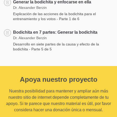
Generar la bodichita y enfocarse en ella
Dr. Alexander Berzin
Explicación de las acciones de la bodichita para el
entrenamiento y los votos - Parte 1 de 6
Bodichita en 7 partes: Generar la bodichita
Dr. Alexander Berzin
Desarrollo en siete partes de la causa y efecto de la
bodichita - Parte 5 de 5
Apoya nuestro proyecto
Nuestra posibilidad para mantener y ampliar aún más
nuestro sitio de internet depende completamente de tu
apoyo. Si te parece que nuestro material es útil, por favor
considera hacer una donación única o mensual.