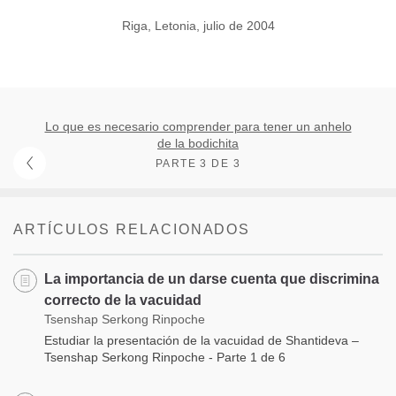
Riga, Letonia, julio de 2004
Lo que es necesario comprender para tener un anhelo
de la bodichita
PARTE 3 DE 3
ARTÍCULOS RELACIONADOS
La importancia de un darse cuenta que discrimina
correcto de la vacuidad
Tsenshap Serkong Rinpoche
Estudiar la presentación de la vacuidad de Shantideva –
Tsenshap Serkong Rinpoche - Parte 1 de 6