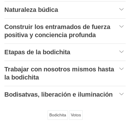
Naturaleza búdica
Construir los entramados de fuerza
positiva y conciencia profunda
Etapas de la bodichita
Trabajar con nosotros mismos hasta
la bodichita
Bodisatvas, liberación e iluminación
Bodichita
Votos