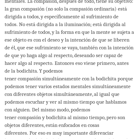
mentales. La compasión, después de todo, tiene su objetivo:
la gran compasión (no solo la compasión ordinaria) está
dirigida a todos, y específicamente al sufrimiento de
todos. No está dirigida a la iluminación; está dirigida al
sufrimiento de todos, y la forma en que la mente se sujeta a
ese objeto es con el deseo y la intención de que se liberen
de él, que ese sufrimiento se vaya, también con la intención
de que yo haga algo al respecto, deseando ser capaz de
hacer algo al respecto. Entonces eso viene primero, antes
de la bodichita. Y podemos
tener compasión simultáneamente con la bodichita porque
podemos tener varios estados mentales simultáneamente
con diferentes objetos simultáneamente, al igual que
podemos escuchar y ver al mismo tiempo que hablamos
con alguien. Del mismo modo, podemos
tener compasión y bodichita al mismo tiempo, pero son
objetos diferentes, están enfocados en cosas
diferentes. Por eso es muy importante diferenciar