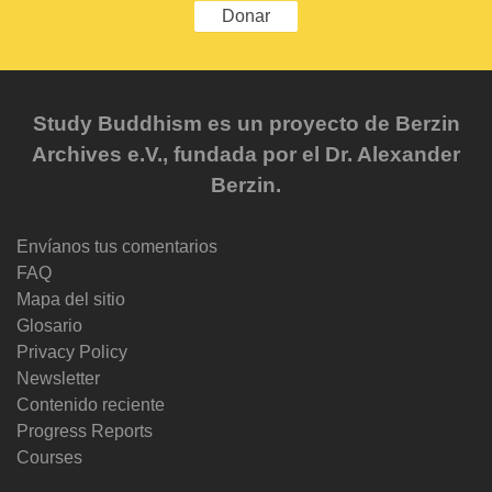
Donar
Study Buddhism es un proyecto de Berzin
Archives e.V., fundada por el Dr. Alexander
Berzin.
Envíanos tus comentarios
FAQ
Mapa del sitio
Glosario
Privacy Policy
Newsletter
Contenido reciente
Progress Reports
Courses