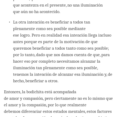
que acontezca en el presente, no una iluminación
que aún no ha acontecido.
La otra intención es beneficiar a todos tan
plenamente como sea posible mediante
ese logro. Pero en realidad esa intención llega incluso
antes porque es parte de la motivación de que
queremos beneficiar a todos tanto como sea posible;
por lo tanto, dado que nos damos cuenta de que, para
hacer eso por completo necesitamos alcanzar la
iluminación tan plenamente como sea posible,
tenemos la intención de alcanzar esa iluminación y, de
hecho, beneficiar a otros.
Entonces, la bodichita está acompañada
de amor y compasión, pero ciertamente no es lo mismo que
el amor y la compasión, por lo que realmente
debemos diferenciar estos estados mentales, estos factores