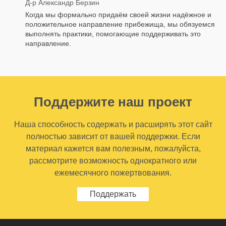
Д-р Александр Берзин
Когда мы формально придаём своей жизни надёжное и
положительное направление прибежища, мы обязуемся
выполнять практики, помогающие поддерживать это
направление.
Поддержите наш проект
Наша способность содержать и расширять этот сайт
полностью зависит от вашей поддержки. Если
материал кажется вам полезным, пожалуйста,
рассмотрите возможность однократного или
ежемесячного пожертвования.
Поддержать