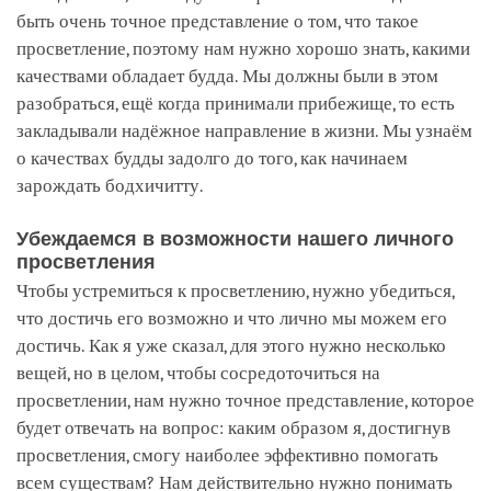
быть очень точное представление о том, что такое
просветление, поэтому нам нужно хорошо знать, какими
качествами обладает будда. Мы должны были в этом
разобраться, ещё когда принимали прибежище, то есть
закладывали надёжное направление в жизни. Мы узнаём
о качествах будды задолго до того, как начинаем
зарождать бодхичитту.
Убеждаемся в возможности нашего личного
просветления
Чтобы устремиться к просветлению, нужно убедиться,
что достичь его возможно и что лично мы можем его
достичь. Как я уже сказал, для этого нужно несколько
вещей, но в целом, чтобы сосредоточиться на
просветлении, нам нужно точное представление, которое
будет отвечать на вопрос: каким образом я, достигнув
просветления, смогу наиболее эффективно помогать
всем существам? Нам действительно нужно понимать