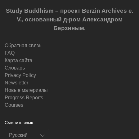
Study Buddhism – проект Berzin Archives e.
V., основанный д-ром Александром
Берзиным.
Обратная связь
FAQ
Карта сайта
Словарь
Privacy Policy
Newsletter
Новые материалы
Progress Reports
Courses
Сменить язык