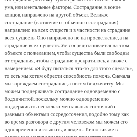
ума, или ментальные факторы. Сострадание, в конце
концов, направлено на другой объект. Великое
сострадание (в отличие от обычного сострадания)
направлено на всех существ и в частности на страдание
всех существ. Оно направлено не на просветление, а на
страдание всех существ. Ум сосредотачивается на этом
объекте с пожеланием, чтобы существа были свободны
от страдания, чтобы страдание прекратилось, а также с
намерением: «Я буду пытаться что-то для этого сделать»,
то есть мы хотим обрести способность помочь. Сначала
мы зарождаем сострадание, а потом бодхичитту. Мы
можем поддерживать сострадание одновременно с
бодхичиттой, поскольку можно одновременно
поддерживать несколько ментальных состояний с
разными объектами сосредоточения, подобно тому как
во время разговора с другим человеком мы можем его
одновременно и слышать, и видеть. Точно так же в