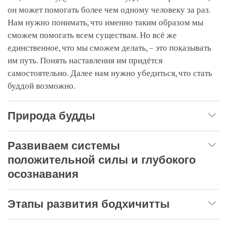
он может помогать более чем одному человеку за раз.
Нам нужно понимать, что именно таким образом мы
сможем помогать всем существам. Но всё же
единственное, что мы сможем делать, – это показывать
им путь. Понять наставления им придётся
самостоятельно. Далее нам нужно убедиться, что стать
буддой возможно.
Природа будды
Развиваем системы
положительной силы и глубокого
осознавания
Этапы развития бодхичитты