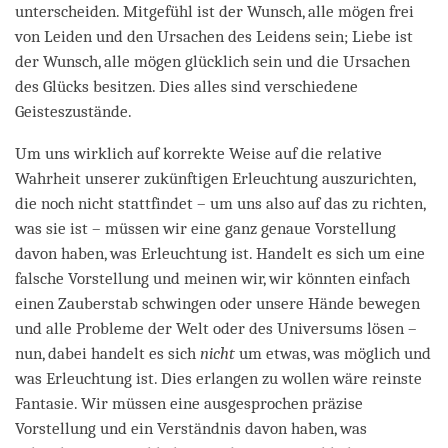
unterscheiden. Mitgefühl ist der Wunsch, alle mögen frei
von Leiden und den Ursachen des Leidens sein; Liebe ist
der Wunsch, alle mögen glücklich sein und die Ursachen
des Glücks besitzen. Dies alles sind verschiedene
Geisteszustände.
Um uns wirklich auf korrekte Weise auf die relative
Wahrheit unserer zukünftigen Erleuchtung auszurichten,
die noch nicht stattfindet – um uns also auf das zu richten,
was sie ist – müssen wir eine ganz genaue Vorstellung
davon haben, was Erleuchtung ist. Handelt es sich um eine
falsche Vorstellung und meinen wir, wir könnten einfach
einen Zauberstab schwingen oder unsere Hände bewegen
und alle Probleme der Welt oder des Universums lösen –
nun, dabei handelt es sich
nicht
um etwas, was möglich und
was Erleuchtung ist. Dies erlangen zu wollen wäre reinste
Fantasie. Wir müssen eine ausgesprochen präzise
Vorstellung und ein Verständnis davon haben, was