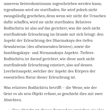
unserem Geisteskontinuum zugeschrieben werden kann;
irgendwann wird sie stattfinden. Sie wird jedoch nicht
zwangsläufig geschehen, denn wenn wir nicht die Ursachen
dafür schaffen, wird sie nicht stattfinden. Relatives
Bodhichitta ist also auf das gerichtet, was die noch nicht
stattfindende Erleuchtung im Grunde mit sich bringt: den
Aspekt der Erleuchtung des Dharmakaya des tiefen
Gewahrseins (des allwissenden Geistes), sowie die
Sambhogakaya- und Nirmanakaya-Aspekte. Tiefstes
Bodhichitta ist darauf gerichtet, wie diese noch nicht
stattfindende Erleuchtung existiert, also auf dessen
Leerheitsaspekt, welcher der Aspekt des Körpers der
essentiellen Natur dieser Erleuchtung ist.
Was relatives Bodhichitta betrifft – die Weise, wie der
Geist es als sein Objekt erfasst, so geschieht dies mit zwei
Absichten.