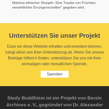
Mantras ethischer Disziplin: Eine Traube von Früchten
verwirklichter Errungenschaften“ gegeben wird.
Unterstützen Sie unser Projekt
Dass wir diese Website erhalten und erweitern können,
hängt allein von Ihrer Unterstützung ab. Wenn Sie unsere
Beiträge hilfreich finden, unterstützen Sie uns mit Ihrer
einmaligen oder monatlichen Spende.
Spenden
Study Buddhism ist ein Projekt von Berzin
Archives e. V., gegründet von Dr. Alexander