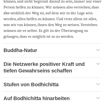
können, und nicht begrenzt darauf zu sein, immer nur einer
Person helfen zu können. Wir müssen also verstehen, dass
dies
wirklich der Weg ist, auf dem wir in der Lage sein
werden, allen helfen zu können. Und trotz allem ist alles,
was wir tun können, ihnen den Weg zu weisen. Verstehen
müssen sie es selbst. Es gilt zu der Überzeugung zu
gelangen, dass es möglich ist so zu werden.
Buddha-Natur
Die Netzwerke positiver Kraft und
tiefen Gewahrseins schaffen
Stufen von Bodhichitta
Auf Bodhichitta hinarbeiten