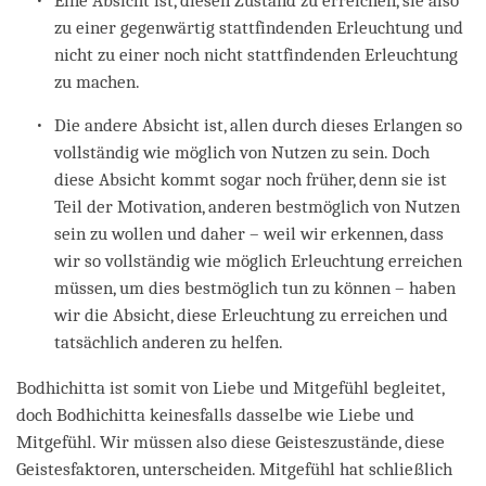
Eine Absicht ist, diesen Zustand zu erreichen, sie also
zu einer gegenwärtig stattfindenden Erleuchtung und
nicht zu einer noch nicht stattfindenden Erleuchtung
zu machen.
Die andere Absicht ist, allen durch dieses Erlangen so
vollständig wie möglich von Nutzen zu sein. Doch
diese Absicht kommt sogar noch früher, denn sie ist
Teil der Motivation, anderen bestmöglich von Nutzen
sein zu wollen und daher – weil wir erkennen, dass
wir so vollständig wie möglich Erleuchtung erreichen
müssen, um dies bestmöglich tun zu können – haben
wir die Absicht, diese Erleuchtung zu erreichen und
tatsächlich anderen zu helfen.
Bodhichitta ist somit von Liebe und Mitgefühl begleitet,
doch Bodhichitta keinesfalls dasselbe wie Liebe und
Mitgefühl. Wir müssen also diese Geisteszustände, diese
Geistesfaktoren, unterscheiden. Mitgefühl hat schließlich