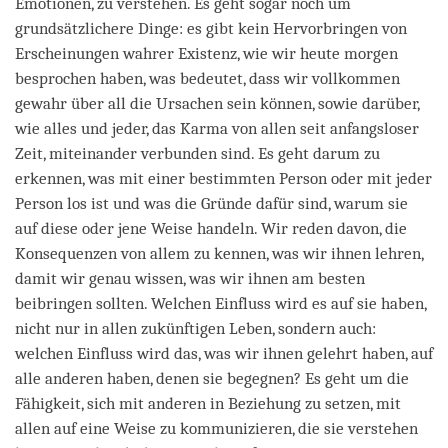
Emotionen, zu verstehen. Es geht sogar noch um
grundsätzlichere Dinge: es gibt kein Hervorbringen von
Erscheinungen wahrer Existenz, wie wir heute morgen
besprochen haben, was bedeutet, dass wir vollkommen
gewahr über all die Ursachen sein können, sowie darüber,
wie alles und jeder, das Karma von allen seit anfangsloser
Zeit, miteinander verbunden sind. Es geht darum zu
erkennen, was mit einer bestimmten Person oder mit jeder
Person los ist und was die Gründe dafür sind, warum sie
auf diese oder jene Weise handeln. Wir reden davon, die
Konsequenzen von allem zu kennen, was wir ihnen lehren,
damit wir genau wissen, was wir ihnen am besten
beibringen sollten. Welchen Einfluss wird es auf sie haben,
nicht nur in allen zukünftigen Leben, sondern auch:
welchen Einfluss wird das, was wir ihnen gelehrt haben, auf
alle anderen haben, denen sie begegnen? Es geht um die
Fähigkeit, sich mit anderen in Beziehung zu setzen, mit
allen auf eine Weise zu kommunizieren, die sie verstehen