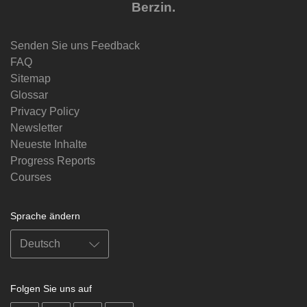
Berzin.
Senden Sie uns Feedback
FAQ
Sitemap
Glossar
Privacy Policy
Newsletter
Neueste Inhalte
Progress Reports
Courses
Sprache ändern
Folgen Sie uns auf