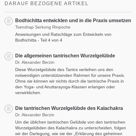
DARAUF BEZOGENE ARTIKEL
Bodhichitta entwicklen und in die Praxis umsetzen
Tsenshap Serkong Rinpoche
Anweisungen und Ratschläge zum Entwickeln von
Bodhichitta - Teil 4 von 4
Die allgemeinen tantrischen Wurzelgelübde
Dr. Alexander Berzin
Diese Wurzelgelübde des Tantra verleihen uns den
notwendigen unterstützenden Rahmen für unsere Praxis.
Ohne sie können wir nichts durch die tantrische Praxis in
den Yoga- und Anuttarayoga-Klassen erlangen oder
verwirklichen.
Die tantrischen Wurzelgelübde des Kalachakra
Dr. Alexander Berzin
Um die üblichen tantrischen Gelübde von den tantrischen
Wurzelgelübden des Kalachakra zu unterscheiden, folgen
wir der Darlegung, wie sie der „Erklärung des geheimen