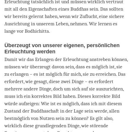
Erleuchtung tatsächlich ist und müssen wirklich vertraut
mit all den Eigenschaften eines Buddhas sein. Das sollten
wir bereits gelernt haben, wenn wir Zuflucht, eine sichere
Ausrichtung in unserem Leben, nehmen. Wir lernen es
lange vor Bodhichitta.
Überzeugt von unserer eigenen, persönlichen
Erleuchtung werden
Damit wir das Erlangen der Erleuchtung anstreben können,
müssen wir überzeugt davon sein, dass es möglich ist, sie
zu erlangen – es ist möglich für mich, sie zu erreichen. Das
erfordert, wie gesagt, diese zwei Dinge – es erfordert
mehrere andere Dinge, doch um sich auf sie auszurichten,
muss ich ein korrektes Bild haben. Dieses korrekte Bild
würde aufzeigen: Wie ist es möglich, dass ich mit diesem
Zustand der Buddhaschaft in der Lage sein werde, allen
bestmöglich von Nutzen sein zu können? Es gilt also,
wirklich diese grundlegenden Dinge, wie störende