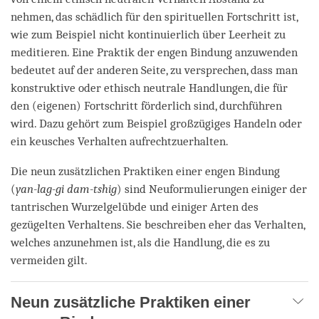
nehmen, das schädlich für den spirituellen Fortschritt ist,
wie zum Beispiel nicht kontinuierlich über Leerheit zu
meditieren. Eine Praktik der engen Bindung anzuwenden
bedeutet auf der anderen Seite, zu versprechen, dass man
konstruktive oder ethisch neutrale Handlungen, die für
den (eigenen) Fortschritt förderlich sind, durchführen
wird. Dazu gehört zum Beispiel großzügiges Handeln oder
ein keusches Verhalten aufrechtzuerhalten.
Die neun zusätzlichen Praktiken einer engen Bindung
(
yan-lag-gi dam-tshig
) sind Neuformulierungen einiger der
tantrischen Wurzelgelübde und einiger Arten des
gezügelten Verhaltens. Sie beschreiben eher das Verhalten,
welches anzunehmen ist, als die Handlung, die es zu
vermeiden gilt.
Neun zusätzliche Praktiken einer