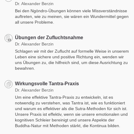
Dr. Alexander Berzin
Bei den Ngöndro-Übungen können viele Missverständnisse
auftreten, wie zu meinen, sie wären ein Wundermittel gegen
all unsere Probleme.
Übungen der Zufluchtsnahme
Dr. Alexander Berzin
Schlagen wir mit der Zuflucht auf formelle Weise in unserem
Leben eine sichere und positive Richtung ein, wenden wir
uns Übungen zu, die hilfreich sind, um diese Ausrichtung zu
bewahren.
Wirkungsvolle Tantra-Praxis
Dr. Alexander Berzin
Um eine effektive Tantra-Praxis zu entwickeln, ist es
notwendig zu verstehen, was Tantra ist, wie es funktioniert
und warum es effektiver als die Sutra-Methoden für sich ist.
Unsere Praxis ist effektiv, wenn sie unsere emotionalen und
kognitiven Schleier bereinigt und unsere Aspekte der
Buddha-Natur mit Methoden stärkt, die Kontinua bilden.