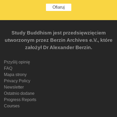
Ofiaruj
Study Buddhism jest przedsięwzięciem
utworzonym przez Berzin Archives e.V., które
założył Dr Alexander Berzin.
Przyślij opinię
FAQ
Mapa strony
Privacy Policy
Newsletter
Ostatnio dodane
Progress Reports
Courses