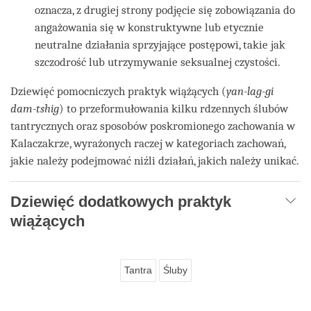
oznacza, z drugiej strony podjęcie się zobowiązania do
angażowania się w konstruktywne lub etycznie
neutralne działania sprzyjające postępowi, takie jak
szczodrość lub utrzymywanie seksualnej czystości.
Dziewięć pomocniczych praktyk wiążących (
yan-lag-gi
dam-tshig
) to przeformułowania kilku rdzennych ślubów
tantrycznych oraz sposobów poskromionego zachowania w
Kalaczakrze, wyrażonych raczej w kategoriach zachowań,
jakie należy podejmować niźli działań, jakich należy unikać.
Dziewięć dodatkowych praktyk
wiążących
Tantra
Śluby