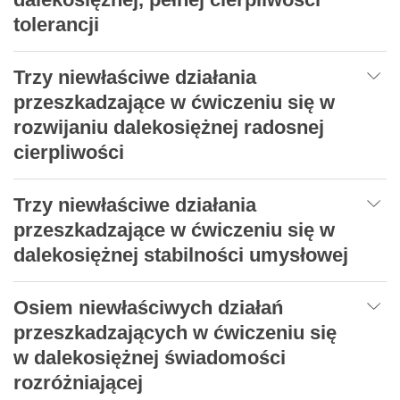
tolerancji
Trzy niewłaściwe działania
przeszkadzające w ćwiczeniu się w
rozwijaniu dalekosiężnej radosnej
cierpliwości
Trzy niewłaściwe działania
przeszkadzające w ćwiczeniu się w
dalekosiężnej stabilności umysłowej
Osiem niewłaściwych działań
przeszkadzających w ćwiczeniu się
w dalekosiężnej świadomości
rozróżniającej