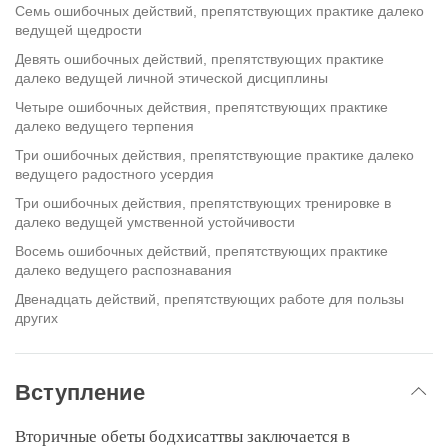
Семь ошибочных действий, препятствующих практике далеко
ведущей щедрости
Девять ошибочных действий, препятствующих практике
далеко ведущей личной этической дисциплины
Четыре ошибочных действия, препятствующих практике
далеко ведущего терпения
Три ошибочных действия, препятствующие практике далеко
ведущего радостного усердия
Три ошибочных действия, препятствующих тренировке в
далеко ведущей умственной устойчивости
Восемь ошибочных действий, препятствующих практике
далеко ведущего распознавания
Двенадцать действий, препятствующих работе для пользы
других
Вступление
Вторичные обеты бодхисаттвы заключается в