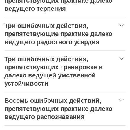
препятствующих практике далеко
ведущего терпения
Три ошибочных действия,
препятствующие практике далеко
ведущего радостного усердия
Три ошибочных действия,
препятствующих тренировке в
далеко ведущей умственной
устойчивости
Восемь ошибочных действий,
препятствующих практике далеко
ведущего распознавания