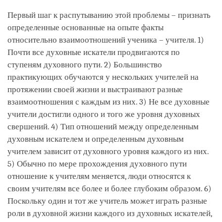
Первый шаг к распутыванию этой проблемы – признать
определенные основанные на опыте факты
относительно взаимоотношений ученика – учителя. 1)
Почти все духовные искатели продвигаются по
ступеням духовного пути. 2) Большинство
практикующих обучаются у нескольких учителей на
протяжении своей жизни и выстраивают разные
взаимоотношения с каждым из них. 3) Не все духовные
учители достигли одного и того же уровня духовных
свершений. 4) Тип отношений между определенным
духовным искателем и определенным духовным
учителем зависит от духовного уровня каждого из них.
5) Обычно по мере прохождения духовного пути
отношение к учителям меняется, люди относятся к
своим учителям все более и более глубоким образом. 6)
Поскольку один и тот же учитель может играть разные
роли в духовной жизни каждого из духовных искателей,