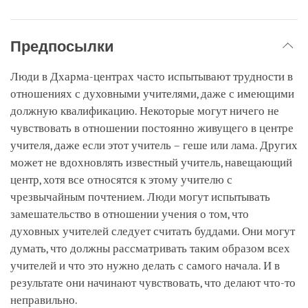
Предпосылки
Люди в Дхарма-центрах часто испытывают трудности в
отношениях с духовными учителями, даже с имеющими
должную квалификацию. Некоторые могут ничего не
чувствовать в отношении постоянно живущего в центре
учителя, даже если этот учитель – геше или лама. Других
может не вдохновлять известный учитель, навещающий
центр, хотя все относятся к этому учителю с
чрезвычайным почтением. Люди могут испытывать
замешательство в отношении учения о том, что
духовных учителей следует считать буддами. Они могут
думать, что должны рассматривать таким образом всех
учителей и что это нужно делать с самого начала. И в
результате они начинают чувствовать, что делают что-то
неправильно.