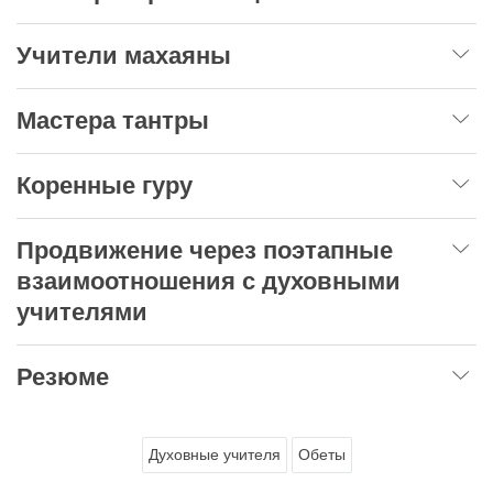
Учители махаяны
Мастера тантры
Коренные гуру
Продвижение через поэтапные
взаимоотношения с духовными
учителями
Резюме
Духовные учителя
Обеты