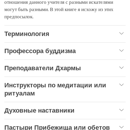
отношения данного учителя с разными искателями
могут быть разными. В этой книге я исхожу из этих
предпосылок.
Терминология
Профессора буддизма
Преподаватели Дхармы
Инструкторы по медитации или
ритуалам
Духовные наставники
Пастыри Прибежища или обетов