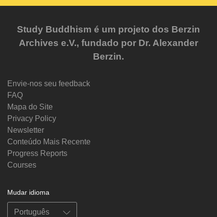
Study Buddhism é um projeto dos Berzin
Archives e.V., fundado por Dr. Alexander
Berzin.
Envie-nos seu feedback
FAQ
Mapa do Site
Privacy Policy
Newsletter
Conteúdo Mais Recente
Progress Reports
Courses
Mudar idioma