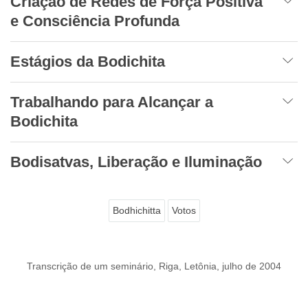
Criação de Redes de Força Positiva
e Consciência Profunda
Estágios da Bodichita
Trabalhando para Alcançar a
Bodichita
Bodisatvas, Liberação e Iluminação
Bodhichitta
Votos
Transcrição de um seminário, Riga, Letônia, julho de 2004