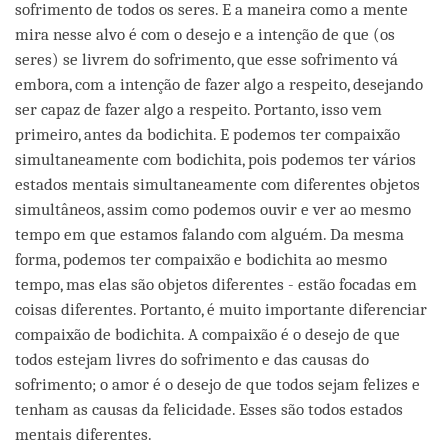
sofrimento de todos os seres. E a maneira como a mente
mira nesse alvo é com o desejo e a intenção de que (os
seres) se livrem do sofrimento, que esse sofrimento vá
embora, com a intenção de fazer algo a respeito, desejando
ser capaz de fazer algo a respeito. Portanto, isso vem
primeiro, antes da bodichita. E podemos ter compaixão
simultaneamente com bodichita, pois podemos ter vários
estados mentais simultaneamente com diferentes objetos
simultâneos, assim como podemos ouvir e ver ao mesmo
tempo em que estamos falando com alguém. Da mesma
forma, podemos ter compaixão e bodichita ao mesmo
tempo, mas elas são objetos diferentes - estão focadas em
coisas diferentes. Portanto, é muito importante diferenciar
compaixão de bodichita. A compaixão é o desejo de que
todos estejam livres do sofrimento e das causas do
sofrimento; o amor é o desejo de que todos sejam felizes e
tenham as causas da felicidade. Esses são todos estados
mentais diferentes.