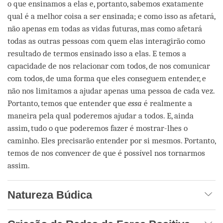
o que ensinamos a elas e, portanto, sabemos exatamente
qual é a melhor coisa a ser ensinada; e como isso as afetará,
não apenas em todas as vidas futuras, mas como afetará
todas as outras pessoas com quem elas interagirão como
resultado de termos ensinado isso a elas. E temos a
capacidade de nos relacionar com todos, de nos comunicar
com todos, de uma forma que eles conseguem entender, e
não nos limitamos a ajudar apenas uma pessoa de cada vez.
Portanto, temos que entender que
essa
é realmente a
maneira pela qual poderemos ajudar a todos. E, ainda
assim, tudo o que poderemos fazer é mostrar-lhes o
caminho. Eles precisarão entender por si mesmos. Portanto,
temos de nos convencer de que é possível nos tornarmos
assim.
Natureza Búdica