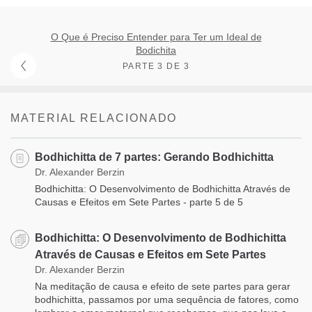
O Que é Preciso Entender para Ter um Ideal de
Bodichita
PARTE 3 DE 3
MATERIAL RELACIONADO
Bodhichitta de 7 partes: Gerando Bodhichitta
Dr. Alexander Berzin
Bodhichitta: O Desenvolvimento de Bodhichitta Através de
Causas e Efeitos em Sete Partes - parte 5 de 5
Bodhichitta: O Desenvolvimento de Bodhichitta
Através de Causas e Efeitos em Sete Partes
Dr. Alexander Berzin
Na meditação de causa e efeito de sete partes para gerar
bodhichitta, passamos por uma sequência de fatores, como