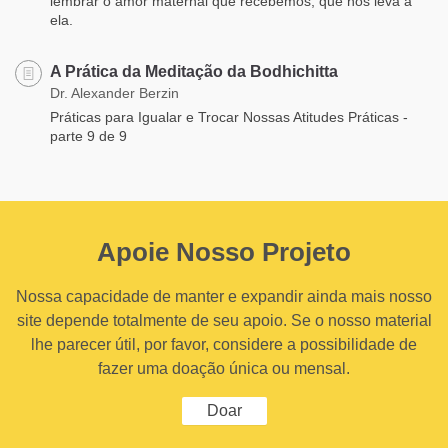
lembrar o amor maternal que recebemos, que nos leva a
ela.
A Prática da Meditação da Bodhichitta
Dr. Alexander Berzin
Práticas para Igualar e Trocar Nossas Atitudes Práticas -
parte 9 de 9
Apoie Nosso Projeto
Nossa capacidade de manter e expandir ainda mais nosso
site depende totalmente de seu apoio. Se o nosso material
lhe parecer útil, por favor, considere a possibilidade de
fazer uma doação única ou mensal.
Doar