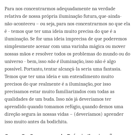
Para nos concentrarmos adequadamente na verdade
relativa de nossa própria iluminação futura, que-ainda-
não-aconteceu – ou seja, para nos concentrarmos no que ela
é - temos que ter uma ideia muito precisa do que é a
iluminação. Se for uma ideia imprecisa de que poderemos
simplesmente acenar com uma varinha mágica ou mover
nossas mãos e resolver todos os problemas do mundo ou do
universo - bem, isso
não é
iluminação, isso não é algo
possível. Portanto, tentar alcançá-la seria uma fantasia.
Temos que ter uma ideia e um entendimento muito
precisos do que realmente é a iluminação, por isso
precisamos estar muito familiarizados com todas as
qualidades de um buda. Isso nós já deveríamos ter
aprendido quando tomamos refúgio, quando demos uma
direção segura às nossas vidas – (deveríamos) aprender
isso muito antes da bodichita.