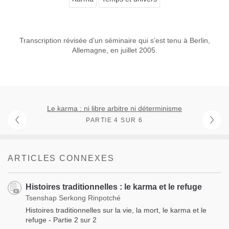
Transcription révisée d’un séminaire qui s’est tenu à Berlin,
Allemagne, en juillet 2005.
Le karma : ni libre arbitre ni déterminisme
PARTIE 4 SUR 6
ARTICLES CONNEXES
Histoires traditionnelles : le karma et le refuge
Tsenshap Serkong Rinpotché
Histoires traditionnelles sur la vie, la mort, le karma et le
refuge - Partie 2 sur 2