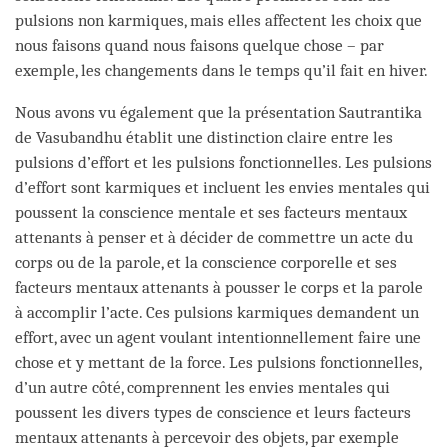
pulsions non karmiques, mais elles affectent les choix que
nous faisons quand nous faisons quelque chose – par
exemple, les changements dans le temps qu’il fait en hiver.
Nous avons vu également que la présentation Sautrantika
de Vasubandhu établit une distinction claire entre les
pulsions d’effort et les pulsions fonctionnelles. Les pulsions
d’effort sont karmiques et incluent les envies mentales qui
poussent la conscience mentale et ses facteurs mentaux
attenants à penser et à décider de commettre un acte du
corps ou de la parole, et la conscience corporelle et ses
facteurs mentaux attenants à pousser le corps et la parole
à accomplir l’acte. Ces pulsions karmiques demandent un
effort, avec un agent voulant intentionnellement faire une
chose et y mettant de la force. Les pulsions fonctionnelles,
d’un autre côté, comprennent les envies mentales qui
poussent les divers types de conscience et leurs facteurs
mentaux attenants à percevoir des objets, par exemple