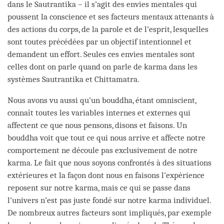
dans le Sautrantika – il s’agit des envies mentales qui
poussent la conscience et ses facteurs mentaux attenants à
des actions du corps, de la parole et de l’esprit, lesquelles
sont toutes précédées par un objectif intentionnel et
demandent un effort. Seules ces envies mentales sont
celles dont on parle quand on parle de karma dans les
systèmes Sautrantika et Chittamatra.
Nous avons vu aussi qu’un bouddha, étant omniscient,
connaît toutes les variables internes et externes qui
affectent ce que nous pensons, disons et faisons. Un
bouddha voit que tout ce qui nous arrive et affecte notre
comportement ne découle pas exclusivement de notre
karma. Le fait que nous soyons confrontés à des situations
extérieures et la façon dont nous en faisons l’expérience
reposent sur notre karma, mais ce qui se passe dans
l’univers n’est pas juste fondé sur notre karma individuel.
De nombreux autres facteurs sont impliqués, par exemple