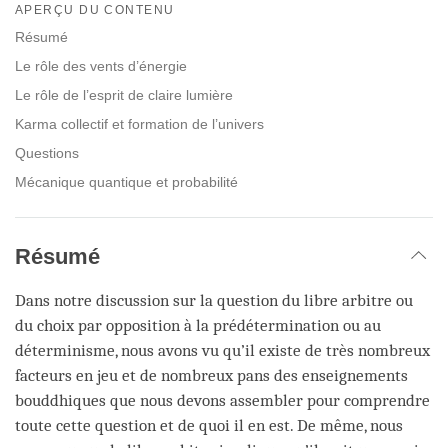
on
APERÇU DU CONTENU
facebook
Résumé
Le rôle des vents d’énergie
Le rôle de l’esprit de claire lumière
Karma collectif et formation de l’univers
Questions
Mécanique quantique et probabilité
Résumé
Dans notre discussion sur la question du libre arbitre ou
du choix par opposition à la prédétermination ou au
déterminisme, nous avons vu qu’il existe de très nombreux
facteurs en jeu et de nombreux pans des enseignements
bouddhiques que nous devons assembler pour comprendre
toute cette question et de quoi il en est. De même, nous