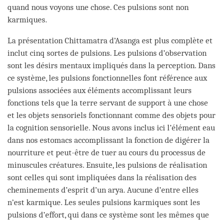
quand nous voyons une chose. Ces pulsions sont non
karmiques.
La présentation Chittamatra d’Asanga est plus complète et
inclut cinq sortes de pulsions. Les pulsions d’observation
sont les désirs mentaux impliqués dans la perception. Dans
ce système, les pulsions fonctionnelles font référence aux
pulsions associées aux éléments accomplissant leurs
fonctions tels que la terre servant de support à une chose
et les objets sensoriels fonctionnant comme des objets pour
la cognition sensorielle. Nous avons inclus ici l’élément eau
dans nos estomacs accomplissant la fonction de digérer la
nourriture et peut-être de tuer au cours du processus de
minuscules créatures. Ensuite, les pulsions de réalisation
sont celles qui sont impliquées dans la réalisation des
cheminements d’esprit d’un arya. Aucune d’entre elles
n’est karmique. Les seules pulsions karmiques sont les
pulsions d’effort, qui dans ce système sont les mêmes que