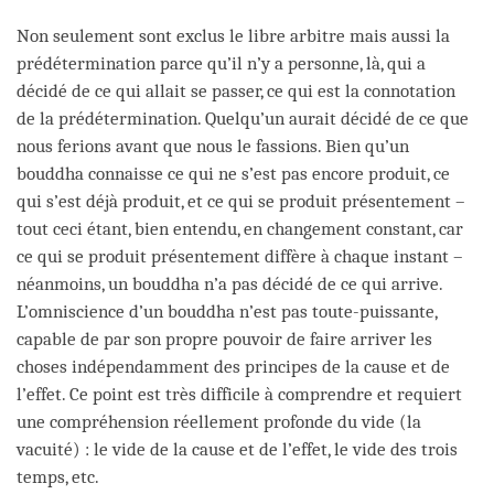
Non seulement sont exclus le libre arbitre mais aussi la
prédétermination parce qu’il n’y a personne, là, qui a
décidé de ce qui allait se passer, ce qui est la connotation
de la prédétermination. Quelqu’un aurait décidé de ce que
nous ferions avant que nous le fassions. Bien qu’un
bouddha connaisse ce qui ne s’est pas encore produit, ce
qui s’est déjà produit, et ce qui se produit présentement –
tout ceci étant, bien entendu, en changement constant, car
ce qui se produit présentement diffère à chaque instant –
néanmoins, un bouddha n’a pas décidé de ce qui arrive.
L’omniscience d’un bouddha n’est pas toute-puissante,
capable de par son propre pouvoir de faire arriver les
choses indépendamment des principes de la cause et de
l’effet. Ce point est très difficile à comprendre et requiert
une compréhension réellement profonde du vide (la
vacuité) : le vide de la cause et de l’effet, le vide des trois
temps, etc.