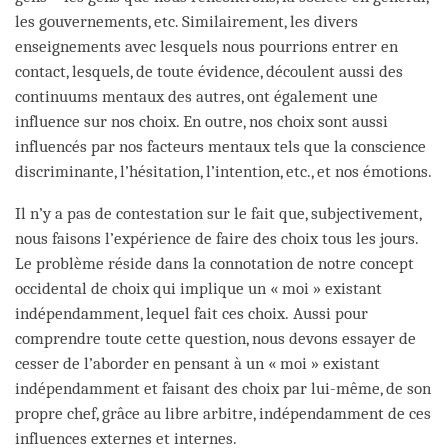
les gouvernements, etc. Similairement, les divers
enseignements avec lesquels nous pourrions entrer en
contact, lesquels, de toute évidence, découlent aussi des
continuums mentaux des autres, ont également une
influence sur nos choix. En outre, nos choix sont aussi
influencés par nos facteurs mentaux tels que la conscience
discriminante, l’hésitation, l’intention, etc., et nos émotions.
Il n’y a pas de contestation sur le fait que, subjectivement,
nous faisons l’expérience de faire des choix tous les jours.
Le problème réside dans la connotation de notre concept
occidental de choix qui implique un « moi » existant
indépendamment, lequel fait ces choix. Aussi pour
comprendre toute cette question, nous devons essayer de
cesser de l’aborder en pensant à un « moi » existant
indépendamment et faisant des choix par lui-même, de son
propre chef, grâce au libre arbitre, indépendamment de ces
influences externes et internes.