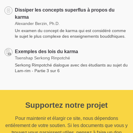
Dissiper les concepts superflus à propos du
karma
Alexander Berzin, Ph.D.
Un examen du concept de karma qui est considéré comme
le sujet le plus complexe des enseignements bouddhiques.
Exemples des lois du karma
Tsenshap Serkong Rinpotché
Serkong Rimpotché dialogue avec des étudiants au sujet du
Lam-rim - Partie 3 sur 6
Supportez notre projet
Pour maintenir et élargir ce site, nous dépendons
entièrement de votre soutien. Si les documents que vous y
trouvez vous paraissent utiles, pensez à faire un don