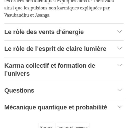
les ordres non karmiques expliqués dans le Théravada
ainsi que les pulsions non karmiques expliquées par
Vasubandhu et Asanga.
Le rôle des vents d’énergie
Le rôle de l’esprit de claire lumière
Karma collectif et formation de
l’univers
Questions
Mécanique quantique et probabilité
Karma
Temps et univers