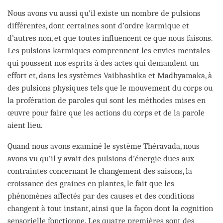
Nous avons vu aussi qu’il existe un nombre de pulsions
différentes, dont certaines sont d’ordre karmique et
d’autres non, et que toutes influencent ce que nous faisons.
Les pulsions karmiques comprennent les envies mentales
qui poussent nos esprits à des actes qui demandent un
effort et, dans les systèmes Vaibhashika et Madhyamaka, à
des pulsions physiques tels que le mouvement du corps ou
la profération de paroles qui sont les méthodes mises en
œuvre pour faire que les actions du corps et de la parole
aient lieu.
Quand nous avons examiné le système Théravada, nous
avons vu qu’il y avait des pulsions d’énergie dues aux
contraintes concernant le changement des saisons, la
croissance des graines en plantes, le fait que les
phénomènes affectés par des causes et des conditions
changent à tout instant, ainsi que la façon dont la cognition
sensorielle fonctionne. Les quatre premières sont des