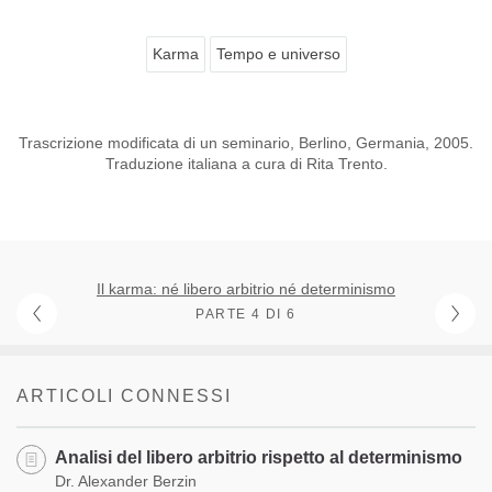
Karma
Tempo e universo
Trascrizione modificata di un seminario, Berlino, Germania, 2005.
Traduzione italiana a cura di Rita Trento.
Il karma: né libero arbitrio né determinismo
PARTE 4 DI 6
ARTICOLI CONNESSI
Analisi del libero arbitrio rispetto al determinismo
Dr. Alexander Berzin