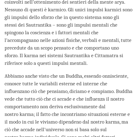
coinvolti nell’ottenimento dei sentieri della mente arya.
Nessuno di questi è karmico. Gli unici impulsi karmici sono
gli impulsi dello sforzo che in questo sistema sono gli
stessi dei Sautrantika – sono gli impulsi mentali che
spingono la coscienza e i fattori mentali che
l’accompagnano nelle azioni fisiche, verbali e mentali, tutte
precedute da un scopo pensato e che comportano uno
sforzo. Il karma nei sistemi Sautrantika e Cittamatra si
riferisce solo a questi impulsi mentali.
Abbiamo anche visto che un Buddha, essendo onnisciente,
conosce tutte le variabili esterne ed interne che
influenzano ciò che pensiamo, diciamo e compiamo. Buddha
vede che tutto ciò che ci accade e che influenza il nostro
comportamento non deriva esclusivamente dal
nostro karma; il fatto che incontriamo situazioni esterne e
il modo in cui le viviamo dipendeno dal nostro karma, ma
ciò che accade nell'universo non si basa solo sul