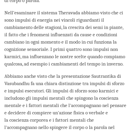
di corpo o parola.
Nell’esaminare il sistema Theravada abbiamo visto che ci
sono impulsi di energia nei vincoli riguardanti il
cambiamento delle stagioni, la crescita dei semi in piante,
il fatto che i fenomeni influenzati da cause e condizioni
cambiano in ogni momento e il modo in cui funziona la
cognizione sensoriale. I primi quattro sono impulsi non
karmici, ma influenzano le nostre scelte quando compiamo
qualcosa, ad esempio i cambiamenti del tempo in inverno.
Abbiamo anche visto che la presentazione Sautrantika di
Vasubandhu fa una chiara distinzione tra impulsi di sforzo
e impulsi esecutori. Gli impulsi di sforzo sono karmici e
includono gli impulsi mentali che spingono la coscienza
mentale e i fattori mentali che l'accompagnano nel pensare
e decidere di compiere un'azione fisica o verbale e
la coscienza corporea e i fattori mentali che
l'accompagnano nello spingere il corpo o la parola nel