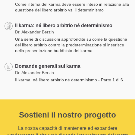
Come il tema del karma deve essere inteso in relazione alla
questione del libero arbitrio vs. il determinismo
Il karma: né libero arbitrio né determinismo
Dr. Alexander Berzin
Una serie di discussioni approfondite su come la questione
del libero arbitrio contro la predeterminazione si inserisce
nella presentazione buddhista del karma.
Domande generali sul karma
Dr. Alexander Berzin
Il karma: né libero arbitrio né determinismo - Parte 1 di 6
Sostieni il nostro progetto
La nostra capacità di mantenere ed espandere