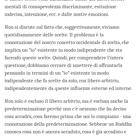
mentali di consapevolezza discriminante, esitazione
indecisa, intenzione, ecc. e dalle nostre emozioni.
Non si discute sul fatto che, soggettivamente, viviamo
quotidianamente delle scelte. Il problema è la
connotazione del nostro concetto occidentale di scelta, che
implica un “io” esistente in modo indipendente che sta
facendo queste scelte. Quindi, per comprendere l’intera
questione, dobbiamo cercare di smettere di affrontarla
pensando in termini di un “io” esistente in modo
indipendente che fa scelte da solo, con libero arbitrio,
indipendentemente da queste influenze esterne ed interne.
Non solo è escluso il libero arbitrio, ma è esclusa anche la
predeterminazione perché non c'è nessuno che ha deciso
cosa accadrà, cosa faremo prima che noi lo compiamo - una
connotazione della predeterminazione. Sebbene un Buddha
conosca cosa non è ancora accaduto, cosa è già accaduto e