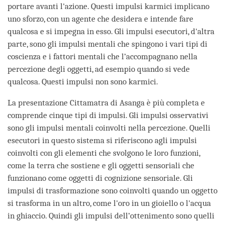
portare avanti l'azione. Questi impulsi karmici implicano
uno sforzo, con un agente che desidera e intende fare
qualcosa e si impegna in esso. Gli impulsi esecutori, d'altra
parte, sono gli impulsi mentali che spingono i vari tipi di
coscienza e i fattori mentali che l’accompagnano nella
percezione degli oggetti, ad esempio quando si vede
qualcosa. Questi impulsi non sono karmici.
La presentazione Cittamatra di Asanga è più completa e
comprende cinque tipi di impulsi. Gli impulsi osservativi
sono gli impulsi mentali coinvolti nella percezione. Quelli
esecutori in questo sistema si riferiscono agli impulsi
coinvolti con gli elementi che svolgono le loro funzioni,
come la terra che sostiene e gli oggetti sensoriali che
funzionano come oggetti di cognizione sensoriale. Gli
impulsi di trasformazione sono coinvolti quando un oggetto
si trasforma in un altro, come l'oro in un gioiello o l'acqua
in ghiaccio. Quindi gli impulsi dell’ottenimento sono quelli