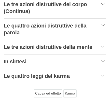
Le tre azioni distruttive del corpo
(Continua)
Le quattro azioni distruttive della
parola
Le tre azioni distruttive della mente
In sintesi
Le quattro leggi del karma
Causa ed effetto
Karma