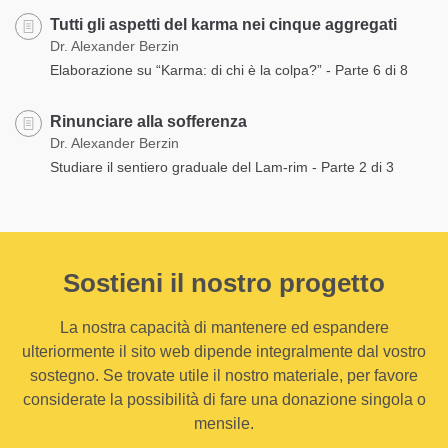
Tutti gli aspetti del karma nei cinque aggregati
Dr. Alexander Berzin
Elaborazione su “Karma: di chi è la colpa?” - Parte 6 di 8
Rinunciare alla sofferenza
Dr. Alexander Berzin
Studiare il sentiero graduale del Lam-rim - Parte 2 di 3
Sostieni il nostro progetto
La nostra capacità di mantenere ed espandere
ulteriormente il sito web dipende integralmente dal vostro
sostegno. Se trovate utile il nostro materiale, per favore
considerate la possibilità di fare una donazione singola o
mensile.