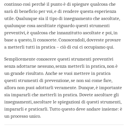
continuo così perché il punto è di spiegare qualcosa che
sarà di beneficio per voi, e di rendere questa esperienza
utile. Qualunque sia il tipo di insegnamento che ascoltate,
qualunque cosa ascoltiate riguardo questi strumenti
preventivi, è qualcosa che innanzitutto ascoltate e poi, in
base a questo, li conoscete. Conoscendoli, dovreste provare
a metterli tutti in pratica – ciò di cui ci occupiamo qui.
Semplicemente conoscere questi strumenti preventivi
senza adottarne nessuno, senza metterli in pratica, non è
un grande risultato. Anche se vuoi mettere in pratica
questi strumenti di prevenzione, se non sai come fare,
allora non puoi adottarli veramente. Dunque, è importante
sia impararli che metterli in pratica. Dovete ascoltare gli
insegnamenti, ascoltare le spiegazioni di questi strumenti,
impararli e praticarli. Tutto questo deve andare insieme: è
un processo unico.