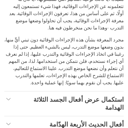
تتعلمونه عن الإجراءات الوقائية، فهذا شيء تستمعون إليه
أولًا، ثم على أساس من هذا، تعرفون الإجراءات الوقائية. بعد
معرفة الإجراءات الوقائية، يجب أن تحاولوا وضعها موضع
التدرب -وهذا ما نحن منخرطون فيه هنا.
مجرد المعرفة بشأن هذه الإجراءات الوقائية دون تبني أيٍّ منها،
بدون وضعها موضع التدرب، ليس بالشيء العظيم. حتى إذا
رغبنا في اتخاذ الإجراءات الوقائية والتدرب عليها، إذا لم نعرف
أي إجراء نستخدم، فلن نتمكن من استخدامها. لذا، من المهم
أن نتعلم وأن نضعها موضع التدرب. علينا الاستماع للتعاليم،
الاستماع للشرح الخاص بهذه الإجراءات، تعلمها والتدرب
عليها. يجب أن نقوم بهما سويًا: إنها عملية واحدة.
استكمال عرض أفعال الجسد الثلاثة
الهدامة
أفعال الحديث الأربعة الهدّامة