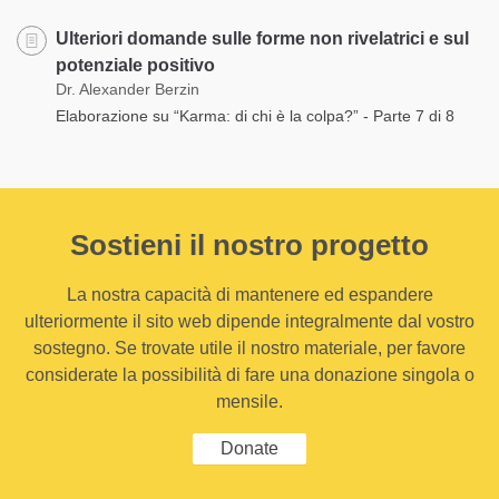
Ulteriori domande sulle forme non rivelatrici e sul
potenziale positivo
Dr. Alexander Berzin
Elaborazione su “Karma: di chi è la colpa?” - Parte 7 di 8
Sostieni il nostro progetto
La nostra capacità di mantenere ed espandere
ulteriormente il sito web dipende integralmente dal vostro
sostegno. Se trovate utile il nostro materiale, per favore
considerate la possibilità di fare una donazione singola o
mensile.
Donate