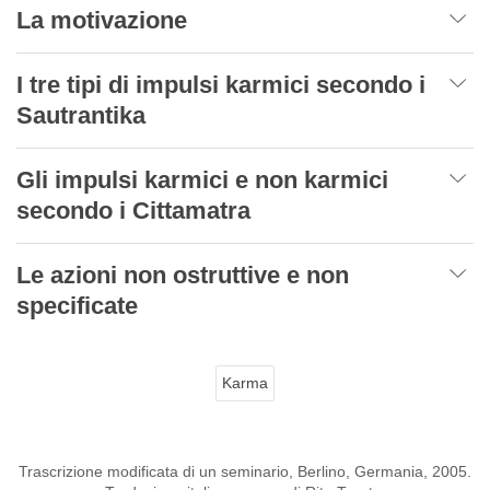
La motivazione
I tre tipi di impulsi karmici secondo i
Sautrantika
Gli impulsi karmici e non karmici
secondo i Cittamatra
Le azioni non ostruttive e non
specificate
Karma
Trascrizione modificata di un seminario, Berlino, Germania, 2005.