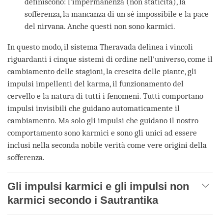
definiscono: l'impermanenza (non staticità), la
sofferenza, la mancanza di un sé impossibile e la pace
del nirvana. Anche questi non sono karmici.
In questo modo, il sistema Theravada delinea i vincoli
riguardanti i cinque sistemi di ordine nell'universo, come il
cambiamento delle stagioni, la crescita delle piante, gli
impulsi impellenti del karma, il funzionamento del
cervello e la natura di tutti i fenomeni. Tutti comportano
impulsi invisibili che guidano automaticamente il
cambiamento. Ma solo gli impulsi che guidano il nostro
comportamento sono karmici e sono gli unici ad essere
inclusi nella seconda nobile verità come vere origini della
sofferenza.
Gli impulsi karmici e gli impulsi non
karmici secondo i Sautrantika