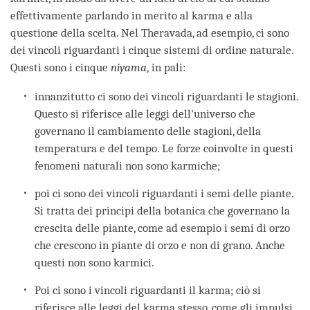
effettivamente parlando in merito al karma e alla
questione della scelta. Nel Theravada, ad esempio, ci sono
dei vincoli riguardanti i cinque sistemi di ordine naturale.
Questi sono i cinque
niyama
, in pali:
innanzitutto ci sono dei vincoli riguardanti le stagioni.
Questo si riferisce alle leggi dell'universo che
governano il cambiamento delle stagioni, della
temperatura e del tempo. Le forze coinvolte in questi
fenomeni naturali non sono karmiche;
poi ci sono dei vincoli riguardanti i semi delle piante.
Si tratta dei principi della botanica che governano la
crescita delle piante, come ad esempio i semi di orzo
che crescono in piante di orzo e non di grano. Anche
questi non sono karmici.
Poi ci sono i vincoli riguardanti il karma; ciò si
riferisce alle leggi del karma stesso, come gli impulsi