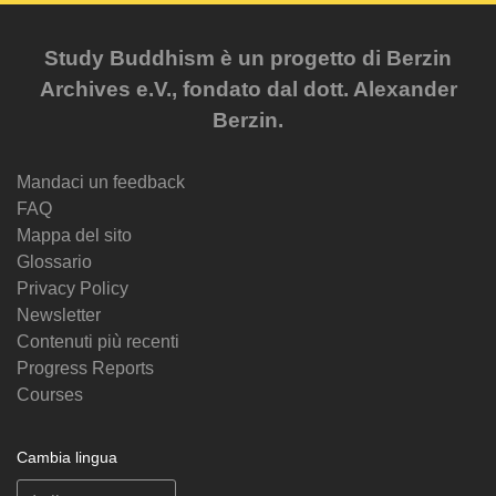
Study Buddhism è un progetto di Berzin
Archives e.V., fondato dal dott. Alexander
Berzin.
Mandaci un feedback
FAQ
Mappa del sito
Glossario
Privacy Policy
Newsletter
Contenuti più recenti
Progress Reports
Courses
Cambia lingua