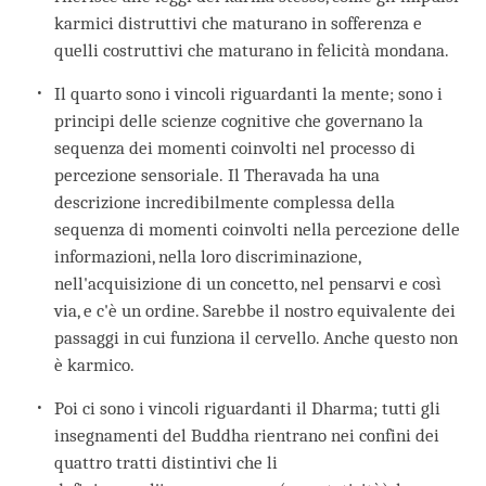
karmici distruttivi che maturano in sofferenza e
quelli costruttivi che maturano in felicità mondana.
Il quarto sono i vincoli riguardanti la mente; sono i
principi delle scienze cognitive che governano la
sequenza dei momenti coinvolti nel processo di
percezione sensoriale. Il Theravada ha una
descrizione incredibilmente complessa della
sequenza di momenti coinvolti nella percezione delle
informazioni, nella loro discriminazione,
nell'acquisizione di un concetto, nel pensarvi e così
via, e c'è un ordine. Sarebbe il nostro equivalente dei
passaggi in cui funziona il cervello. Anche questo non
è karmico.
Poi ci sono i vincoli riguardanti il Dharma; tutti gli
insegnamenti del Buddha rientrano nei confini dei
quattro tratti distintivi che li