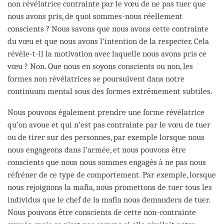
non révélatrice contrainte par le vœu de ne pas tuer que
nous avons pris, de quoi sommes-nous réellement
conscients ? Nous savons que nous avons cette contrainte
du vœu et que nous avons l'intention de la respecter. Cela
révèle-t-il la motivation avec laquelle nous avons pris ce
vœu ? Non. Que nous en soyons conscients ou non, les
formes non révélatrices se poursuivent dans notre
continuum mental sous des formes extrêmement subtiles.
Nous pouvons également prendre une forme révélatrice
qu’on avoue et qui n’est pas contrainte par le vœu de tuer
ou de tirer sur des personnes, par exemple lorsque nous
nous engageons dans l'armée, et nous pouvons être
conscients que nous nous sommes engagés à ne pas nous
réfréner de ce type de comportement. Par exemple, lorsque
nous rejoignons la mafia, nous promettons de tuer tous les
individus que le chef de la mafia nous demandera de tuer.
Nous pouvons être conscients de cette non-contrainte