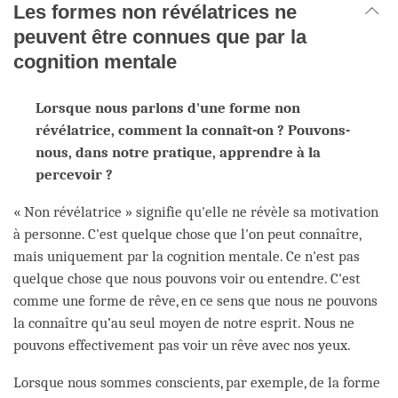
Les formes non révélatrices ne
peuvent être connues que par la
cognition mentale
Lorsque nous parlons d'une forme non
révélatrice, comment la connaît-on ? Pouvons-
nous, dans notre pratique, apprendre à la
percevoir ?
« Non révélatrice » signifie qu'elle ne révèle sa motivation
à personne. C'est quelque chose que l'on peut connaître,
mais uniquement par la cognition mentale. Ce n'est pas
quelque chose que nous pouvons voir ou entendre. C'est
comme une forme de rêve, en ce sens que nous ne pouvons
la connaître qu’au seul moyen de notre esprit. Nous ne
pouvons effectivement pas voir un rêve avec nos yeux.
Lorsque nous sommes conscients, par exemple, de la forme