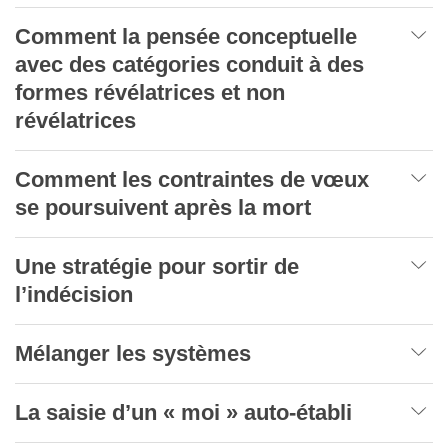
Comment la pensée conceptuelle
avec des catégories conduit à des
formes révélatrices et non
révélatrices
Comment les contraintes de vœux
se poursuivent après la mort
Une stratégie pour sortir de
l’indécision
Mélanger les systèmes
La saisie d’un « moi » auto-établi