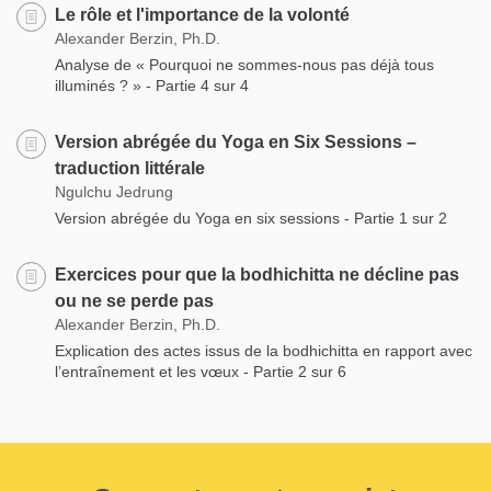
Le rôle et l'importance de la volonté
Alexander Berzin, Ph.D.
Analyse de « Pourquoi ne sommes-nous pas déjà tous
illuminés ? » - Partie 4 sur 4
Version abrégée du Yoga en Six Sessions –
traduction littérale
Ngulchu Jedrung
Version abrégée du Yoga en six sessions - Partie 1 sur 2
Exercices pour que la bodhichitta ne décline pas
ou ne se perde pas
Alexander Berzin, Ph.D.
Explication des actes issus de la bodhichitta en rapport avec
l’entraînement et les vœux - Partie 2 sur 6