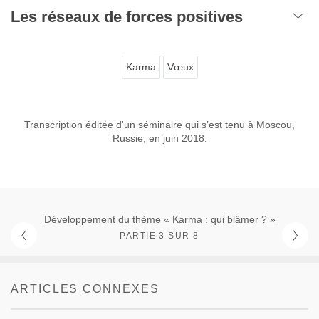
Les réseaux de forces positives
Karma
Vœux
Transcription éditée d'un séminaire qui s’est tenu à Moscou,
Russie, en juin 2018.
Développement du thème « Karma : qui blâmer ? »
PARTIE 3 SUR 8
ARTICLES CONNEXES