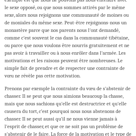
le sexe opposé, ou que nous sommes attirés par le même
sexe, alors nous rejoignons une communauté de moines ou
de moniales du même sexe. Peut-être rejoignons-nous un
monastère parce que nos parents nous l'ont demandé,
comme c'est souvent le cas dans la communauté tibétaine,
ou parce que nous voulons être nourris gratuitement et ne
pas avoir à travailler ou à nous enrôler dans l'armée. Les
motivations et les raisons peuvent être nombreuses. Le
simple fait de prendre et de respecter une contrainte de
vœu ne révèle pas cette motivation.
Prenons par exemple la contrainte du vœu de s'abstenir de
chasser. Il se peut que nous aimions beaucoup la chasse,
mais que nous sachions qu'elle est destructrice et qu'elle
causera du tort, c’est pourquoi nous nous abstenons de
chasser. Il se peut aussi qu'il ne nous vienne jamais à
l'esprit de chasser, et que ce ne soit pas un problème de
s'abstenir de le faire. La force de la motivation et le type de