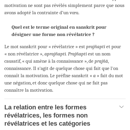
motivation ne sont pas révélés simplement parce que nous
avons adopté la contrainte d’un vœu.
Quel est le terme original en sanskrit pour
désigner une forme non révélatrice ?
Le mot sanskrit pour « révélatrice » est
prajñapti
et pour
« non révélatrice »,
aprajñapti. Prajñapti
est un nom
causatif, « qui amène à la connaissance », de
prajñā
,
connaissance. Il s'agit de quelque chose qui fait que l'on
connaît la motivation. Le préfixe sanskrit «
a
» fait du mot
une négation, et donc quelque chose qui ne fait pas
connaître la motivation.
La relation entre les formes
révélatrices, les formes non
révélatrices et les catégories