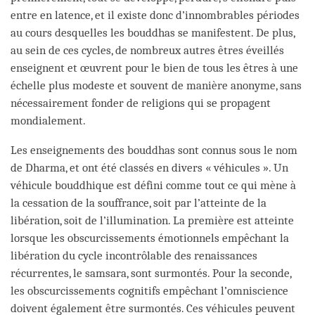
entre en latence, et il existe donc d’innombrables périodes
au cours desquelles les bouddhas se manifestent. De plus,
au sein de ces cycles, de nombreux autres êtres éveillés
enseignent et œuvrent pour le bien de tous les êtres à une
échelle plus modeste et souvent de manière anonyme, sans
nécessairement fonder de religions qui se propagent
mondialement.
Les enseignements des bouddhas sont connus sous le nom
de Dharma, et ont été classés en divers « véhicules ». Un
véhicule bouddhique est défini comme tout ce qui mène à
la cessation de la souffrance, soit par l’atteinte de la
libération, soit de l’illumination. La première est atteinte
lorsque les obscurcissements émotionnels empêchant la
libération du cycle incontrôlable des renaissances
récurrentes, le samsara, sont surmontés. Pour la seconde,
les obscurcissements cognitifs empêchant l’omniscience
doivent également être surmontés. Ces véhicules peuvent