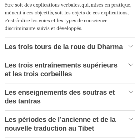
être soit des explications verbales, qui, mises en pratique,
mènent à ces objectifs, soit les objets de ces explications,
c’est-à-dire les voies et les types de conscience
discriminante suivis et développés.
Les trois tours de la roue du Dharma
Les trois entraînements supérieurs
et les trois corbeilles
Les enseignements des soutras et
des tantras
Les périodes de l’ancienne et de la
nouvelle traduction au Tibet