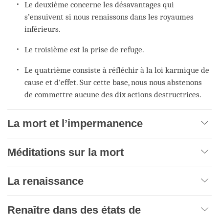
Le deuxième concerne les désavantages qui
s’ensuivent si nous renaissons dans les royaumes
inférieurs.
Le troisième est la prise de refuge.
Le quatrième consiste à réfléchir à la loi karmique de
cause et d’effet. Sur cette base, nous nous abstenons
de commettre aucune des dix actions destructrices.
La mort et l’impermanence
Méditations sur la mort
La renaissance
Renaître dans des états de