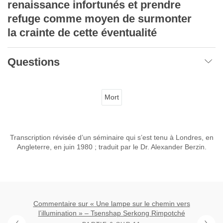
renaissance infortunés et prendre
refuge comme moyen de surmonter
la crainte de cette éventualité
Questions
Mort
Transcription révisée d’un séminaire qui s’est tenu à Londres, en
Angleterre, en juin 1980 ; traduit par le Dr. Alexander Berzin.
Commentaire sur « Une lampe sur le chemin vers
l’illumination » – Tsenshap Serkong Rimpotché