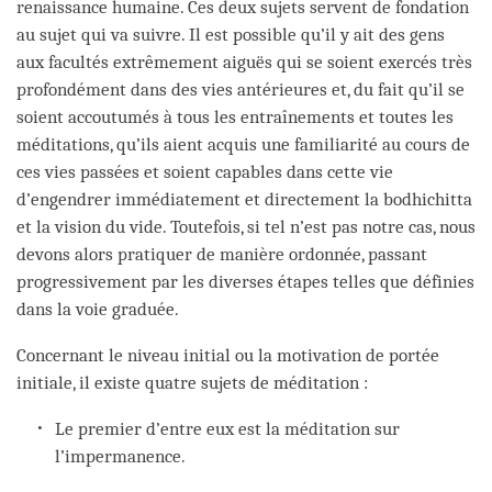
renaissance humaine. Ces deux sujets servent de fondation
au sujet qui va suivre. Il est possible qu’il y ait des gens
aux facultés extrêmement aiguës qui se soient exercés très
profondément dans des vies antérieures et, du fait qu’il se
soient accoutumés à tous les entraînements et toutes les
méditations, qu’ils aient acquis une familiarité au cours de
ces vies passées et soient capables dans cette vie
d’engendrer immédiatement et directement la bodhichitta
et la vision du vide. Toutefois, si tel n’est pas notre cas, nous
devons alors pratiquer de manière ordonnée, passant
progressivement par les diverses étapes telles que définies
dans la voie graduée.
Concernant le niveau initial ou la motivation de portée
initiale, il existe quatre sujets de méditation :
Le premier d’entre eux est la méditation sur
l’impermanence.