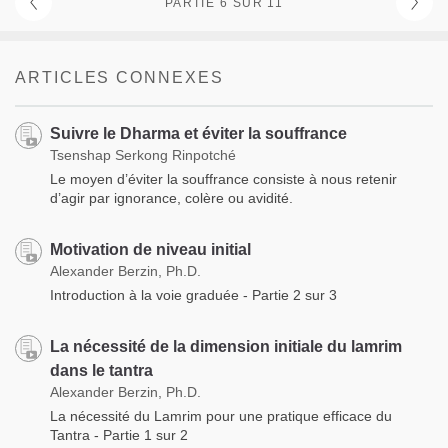
PARTIE 6 SUR 11
ARTICLES CONNEXES
Suivre le Dharma et éviter la souffrance
Tsenshap Serkong Rinpotché
Le moyen d’éviter la souffrance consiste à nous retenir
d’agir par ignorance, colère ou avidité.
Motivation de niveau initial
Alexander Berzin, Ph.D.
Introduction à la voie graduée - Partie 2 sur 3
La nécessité de la dimension initiale du lamrim
dans le tantra
Alexander Berzin, Ph.D.
La nécessité du Lamrim pour une pratique efficace du
Tantra - Partie 1 sur 2