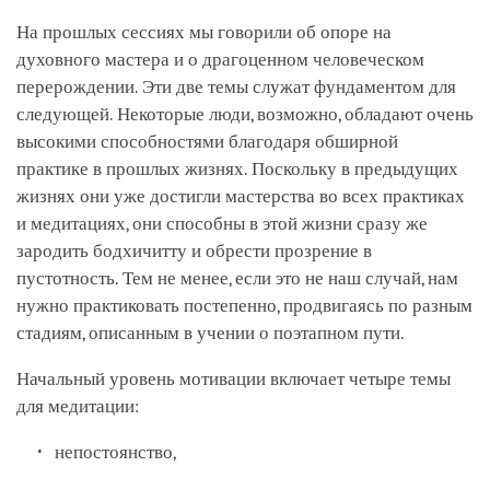
На прошлых сессиях мы говорили об опоре на
духовного мастера и о драгоценном человеческом
перерождении. Эти две темы служат фундаментом для
следующей. Некоторые люди, возможно, обладают очень
высокими способностями благодаря обширной
практике в прошлых жизнях. Поскольку в предыдущих
жизнях они уже достигли мастерства во всех практиках
и медитациях, они способны в этой жизни сразу же
зародить бодхичитту и обрести прозрение в
пустотность. Тем не менее, если это не наш случай, нам
нужно практиковать постепенно, продвигаясь по разным
стадиям, описанным в учении о поэтапном пути.
Начальный уровень мотивации включает четыре темы
для медитации:
непостоянство,