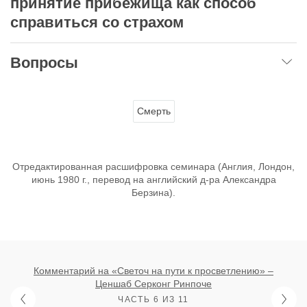
принятие прибежища как способ
справиться со страхом
Вопросы
Смерть
Отредактированная расшифровка семинара (Англия, Лондон,
июнь 1980 г., перевод на английский д-ра Александра
Берзина).
Комментарий на «Светоч на пути к просветлению» –
Ценшаб Серконг Ринпоче
ЧАСТЬ 6 ИЗ 11