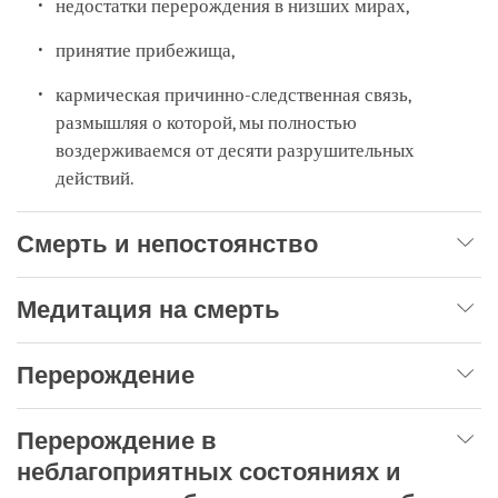
недостатки перерождения в низших мирах,
принятие прибежища,
кармическая причинно-следственная связь,
размышляя о которой, мы полностью
воздерживаемся от десяти разрушительных
действий.
Смерть и непостоянство
Медитация на смерть
Перерождение
Перерождение в
неблагоприятных состояниях и