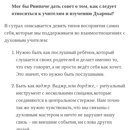
Мог бы Ринпоче дать совет о том, как следует
относиться к учителям и изучению Дхармы?
В сутрах описывается девять типов восприятия самих
себя, которые мы поддерживаем во взаимоотношениях с
духовным учителем:
Нужно быть как послушный ребёнок, который
слушается своих родителей и делает именно то,
что ему говорят, а не просто ведёт себя как хочет.
Это значит, что нужно быть послушными.
Быть как
ваджр
. Ваджр, или
дордже
, – ритуальный
инструмент с несколькими спицами, которые
соединяются в центральном стержне. Нам точно
так же нужно чувствовать, что мы связаны с
духовным мастером и ничто не нарушит нашу
связь – ни внешние события, ни слова других
людей.