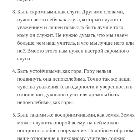
Быть скромными, как слуги. Другими словами,
нужно вести себя как слуга, который служит с
уважением и лишён помысла быть лучше того,
кому он служит. Не нужно думать, что мы знаем
больше, чем наш учитель, и что мы лучше него или
неё. Вместо этого нам нужен настрой скромного
слуги.
Быть устойчивыми, как гора. Гору нельзя
подвинуть, она непоколебима. Точно так же наши
чувства уважения, благодарности и уверенности в
отношении духовного учителя должны быть
непоколебимы, как горы.
Быть такими же восприимчивыми, как земля. Земля
может служить опорой всему, на ней можно
построить любое сооружение. Подобным образом
наше отношение к духовному учителю должно