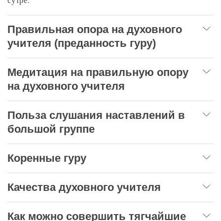
сутре.
Правильная опора на духовного
учителя (преданность гуру)
Медитация на правильную опору
на духовного учителя
Польза слушания наставлений в
большой группе
Коренные гуру
Качества духовного учителя
Как можно совершить тягчайшие