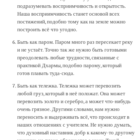
подразумевать восприимчивость и открытость.
Наша восприимчивость станет основой всех
постижений, подобно тому как на земле можно
построить всё что угодно.
Быть как паром. Паром много раз пересекает реку
и не устаёт. Точно так же нужно быть готовыми
преодолевать любые трудности, связанные с
практикой Дхармы, подобно парому, который
готов плавать туда-сюда.
Быть как тележка. Тележка может перевозить
любой груз, который в неё положат. Она может
перевозить золото и серебро, а может что-нибудь
очень грязное. Другими словами, нам нужно
переносить и выдерживать всё, что происходит в
наших отношениях с учителем. Не нужно думать,
что духовный наставник добр к какому-то другому