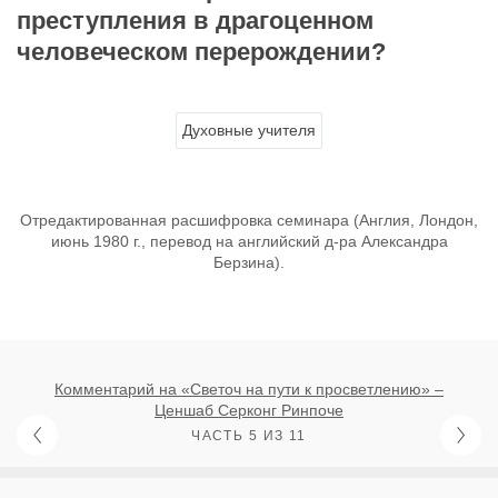
преступления в драгоценном
человеческом перерождении?
Духовные учителя
Отредактированная расшифровка семинара (Англия, Лондон,
июнь 1980 г., перевод на английский д-ра Александра
Берзина).
Комментарий на «Светоч на пути к просветлению» –
Ценшаб Серконг Ринпоче
ЧАСТЬ 5 ИЗ 11