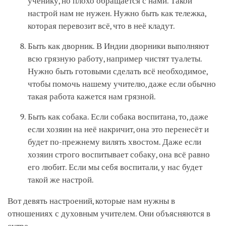
ученику, но плохо обращается с нами. Такой
настрой нам не нужен. Нужно быть как тележка,
которая перевозит всё, что в неё кладут.
Быть как дворник. В Индии дворники выполняют
всю грязную работу, например чистят туалеты.
Нужно быть готовыми сделать всё необходимое,
чтобы помочь нашему учителю, даже если обычно
такая работа кажется нам грязной.
Быть как собака. Если собака воспитана, то, даже
если хозяин на неё накричит, она это перенесёт и
будет по-прежнему вилять хвостом. Даже если
хозяин строго воспитывает собаку, она всё равно
его любит. Если мы себя воспитали, у нас будет
такой же настрой.
Вот девять настроений, которые нам нужны в
отношениях с духовным учителем. Они объясняются в