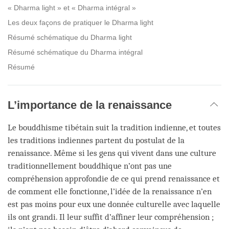
« Dharma light » et « Dharma intégral »
Les deux façons de pratiquer le Dharma light
Résumé schématique du Dharma light
Résumé schématique du Dharma intégral
Résumé
L’importance de la renaissance
Le bouddhisme tibétain suit la tradition indienne, et toutes
les traditions indiennes partent du postulat de la
renaissance. Même si les gens qui vivent dans une culture
traditionnellement bouddhique n’ont pas une
compréhension approfondie de ce qui prend renaissance et
de comment elle fonctionne, l’idée de la renaissance n’en
est pas moins pour eux une donnée culturelle avec laquelle
ils ont grandi. Il leur suffit d’affiner leur compréhension ;