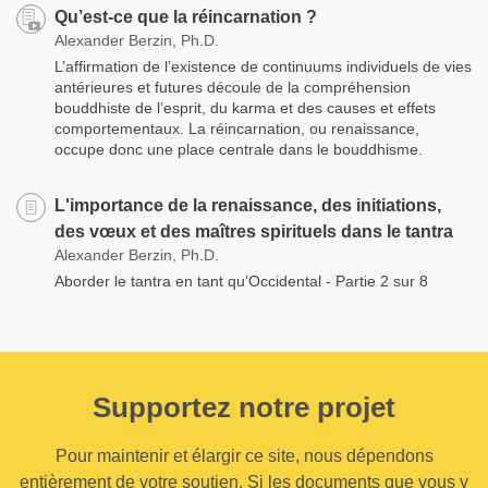
Qu’est-ce que la réincarnation ?
Alexander Berzin, Ph.D.
L’affirmation de l’existence de continuums individuels de vies
antérieures et futures découle de la compréhension
bouddhiste de l’esprit, du karma et des causes et effets
comportementaux. La réincarnation, ou renaissance,
occupe donc une place centrale dans le bouddhisme.
L'importance de la renaissance, des initiations,
des vœux et des maîtres spirituels dans le tantra
Alexander Berzin, Ph.D.
Aborder le tantra en tant qu’Occidental - Partie 2 sur 8
Supportez notre projet
Pour maintenir et élargir ce site, nous dépendons
entièrement de votre soutien. Si les documents que vous y