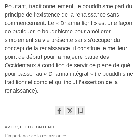
Pourtant, traditionnellement, le bouddhisme part du
principe de l’existence de la renaissance sans
commencement. Le « Dharma light » est une façon
de pratiquer le bouddhisme pour améliorer
simplement sa vie présente sans s’occuper du
concept de la renaissance. Il constitue le meilleur
point de départ pour la majeure partie des
Occidentaux à condition de servir de pierre de gué
pour passer au « Dharma intégral » (le bouddhisme
traditionnel complet qui inclut l’assertion de la
renaissance).
Share
Bookmark
on
APERÇU DU CONTENU
facebook
L’importance de la renaissance