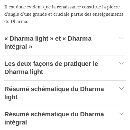
Il est donc évident que la renaissance constitue la pierre
d’angle d’une grande et cruciale partie des enseignements
du Dharma.
« Dharma light » et « Dharma
intégral »
Les deux façons de pratiquer le
Dharma light
Résumé schématique du Dharma
light
Résumé schématique du Dharma
intégral