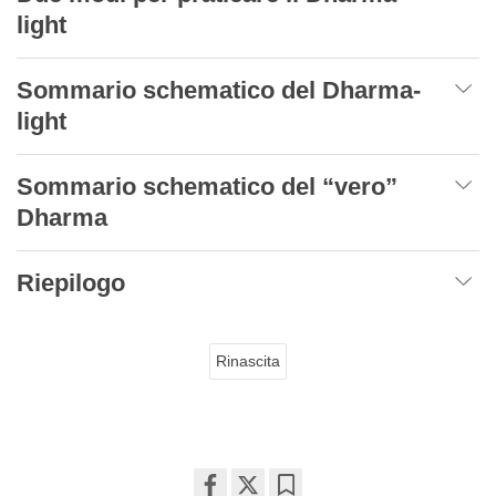
light
Sommario schematico del Dharma-
light
Sommario schematico del “vero”
Dharma
Riepilogo
Rinascita