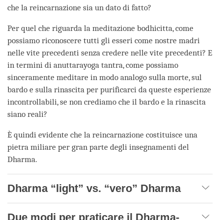
che la reincarnazione sia un dato di fatto?
Per quel che riguarda la meditazione bodhicitta, come
possiamo riconoscere tutti gli esseri come nostre madri
nelle vite precedenti senza credere nelle vite precedenti? E
in termini di anuttarayoga tantra, come possiamo
sinceramente meditare in modo analogo sulla morte, sul
bardo e sulla rinascita per purificarci da queste esperienze
incontrollabili, se non crediamo che il bardo e la rinascita
siano reali?
È quindi evidente che la reincarnazione costituisce una
pietra miliare per gran parte degli insegnamenti del
Dharma.
Dharma “light” vs. “vero” Dharma
Due modi per praticare il Dharma-