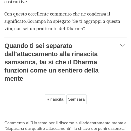
costruttive.
Con questo eccellente commento che ne condensa il
significato, Gorampa ha spiegato “Se ti aggrappi a questa
vita, non sei un praticante del Dharma”.
Quando ti sei separato
dall’attaccamento alla rinascita
samsarica, fai sì che il Dharma
funzioni come un sentiero della
mente
Rinascita
Samsara
Commento al “Un testo per il discorso sull’addestramento mentale
“Separarsi dai quattro attaccamenti”: la chiave dei punti essenziali