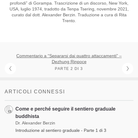
profondi” di Gorampa. Trascrizione di un discorso, New York,
USA, luglio 1974, tradotto da Tenpa Tsering, novembre 2021,
curato dal dott. Alexander Berzin. Traduzione a cura di Rita
Trento.
Commentario a “Separarsi dai quattro attaccamenti” –
Dezhung Rinpoce
PARTE 2 DI 3
ARTICOLI CONNESSI
Come e perché seguire il sentiero graduale
buddhista
Dr. Alexander Berzin
Introduzione al sentiero graduale - Parte 1 di 3