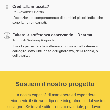
Credi alla rinascita?
Dr. Alexander Berzin
L'eccezionale comportamento di bambini piccoli indica che
sono lama reincarnati.
Evitare la sofferenza osservando il Dharma
Tsenciab Serkong Rinpoche
Il modo per evitare la sofferenza consiste nell'astenersi
dall'agire sotto l'influenza dell'ignoranza, della rabbia, o
dell'avarizia.
Sostieni il nostro progetto
La nostra capacità di mantenere ed espandere
ulteriormente il sito web dipende integralmente dal vostro
sostegno. Se trovate utile il nostro materiale, per favore