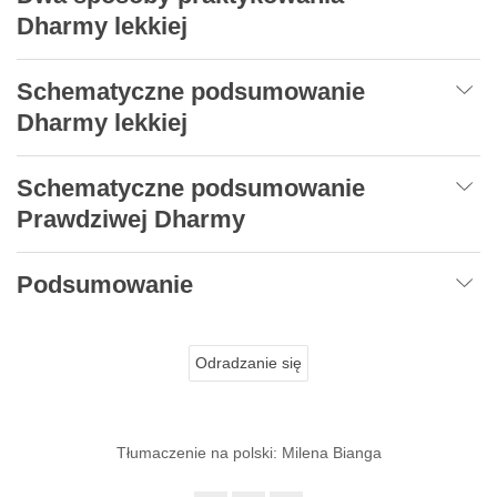
Dharmy lekkiej
Schematyczne podsumowanie
Dharmy lekkiej
Schematyczne podsumowanie
Prawdziwej Dharmy
Podsumowanie
Odradzanie się
Tłumaczenie na polski: Milena Bianga