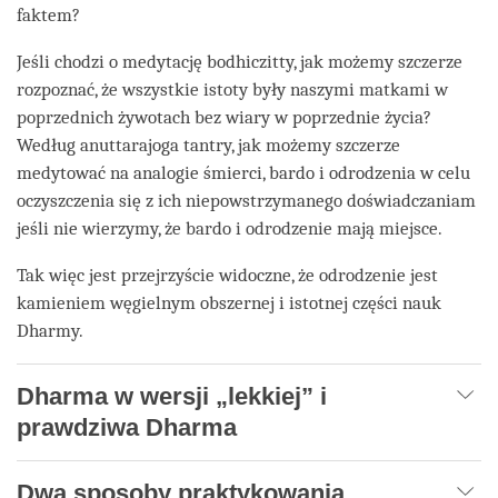
faktem?
Jeśli chodzi o medytację bodhiczitty, jak możemy szczerze
rozpoznać, że wszystkie istoty były naszymi matkami w
poprzednich żywotach bez wiary w poprzednie życia?
Według anuttarajoga tantry, jak możemy szczerze
medytować na analogie śmierci, bardo i odrodzenia w celu
oczyszczenia się z ich niepowstrzymanego doświadczaniam
jeśli nie wierzymy, że bardo i odrodzenie mają miejsce.
Tak więc jest przejrzyście widoczne, że odrodzenie jest
kamieniem węgielnym obszernej i istotnej części nauk
Dharmy.
Dharma w wersji „lekkiej” i
prawdziwa Dharma
Dwa sposoby praktykowania