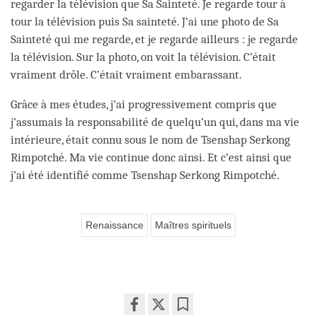
regarder la télévision que Sa Sainteté. Je regarde tour à
tour la télévision puis Sa sainteté. J’ai une photo de Sa
Sainteté qui me regarde, et je regarde ailleurs : je regarde
la télévision. Sur la photo, on voit la télévision. C’était
vraiment drôle. C’était vraiment embarassant.
Grâce à mes études, j’ai progressivement compris que
j’assumais la responsabilité de quelqu’un qui, dans ma vie
intérieure, était connu sous le nom de Tsenshap Serkong
Rimpotché. Ma vie continue donc ainsi. Et c’est ainsi que
j’ai été identifié comme Tsenshap Serkong Rimpotché.
Renaissance
Maîtres spirituels