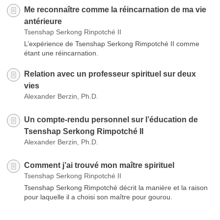
Me reconnaître comme la réincarnation de ma vie
antérieure
Tsenshap Serkong Rinpotché II
L’expérience de Tsenshap Serkong Rimpotché II comme
étant une réincarnation.
Relation avec un professeur spirituel sur deux
vies
Alexander Berzin, Ph.D.
Un compte-rendu personnel sur l’éducation de
Tsenshap Serkong Rimpotché II
Alexander Berzin, Ph.D.
Comment j’ai trouvé mon maître spirituel
Tsenshap Serkong Rinpotché II
Tsenshap Serkong Rimpotché décrit la manière et la raison
pour laquelle il a choisi son maître pour gourou.