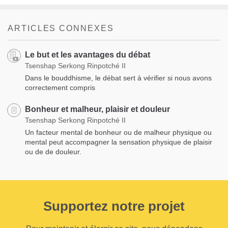
ARTICLES CONNEXES
Le but et les avantages du débat
Tsenshap Serkong Rinpotché II
Dans le bouddhisme, le débat sert à vérifier si nous avons
correctement compris
Bonheur et malheur, plaisir et douleur
Tsenshap Serkong Rinpotché II
Un facteur mental de bonheur ou de malheur physique ou
mental peut accompagner la sensation physique de plaisir
ou de de douleur.
Supportez notre projet