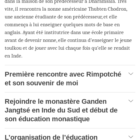
dans la maison de son prédécesseur à Dharamsala. Très
vite, il rencontra la nonne américaine Thubten Chodron,
une ancienne étudiante de son prédécesseur, et elle
commença à lui enseigner quelques mots de base en
anglais. Ayant été institutrice dans une école primaire
avant de devenir nonne, elle continua d’enseigner le jeune
toulkou et de jouer avec lui chaque fois qu’elle se rendait
en Inde.
Première rencontre avec Rimpotché
et son souvenir de moi
Rejoindre le monastère Ganden
Jangtsé en Inde du Sud et début de
son éducation monastique
L’organisation de l’éducation