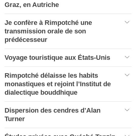
Graz, en Autriche
Je confère à Rimpotché une
transmission orale de son
prédécesseur
Voyage touristique aux États-Unis
Rimpotché délaisse les habits
monastiques et rejoint l’Institut de
dialectique bouddhique
Dispersion des cendres d’Alan
Turner