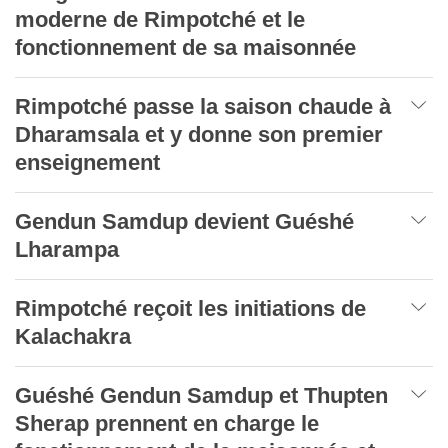
moderne de Rimpotché et le
fonctionnement de sa maisonnée
Rimpotché passe la saison chaude à
Dharamsala et y donne son premier
enseignement
Gendun Samdup devient Guéshé
Lharampa
Rimpotché reçoit les initiations de
Kalachakra
Guéshé Gendun Samdup et Thupten
Sherap prennent en charge le