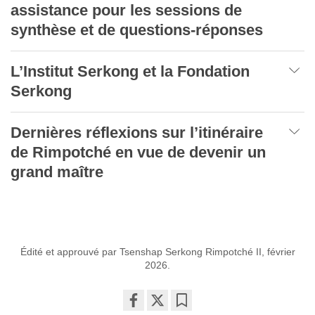
assistance pour les sessions de
synthèse et de questions-réponses
L’Institut Serkong et la Fondation
Serkong
Dernières réflexions sur l’itinéraire
de Rimpotché en vue de devenir un
grand maître
Édité et approuvé par Tsenshap Serkong Rimpotché II, février
2026.