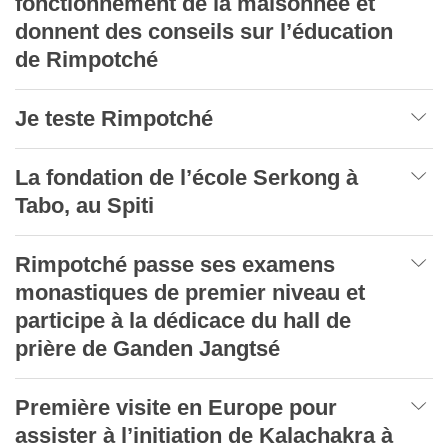
fonctionnement de la maisonnée et
donnent des conseils sur l’éducation
de Rimpotché
Je teste Rimpotché
La fondation de l’école Serkong à
Tabo, au Spiti
Rimpotché passe ses examens
monastiques de premier niveau et
participe à la dédicace du hall de
prière de Ganden Jangtsé
Première visite en Europe pour
assister à l’initiation de Kalachakra à