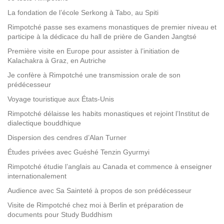
La fondation de l’école Serkong à Tabo, au Spiti
Rimpotché passe ses examens monastiques de premier niveau et
participe à la dédicace du hall de prière de Ganden Jangtsé
Première visite en Europe pour assister à l’initiation de
Kalachakra à Graz, en Autriche
Je confère à Rimpotché une transmission orale de son
prédécesseur
Voyage touristique aux États-Unis
Rimpotché délaisse les habits monastiques et rejoint l’Institut de
dialectique bouddhique
Dispersion des cendres d’Alan Turner
Études privées avec Guéshé Tenzin Gyurmyi
Rimpotché étudie l’anglais au Canada et commence à enseigner
internationalement
Audience avec Sa Sainteté à propos de son prédécesseur
Visite de Rimpotché chez moi à Berlin et préparation de
documents pour Study Buddhism